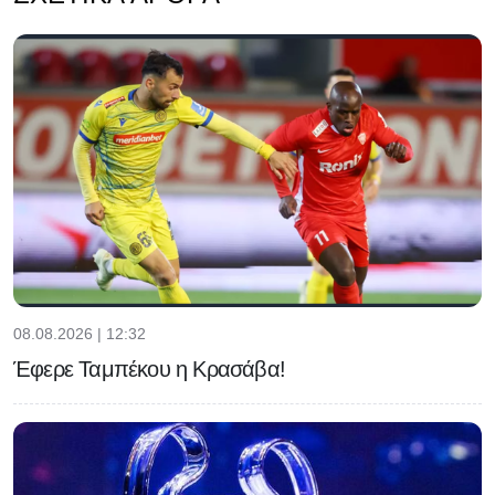
08.08.2026 | 12:32
Έφερε Ταμπέκου η Κρασάβα!