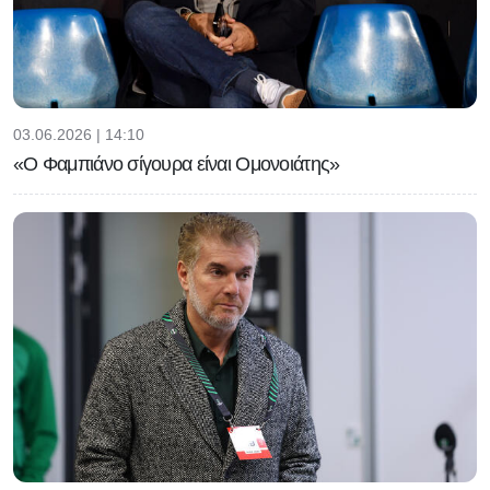
03.06.2026 | 14:10
«Ο Φαμπιάνο σίγουρα είναι Ομονοιάτης»