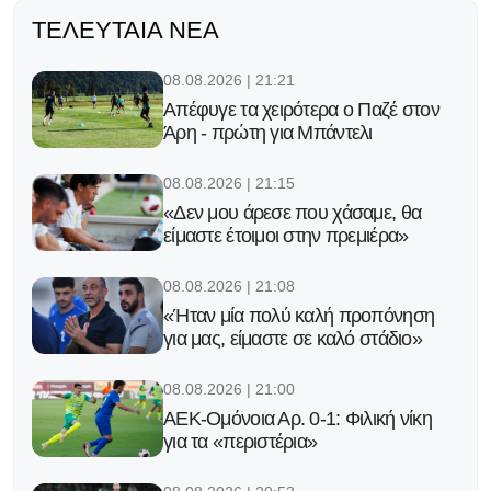
ΤΕΛΕΥΤΑΊΑ ΝΈΑ
08.08.2026 | 21:21
Απέφυγε τα χειρότερα ο Παζέ στον
Άρη - πρώτη για Μπάντελι
08.08.2026 | 21:15
«Δεν μου άρεσε που χάσαμε, θα
είμαστε έτοιμοι στην πρεμιέρα»
08.08.2026 | 21:08
«Ήταν μία πολύ καλή προπόνηση
για μας, είμαστε σε καλό στάδιο»
08.08.2026 | 21:00
ΑΕΚ-Ομόνοια Αρ. 0-1: Φιλική νίκη
για τα «περιστέρια»