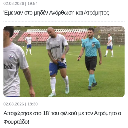
02.08.2026 | 19:54
Έμειναν στο μηδέν Ανόρθωση και Ατρόμητος
02.08.2026 | 18:30
Αποχώρησε στο 18' του φιλικού με τον Ατρόμητο ο
Φουρτάδο!