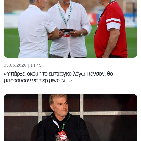
03.06.2026 | 14:45
«Υπάρχει ακόμη το εμπάργκο λόγω Γιάνσον, θα
μπορούσαν να περιμένουν...»