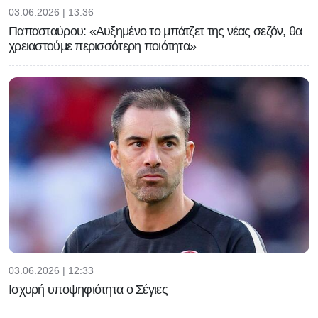
03.06.2026 | 13:36
Παπασταύρου: «Αυξημένο το μπάτζετ της νέας σεζόν, θα
χρειαστούμε περισσότερη ποιότητα»
03.06.2026 | 12:33
Ισχυρή υποψηφιότητα ο Σέγιες