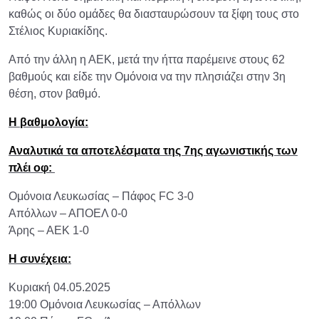
καθώς οι δύο ομάδες θα διασταυρώσουν τα ξίφη τους στο
Στέλιος Κυριακίδης.
Από την άλλη η ΑΕΚ, μετά την ήττα παρέμεινε στους 62
βαθμούς και είδε την Ομόνοια να την πλησιάζει στην 3η
θέση, στον βαθμό.
Η βαθμολογία:
Αναλυτικά τα αποτελέσματα της 7ης αγωνιστικής των
πλέι οφ:
Ομόνοια Λευκωσίας – Πάφος FC 3-0
Απόλλων – ΑΠΟΕΛ 0-0
Άρης – ΑΕΚ 1-0
Η συνέχεια:
Κυριακή 04.05.2025
19:00 Ομόνοια Λευκωσίας – Απόλλων