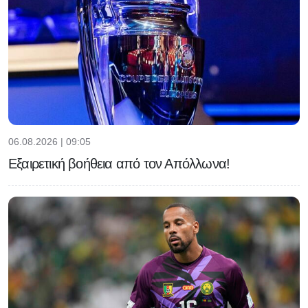
06.08.2026 | 09:05
Εξαιρετική βοήθεια από τον Απόλλωνα!