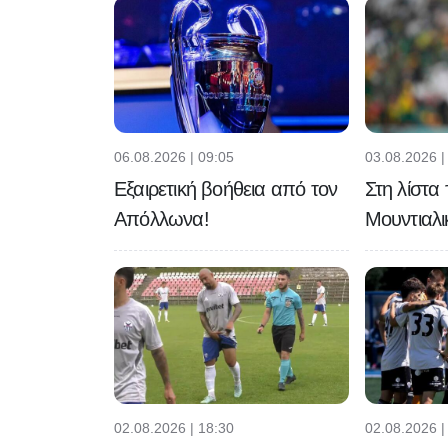
06.08.2026 | 09:05
03.08.2026 |
Εξαιρετική βοήθεια από τον
Στη λίστα
Απόλλωνα!
Μουντιαλι
02.08.2026 | 18:30
02.08.2026 |