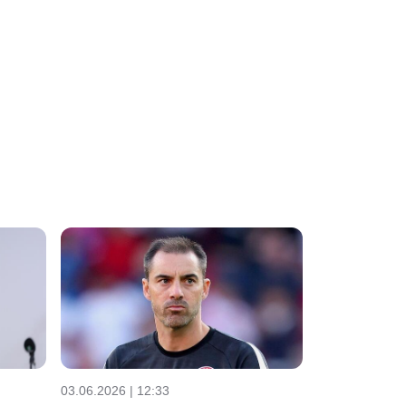
03.06.2026 | 12:33