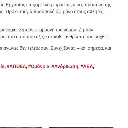
ο Εργασίας επιχειρεί να μετράει τις ώρες προπόνησης
ος. Πρόκειται για προσβολή όχι μόνο στους αθλητές,
προνόμια. Ζητούν εφαρμογή του νόμου. Ζητούν
ερο από αυτό που αξίζει σε κάθε άνθρωπο που μοχθεί.
οι αγώνες δεν τελείωσαν. Συνεχίζονται – και σήμερα, και
ία
,
#ΑΠΟΕΛ
,
#Ομόνοια
,
#Ανόρθωση
,
#ΑΕΛ
,