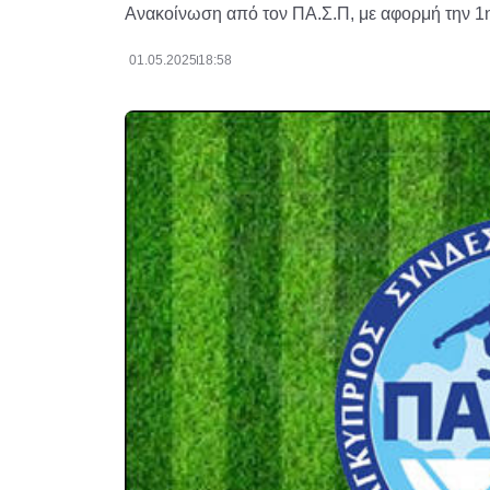
Ανακοίνωση από τον ΠΑ.Σ.Π, με αφορμή την 1
01.05.2025
18:58