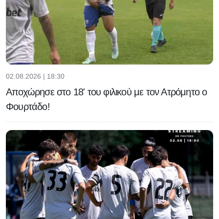
02.08.2026 | 18:30
Αποχώρησε στο 18' του φιλικού με τον Ατρόμητο ο
Φουρτάδο!