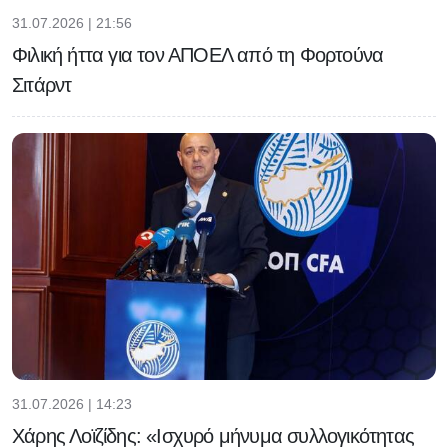
31.07.2026 | 21:56
Φιλική ήττα για τον ΑΠΟΕΛ από τη Φορτούνα
Σιτάρντ
31.07.2026 | 14:23
Χάρης Λοϊζίδης: «Ισχυρό μήνυμα συλλογικότητας