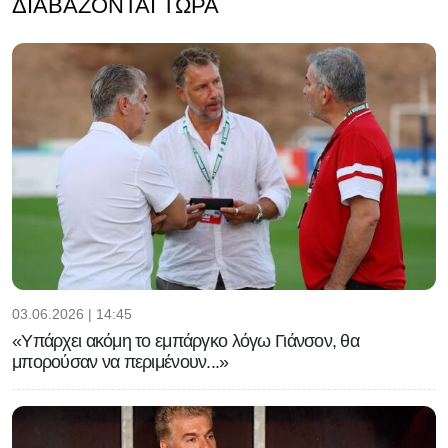
ΔΙΑΒΆΖΟΝΤΑΙ ΤΏΡΑ
03.06.2026 | 14:45
«Υπάρχει ακόμη το εμπάργκο λόγω Γιάνσον, θα
μπορούσαν να περιμένουν...»