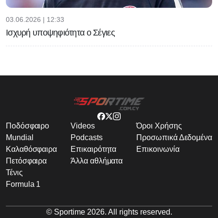
03.06.2026 | 12:33
Ισχυρή υποψηφιότητα ο Σέγιες
Ποδόσφαιρο
Videos
Όροι Χρήσης
Mundial
Podcasts
Προσωπικά Δεδομένα
Καλαθόσφαιρα
Επικαιρότητα
Επικοινωνία
Πετόσφαιρα
Άλλα αθλήματα
Τένις
Formula 1
© Sportime
2026
. All rights reserved.