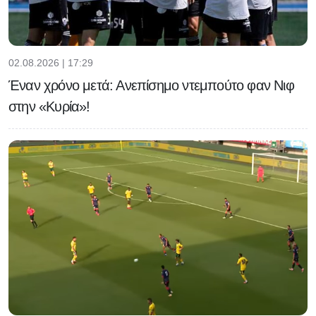
02.08.2026 | 17:29
Έναν χρόνο μετά: Ανεπίσημο ντεμπούτο φαν Νιφ
στην «Κυρία»!