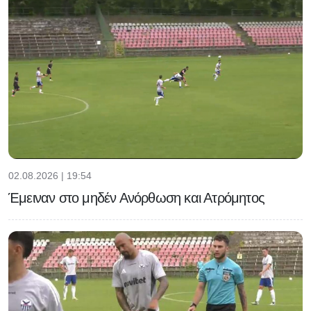
02.08.2026 | 19:54
Έμειναν στο μηδέν Ανόρθωση και Ατρόμητος