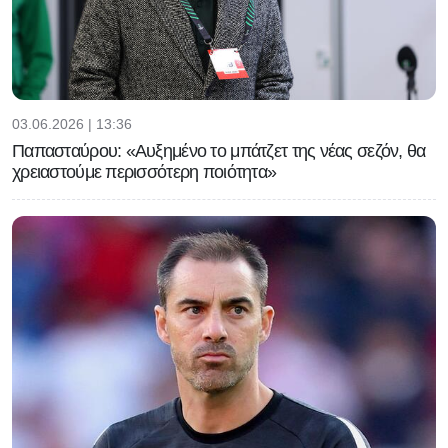
03.06.2026 | 13:36
Παπασταύρου: «Αυξημένο το μπάτζετ της νέας σεζόν, θα
χρειαστούμε περισσότερη ποιότητα»