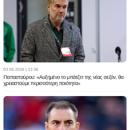
03.06.2026 | 13:36
Παπασταύρου: «Αυξημένο το μπάτζετ της νέας σεζόν, θα
χρειαστούμε περισσότερη ποιότητα»