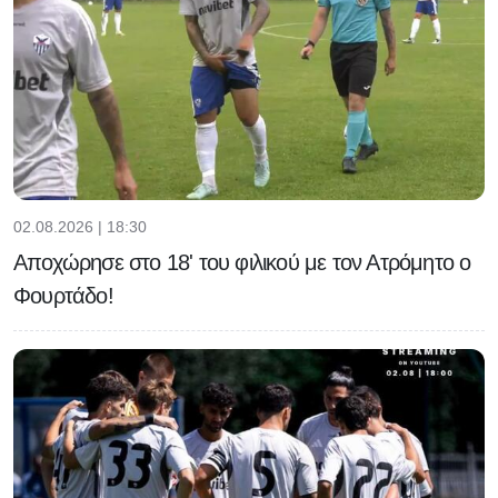
02.08.2026 | 18:30
Αποχώρησε στο 18' του φιλικού με τον Ατρόμητο ο
Φουρτάδο!