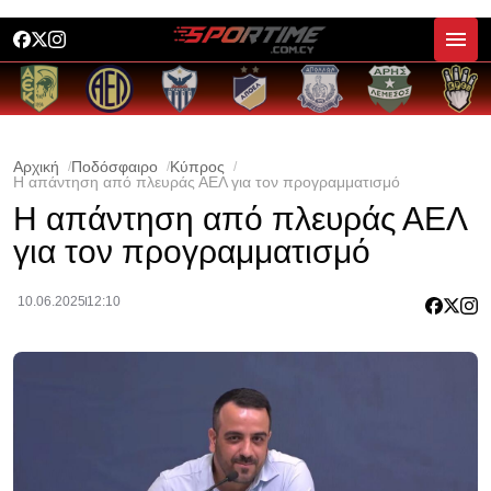
Αρχική
Ποδόσφαιρο
Κύπρος
Η απάντηση από πλευράς ΑΕΛ για τον προγραμματισμό
Η απάντηση από πλευράς ΑΕΛ
για τον προγραμματισμό
10.06.2025
12:10