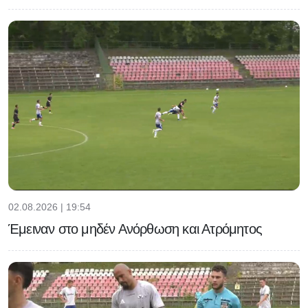
02.08.2026 | 19:54
Έμειναν στο μηδέν Ανόρθωση και Ατρόμητος