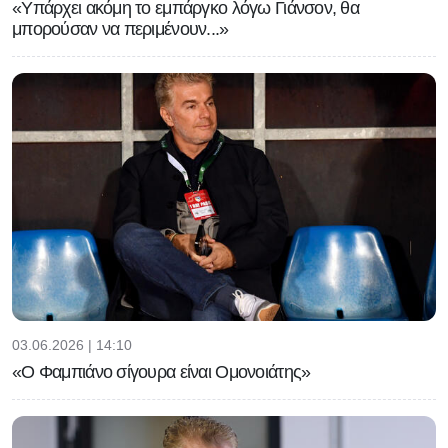
«Υπάρχει ακόμη το εμπάργκο λόγω Γιάνσον, θα
μπορούσαν να περιμένουν...»
03.06.2026 | 14:10
«Ο Φαμπιάνο σίγουρα είναι Ομονοιάτης»