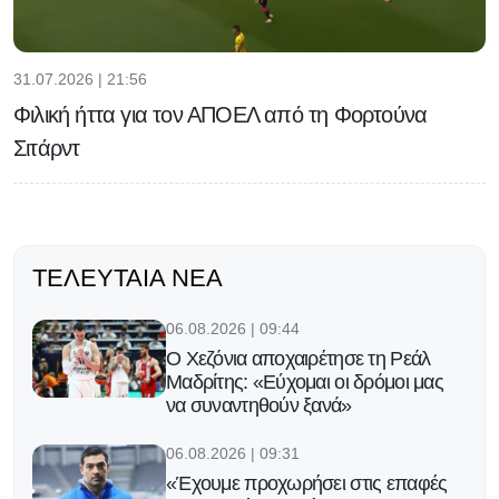
31.07.2026 | 21:56
Φιλική ήττα για τον ΑΠΟΕΛ από τη Φορτούνα
Σιτάρντ
ΤΕΛΕΥΤΑΊΑ ΝΈΑ
06.08.2026 | 09:44
Ο Χεζόνια αποχαιρέτησε τη Ρεάλ
Μαδρίτης: «Εύχομαι οι δρόμοι μας
να συναντηθούν ξανά»
06.08.2026 | 09:31
«Έχουμε προχωρήσει στις επαφές