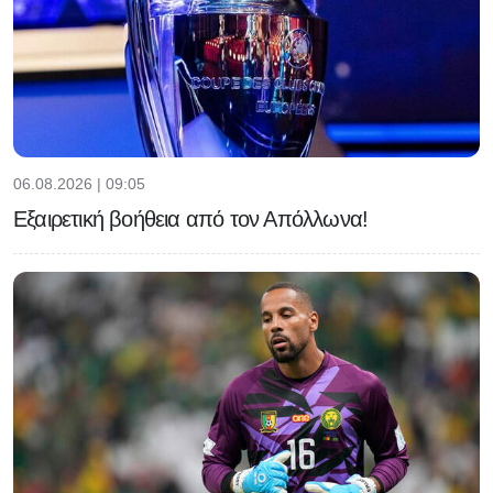
06.08.2026 | 09:05
Εξαιρετική βοήθεια από τον Απόλλωνα!