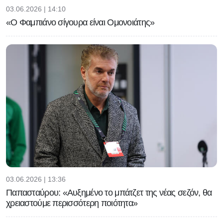
03.06.2026 | 14:10
«Ο Φαμπιάνο σίγουρα είναι Ομονοιάτης»
03.06.2026 | 13:36
Παπασταύρου: «Αυξημένο το μπάτζετ της νέας σεζόν, θα
χρειαστούμε περισσότερη ποιότητα»