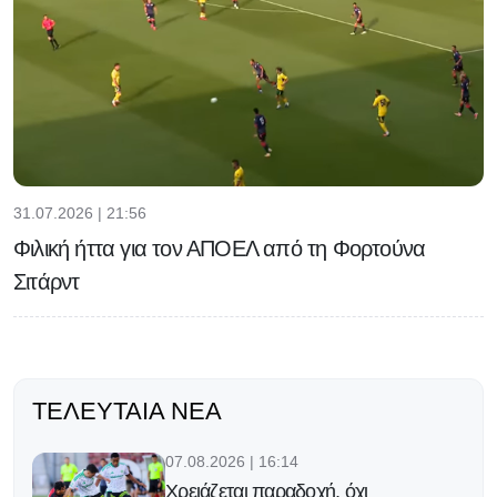
31.07.2026 | 21:56
Φιλική ήττα για τον ΑΠΟΕΛ από τη Φορτούνα
Σιτάρντ
ΤΕΛΕΥΤΑΊΑ ΝΈΑ
07.08.2026 | 16:14
Χρειάζεται παραδοχή, όχι