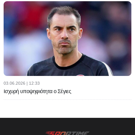
03.06.2026 | 12:33
Ισχυρή υποψηφιότητα ο Σέγιες