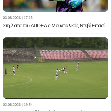
03.08.2026 | 17:13
Στη λίστα του ΑΠΟΕΛ ο Μουντιαλικός Ντεβί Επασί
02.08.2026 | 19:54