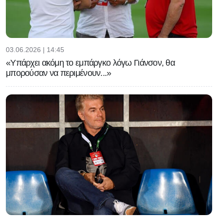
03.06.2026 | 14:45
«Υπάρχει ακόμη το εμπάργκο λόγω Γιάνσον, θα
μπορούσαν να περιμένουν...»