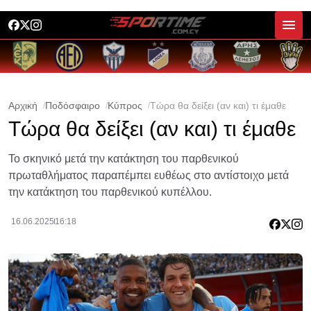
Αρχική
Ποδόσφαιρο
Κύπρος
Τώρα θα δείξει (αν και) τι έμαθε
Τώρα θα δείξει (αν και) τι έμαθε
Το σκηνικό μετά την κατάκτηση του παρθενικού
πρωταθλήματος παραπέμπει ευθέως στο αντίστοιχο μετά
την κατάκτηση του παρθενικού κυπέλλου.
16.06.2025
16:18