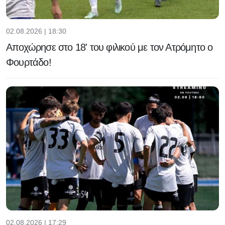
02.08.2026 | 18:30
Αποχώρησε στο 18' του φιλικού με τον Ατρόμητο ο
Φουρτάδο!
02.08.2026 | 17:29