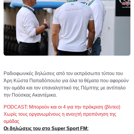
Ραδιοφωνικές δηλώσεις από τον εκπρόσωπο τύπου του
Άρη Κώστα Παπαδόπουλο για όλα τα θέματα που αφορούν
την ομάδα και τον επαναληπτικό της Πέμπτης με αντίπαλο
την Πούσκας Ακαντέμικα.
PODCAST: Μπορούν και οι 4 για την πρόκριση (βίντεο)
Χωρίς τους οργανωμένους η ανοιχτή προπόνηση της
ομάδας
Οι δηλώσεις του στο Super Sport FM: