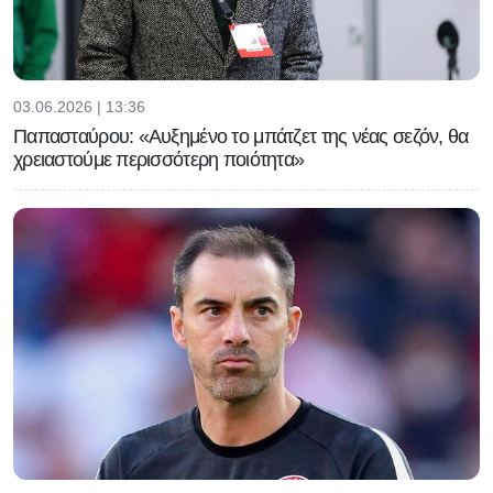
03.06.2026 | 13:36
Παπασταύρου: «Αυξημένο το μπάτζετ της νέας σεζόν, θα
χρειαστούμε περισσότερη ποιότητα»