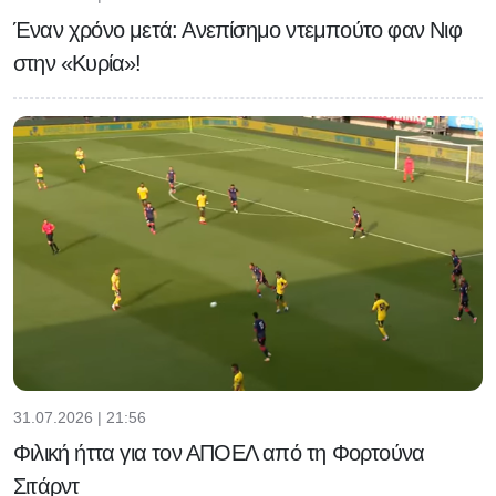
Έναν χρόνο μετά: Ανεπίσημο ντεμπούτο φαν Νιφ
στην «Κυρία»!
31.07.2026 | 21:56
Φιλική ήττα για τον ΑΠΟΕΛ από τη Φορτούνα
Σιτάρντ