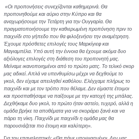
«Οι προπονήσεις συνεχίζονται καθημερινά. Θα
προπονηθούμε και αύριο στην Κύπρο και θα
αναχωρήσουμε την Τετάρτη για την Ουγγαρία. Θα
πραγματοποιήσουμε την καθιερωμένη προπόνηση πριν το
παιχνίδι στο γήπεδο που θα φιλοξενήσει την αναμέτρηση.
Έχουμε πρόσθετες επιλογές τους Μαρκίγιεφ και
Μαγιαμπέλα. Υπό αυτή την έννοια θα έχουμε ακόμα δυο
αξιόλογες επιλογές στη διάθεση του προπονητή μας.
Μείναμε ικανοποιημένοι από το πρώτο ματς. Το τελικό σκορ
μας αδικεί. Απλά να υπενθυμίσω μέχρι να δεχθούμε το
γκολ, δεν είχαμε απειληθεί καθόλου. Ελέγχαμε πλήρως το
παιχνίδι και με τον τρόπο που θέλαμε. Δεν είμαστε έτοιμοι
και προσπαθήσαμε να παίξουμε με την κατοχή της μπάλας.
Δεχθήκαμε δυο γκολ, το πρώτο ήταν αστείο, τυχερό, αλλά η
ομάδα βρήκε τα αποθέματα για να σκοράρει ξανά και να
πάρει τη νίκη. Παιχνίδι με παιχνίδι η ομάδα μας θα
παρουσιάζεται πιο έτοιμη και καλύτερη».
Για τον επαναληπτικό:
«Θα πάμε υποψιασμένοι. Δεν μας