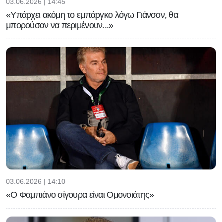
03.06.2026 | 14:45
«Υπάρχει ακόμη το εμπάργκο λόγω Γιάνσον, θα
μπορούσαν να περιμένουν...»
03.06.2026 | 14:10
«Ο Φαμπιάνο σίγουρα είναι Ομονοιάτης»