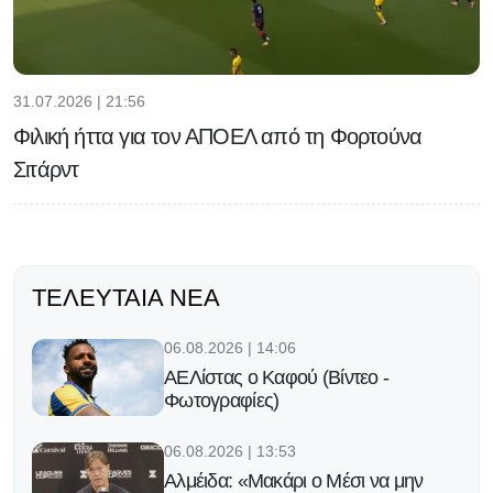
31.07.2026 | 21:56
Φιλική ήττα για τον ΑΠΟΕΛ από τη Φορτούνα
Σιτάρντ
ΤΕΛΕΥΤΑΊΑ ΝΈΑ
06.08.2026 | 14:06
ΑΕΛίστας ο Καφού (Βίντεο -
Φωτογραφίες)
06.08.2026 | 13:53
Αλμέιδα: «Μακάρι ο Μέσι να μην