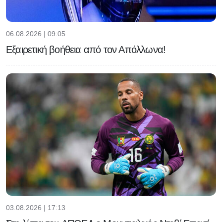
06.08.2026 | 09:05
Εξαιρετική βοήθεια από τον Απόλλωνα!
03.08.2026 | 17:13