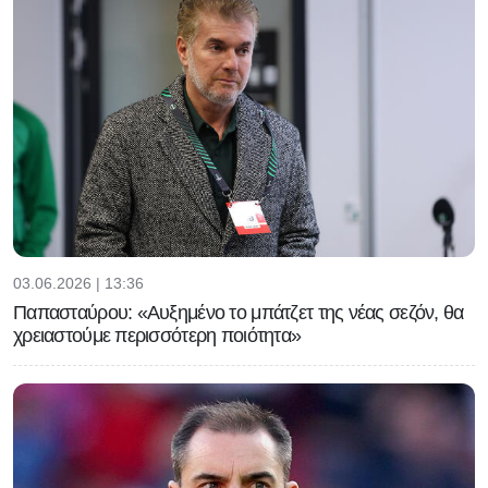
03.06.2026 | 13:36
Παπασταύρου: «Αυξημένο το μπάτζετ της νέας σεζόν, θα
χρειαστούμε περισσότερη ποιότητα»