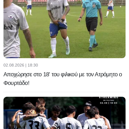
02.08.2026 | 18:30
Αποχώρησε στο 18' του φιλικού με τον Ατρόμητο ο
Φουρτάδο!