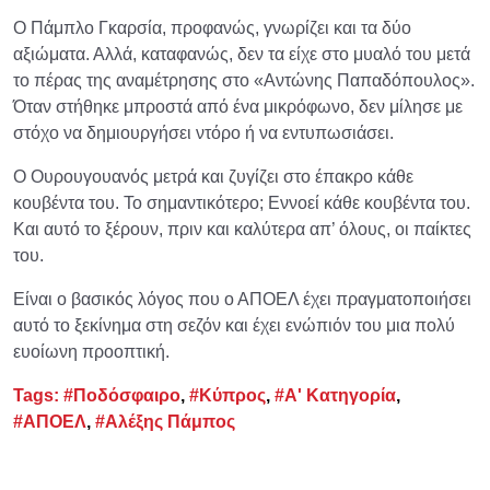
Ο Πάμπλο Γκαρσία, προφανώς, γνωρίζει και τα δύο
αξιώματα. Αλλά, καταφανώς, δεν τα είχε στο μυαλό του μετά
το πέρας της αναμέτρησης στο «Αντώνης Παπαδόπουλος».
Όταν στήθηκε μπροστά από ένα μικρόφωνο, δεν μίλησε με
στόχο να δημιουργήσει ντόρο ή να εντυπωσιάσει.
Ο Ουρουγουανός μετρά και ζυγίζει στο έπακρο κάθε
κουβέντα του. Το σημαντικότερο; Εννοεί κάθε κουβέντα του.
Και αυτό το ξέρουν, πριν και καλύτερα απ’ όλους, οι παίκτες
του.
Είναι ο βασικός λόγος που ο ΑΠΟΕΛ έχει πραγματοποιήσει
αυτό το ξεκίνημα στη σεζόν και έχει ενώπιόν του μια πολύ
ευοίωνη προοπτική.
Tags:
#Ποδόσφαιρο
,
#Κύπρος
,
#Α' Κατηγορία
,
#ΑΠΟΕΛ
,
#Αλέξης Πάμπος