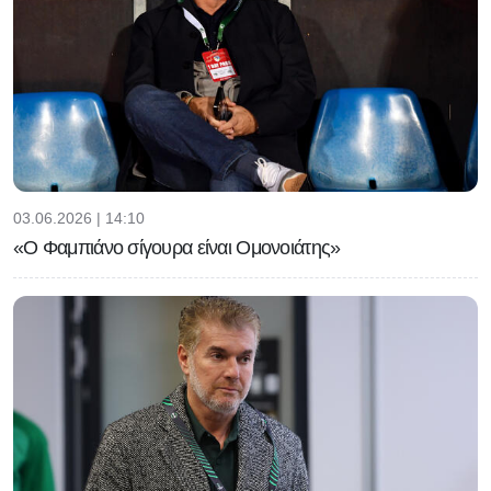
03.06.2026 | 14:10
«Ο Φαμπιάνο σίγουρα είναι Ομονοιάτης»