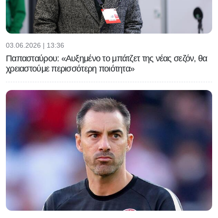
03.06.2026 | 13:36
Παπασταύρου: «Αυξημένο το μπάτζετ της νέας σεζόν, θα
χρειαστούμε περισσότερη ποιότητα»