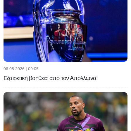
06.08.2026 | 09:05
Εξαιρετική βοήθεια από τον Απόλλωνα!