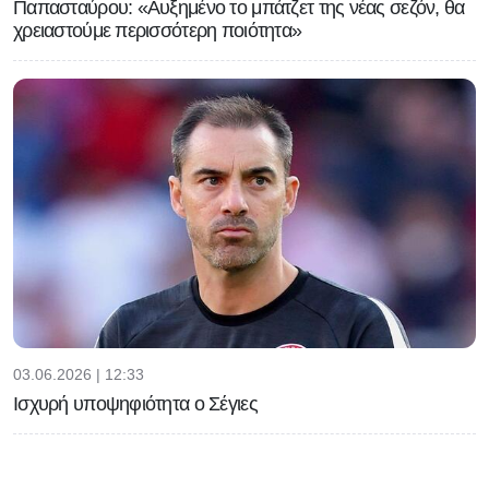
Παπασταύρου: «Αυξημένο το μπάτζετ της νέας σεζόν, θα
χρειαστούμε περισσότερη ποιότητα»
03.06.2026 | 12:33
Ισχυρή υποψηφιότητα ο Σέγιες