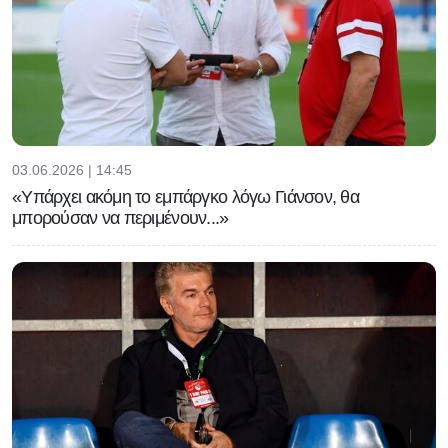
03.06.2026 | 14:45
«Υπάρχει ακόμη το εμπάργκο λόγω Γιάνσον, θα
μπορούσαν να περιμένουν...»