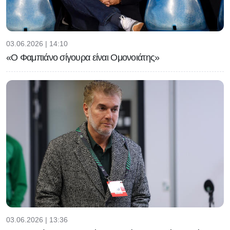
03.06.2026 | 14:10
«Ο Φαμπιάνο σίγουρα είναι Ομονοιάτης»
03.06.2026 | 13:36