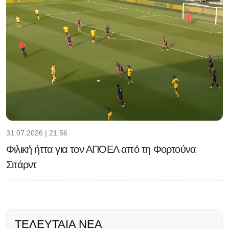
31.07.2026 | 21:56
Φιλική ήττα για τον ΑΠΟΕΛ από τη Φορτούνα
Σιτάρντ
ΤΕΛΕΥΤΑΊΑ ΝΈΑ