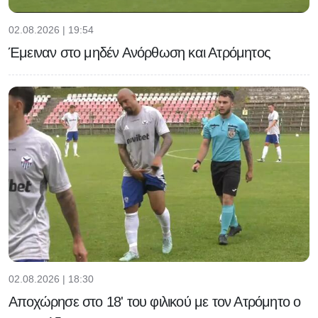
02.08.2026 | 19:54
Έμειναν στο μηδέν Ανόρθωση και Ατρόμητος
02.08.2026 | 18:30
Αποχώρησε στο 18' του φιλικού με τον Ατρόμητο ο