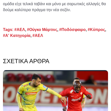
ομάδα είχε τελικά ταβάνι και μόνο με σαρωτικές αλλαγές θα
δούμε καλύτερα πράγμα την νέα σεζόν.
Tags:
#ΑΕΛ
,
#Ούγκο Μάρτινς
,
#Ποδόσφαιρο
,
#Κύπρος
,
#Α' Κατηγορία
,
#ΑΕΛ
ΣΧΕΤΙΚΆ ΆΡΘΡΑ