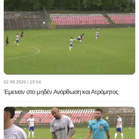
02.08.2026 | 19:54
Έμειναν στο μηδέν Ανόρθωση και Ατρόμητος