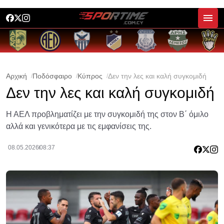
Αρχική
Ποδόσφαιρο
Κύπρος
Δεν την λες και καλή συγκομιδή
Δεν την λες και καλή συγκομιδή
Η ΑΕΛ προβληματίζει με την συγκομιδή της στον Β΄ όμιλο
αλλά και γενικότερα με τις εμφανίσεις της.
08.05.2026
08:37