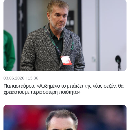
03.06.2026 | 13:36
Παπασταύρου: «Αυξημένο το μπάτζετ της νέας σεζόν, θα
χρειαστούμε περισσότερη ποιότητα»