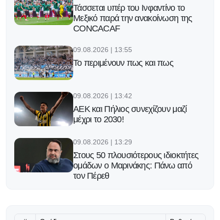
Τάσσεται υπέρ του Ινφαντίνο το
Μεξικό παρά την ανακοίνωση της
CONCACAF
09.08.2026 | 13:55
Το περιμένουν πως και πως
09.08.2026 | 13:42
ΑΕΚ και Πήλιος συνεχίζουν μαζί
μέχρι το 2030!
09.08.2026 | 13:29
Στους 50 πλουσιότερους ιδιοκτήτες
ομάδων ο Μαρινάκης: Πάνω από
τον Πέρεθ
09.08.2026 | 13:16
Για τον πρώτο τίτλο μετά τις 140