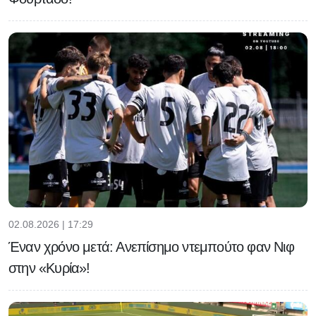
02.08.2026 | 17:29
Έναν χρόνο μετά: Ανεπίσημο ντεμπούτο φαν Νιφ
στην «Κυρία»!