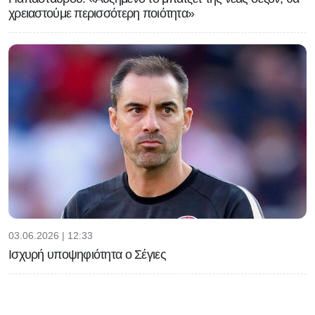
χρειαστούμε περισσότερη ποιότητα»
03.06.2026 | 12:33
Ισχυρή υποψηφιότητα ο Σέγιες