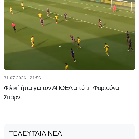
31.07.2026 | 21:56
Φιλική ήττα για τον ΑΠΟΕΛ από τη Φορτούνα
Σιτάρντ
ΤΕΛΕΥΤΑΊΑ ΝΈΑ