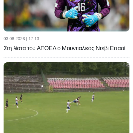
03.08.2026 | 17:13
Στη λίστα του ΑΠΟΕΛ ο Μουντιαλικός Ντεβί Επασί