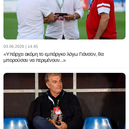
03.06.2026 | 14:45
«Υπάρχει ακόμη το εμπάργκο λόγω Γιάνσον, θα
μπορούσαν να περιμένουν...»