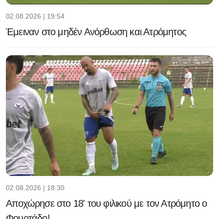
02.08.2026 | 19:54
Έμειναν στο μηδέν Ανόρθωση και Ατρόμητος
02.08.2026 | 18:30
Αποχώρησε στο 18' του φιλικού με τον Ατρόμητο ο
Φουρτάδο!