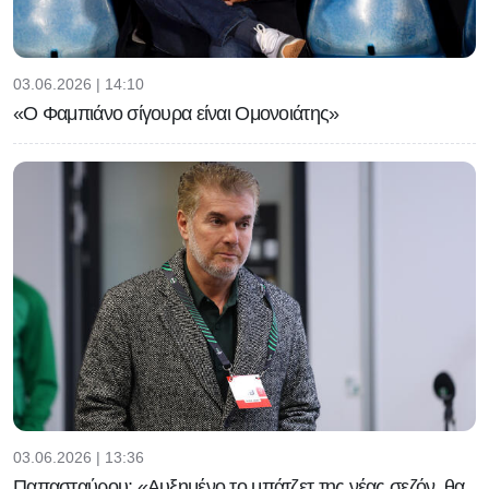
03.06.2026 | 14:10
«Ο Φαμπιάνο σίγουρα είναι Ομονοιάτης»
03.06.2026 | 13:36
Παπασταύρου: «Αυξημένο το μπάτζετ της νέας σεζόν, θα