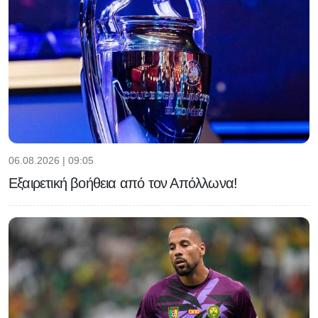
06.08.2026 | 09:05
Εξαιρετική βοήθεια από τον Απόλλωνα!