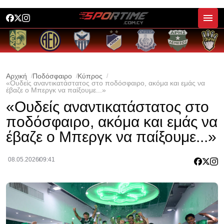
Αρχική
Ποδόσφαιρο
Κύπρος
«Ουδείς αναντικατάστατος στο ποδόσφαιρο, ακόμα και εμάς να
έβαζε ο Μπεργκ να παίξουμε...»
«Ουδείς αναντικατάστατος στο
ποδόσφαιρο, ακόμα και εμάς να
έβαζε ο Μπεργκ να παίξουμε...»
08.05.2026
09:41