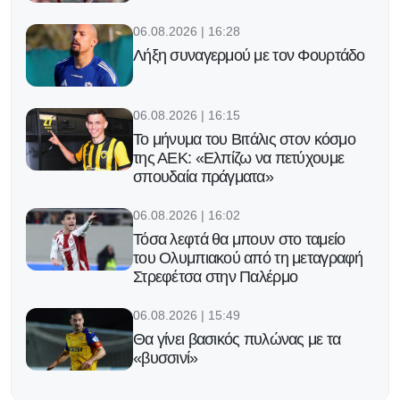
06.08.2026 | 16:28
Λήξη συναγερμού με τον Φουρτάδο
06.08.2026 | 16:15
Το μήνυμα του Βιτάλις στον κόσμο
της ΑΕΚ: «Ελπίζω να πετύχουμε
σπουδαία πράγματα»
06.08.2026 | 16:02
Τόσα λεφτά θα μπουν στο ταμείο
του Ολυμπιακού από τη μεταγραφή
Στρεφέτσα στην Παλέρμο
06.08.2026 | 15:49
Θα γίνει βασικός πυλώνας με τα
«βυσσινί»
06.08.2026 | 15:36