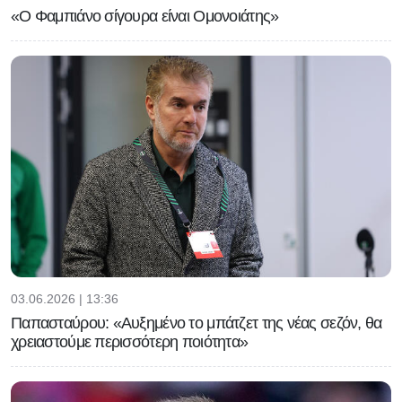
«Ο Φαμπιάνο σίγουρα είναι Ομονοιάτης»
03.06.2026 | 13:36
Παπασταύρου: «Αυξημένο το μπάτζετ της νέας σεζόν, θα
χρειαστούμε περισσότερη ποιότητα»