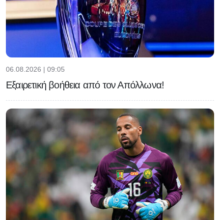
06.08.2026 | 09:05
Εξαιρετική βοήθεια από τον Απόλλωνα!