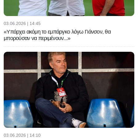
03.06.2026 | 14:45
«Υπάρχει ακόμη το εμπάργκο λόγω Γιάνσον, θα
μπορούσαν να περιμένουν...»
03.06.2026 | 14:10