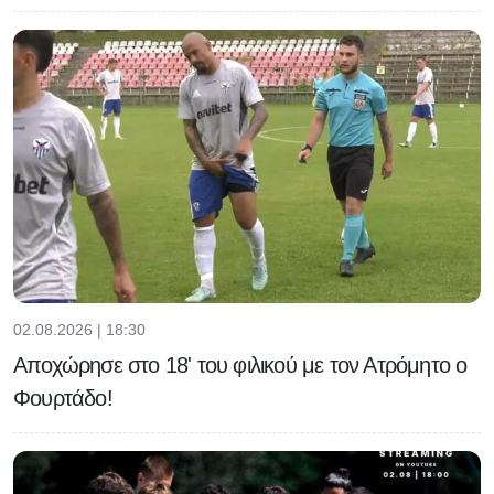
02.08.2026 | 18:30
Αποχώρησε στο 18' του φιλικού με τον Ατρόμητο ο
Φουρτάδο!