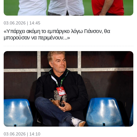
03.06.2026 | 14:45
«Υπάρχει ακόμη το εμπάργκο λόγω Γιάνσον, θα
μπορούσαν να περιμένουν...»
03.06.2026 | 14:10