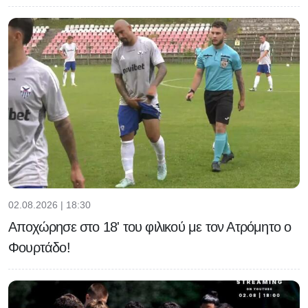
02.08.2026 | 18:30
Αποχώρησε στο 18' του φιλικού με τον Ατρόμητο ο
Φουρτάδο!