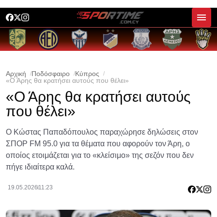
Αρχική
Ποδόσφαιρο
Κύπρος
«Ο Άρης θα κρατήσει αυτούς που θέλει»
«Ο Άρης θα κρατήσει αυτούς
που θέλει»
Ο Κώστας Παπαδόπουλος παραχώρησε δηλώσεις στον
ΣΠΟΡ FM 95.0 για τα θέματα που αφορούν τον Άρη, ο
οποίος ετοιμάζεται για το «κλείσιμο» της σεζόν που δεν
πήγε ιδιαίτερα καλά.
19.05.2026
11:23