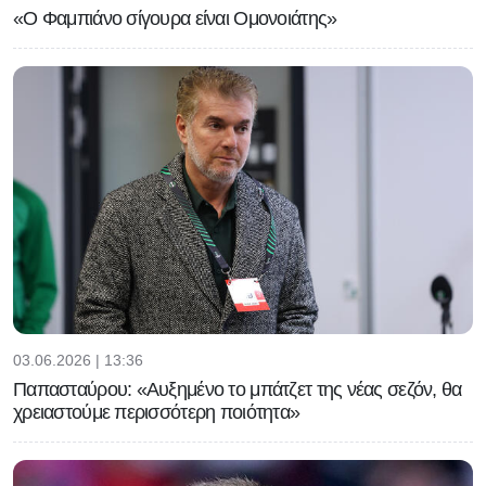
«Ο Φαμπιάνο σίγουρα είναι Ομονοιάτης»
03.06.2026 | 13:36
Παπασταύρου: «Αυξημένο το μπάτζετ της νέας σεζόν, θα
χρειαστούμε περισσότερη ποιότητα»