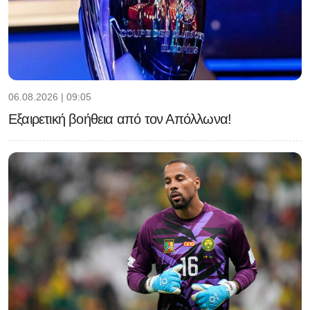
06.08.2026 | 09:05
Εξαιρετική βοήθεια από τον Απόλλωνα!