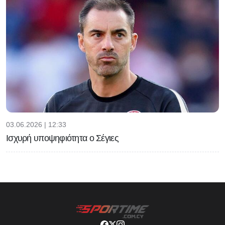
03.06.2026 | 12:33
Ισχυρή υποψηφιότητα ο Σέγιες