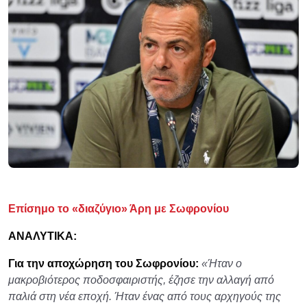
Επίσημο το «διαζύγιο» Άρη με Σωφρονίου
ΑΝΑΛΥΤΙΚΑ:
Για την αποχώρηση του Σωφρονίου:
«Ήταν ο
μακροβιότερος ποδοσφαιριστής, έζησε την αλλαγή από
παλιά στη νέα εποχή. Ήταν ένας από τους αρχηγούς της