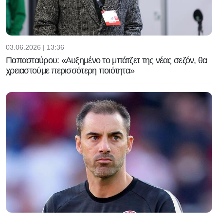
03.06.2026 | 13:36
Παπασταύρου: «Αυξημένο το μπάτζετ της νέας σεζόν, θα
χρειαστούμε περισσότερη ποιότητα»