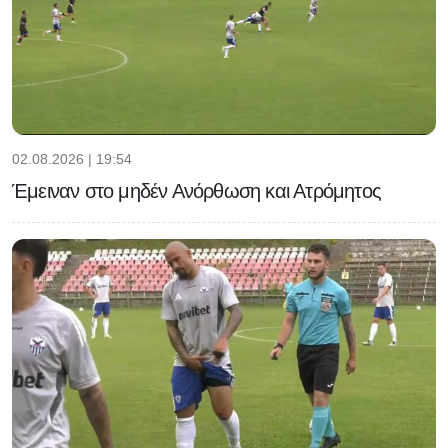
02.08.2026 | 19:54
Έμειναν στο μηδέν Ανόρθωση και Ατρόμητος