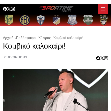
Αρχική
Ποδόσφαιρο
Κύπρος
Κομβικό καλοκαίρι!
Κομβικό καλοκαίρι!
20.05.2026
11:49