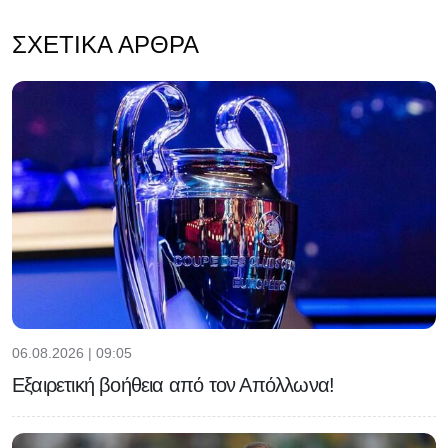
ΣΧΕΤΙΚΆ ΆΡΘΡΑ
06.08.2026 | 09:05
Εξαιρετική βοήθεια από τον Απόλλωνα!