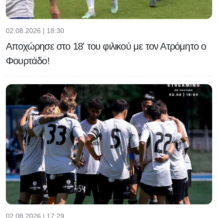
02.08.2026 | 18:30
Αποχώρησε στο 18' του φιλικού με τον Ατρόμητο ο
Φουρτάδο!
02.08.2026 | 17:29