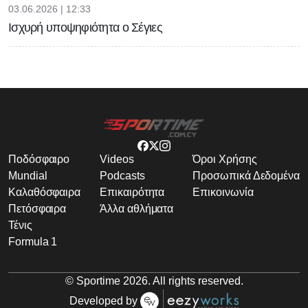
03.06.2026 | 12:33
Ισχυρή υποψηφιότητα ο Σέγιες
Ποδόσφαιρο
Videos
Όροι Χρήσης
Mundial
Podcasts
Προσωπικά Δεδομένα
Καλαθόσφαιρα
Επικαιρότητα
Επικοινωνία
Πετόσφαιρα
Άλλα αθλήματα
Τένις
Formula 1
© Sportime
2026
. All rights reserved.
Developed by