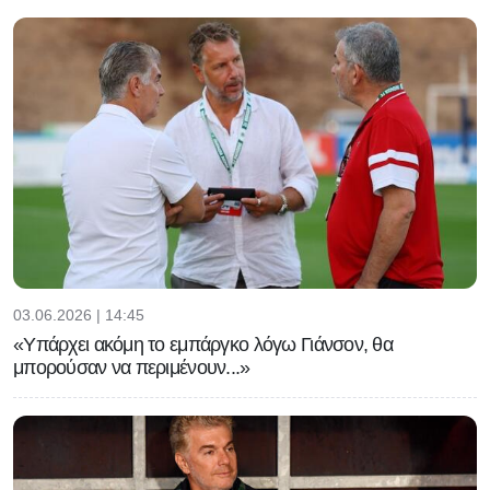
03.06.2026 | 14:45
«Υπάρχει ακόμη το εμπάργκο λόγω Γιάνσον, θα
μπορούσαν να περιμένουν...»