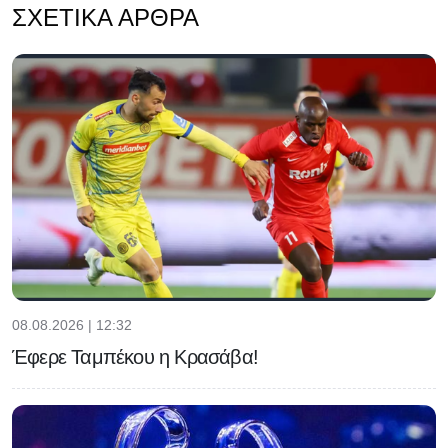
ΣΧΕΤΙΚΆ ΆΡΘΡΑ
08.08.2026 | 12:32
Έφερε Ταμπέκου η Κρασάβα!