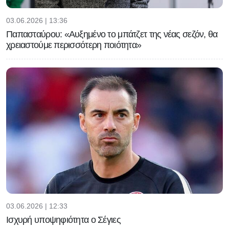
03.06.2026 | 13:36
Παπασταύρου: «Αυξημένο το μπάτζετ της νέας σεζόν, θα
χρειαστούμε περισσότερη ποιότητα»
03.06.2026 | 12:33
Ισχυρή υποψηφιότητα ο Σέγιες