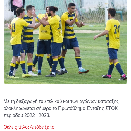
Με τη διεξαγωγή του τελικού και των αγώνων κατάταξης
ολοκληρώνεται σήμερα το Πρωτάθλημα Ένταξης ΣΤΟΚ
περιόδου 2022 - 2023.
Θέλεις τίτλο; Απόδειξε το!