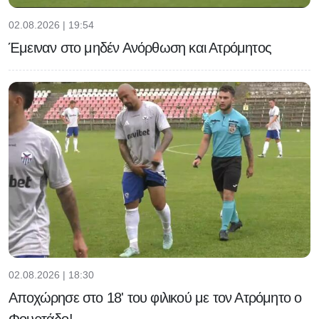
02.08.2026 | 19:54
Έμειναν στο μηδέν Ανόρθωση και Ατρόμητος
02.08.2026 | 18:30
Αποχώρησε στο 18' του φιλικού με τον Ατρόμητο ο