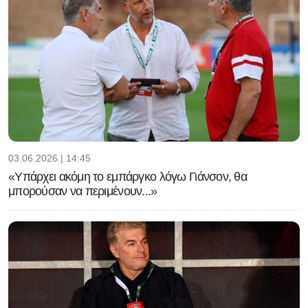
03.06.2026 | 14:45
«Υπάρχει ακόμη το εμπάργκο λόγω Γιάνσον, θα
μπορούσαν να περιμένουν...»