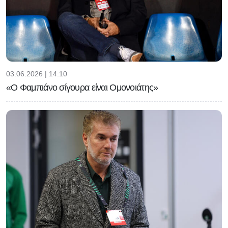
03.06.2026 | 14:10
«Ο Φαμπιάνο σίγουρα είναι Ομονοιάτης»