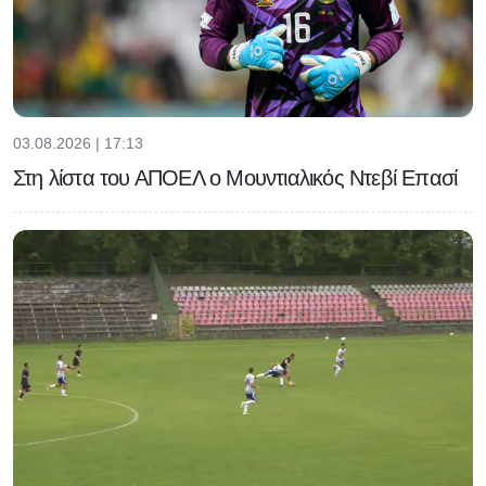
03.08.2026 | 17:13
Στη λίστα του ΑΠΟΕΛ ο Μουντιαλικός Ντεβί Επασί