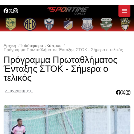
Αρχική
Ποδόσφαιρο
Κύπρος
Πρόγραμμα Πρωταθλήματος Ένταξης ΣΤΟΚ - Σήμερα ο τελικός
Πρόγραμμα Πρωταθλήματος
Ένταξης ΣΤΟΚ - Σήμερα ο
τελικός
21.05.2023
10:01