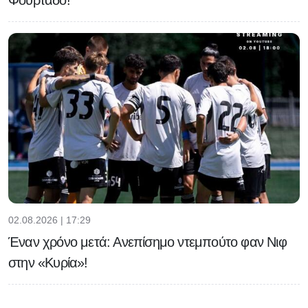
Φουρτάδο!
02.08.2026 | 17:29
Έναν χρόνο μετά: Ανεπίσημο ντεμπούτο φαν Νιφ
στην «Κυρία»!