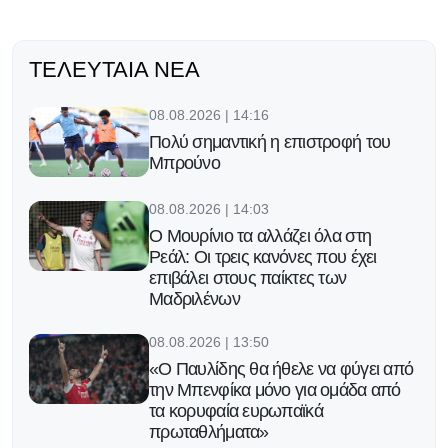
ΤΕΛΕΥΤΑΊΑ ΝΈΑ
08.08.2026 | 14:16
Πολύ σημαντική η επιστροφή του
Μπρούνο
08.08.2026 | 14:03
Ο Μουρίνιο τα αλλάζει όλα στη
Ρεάλ: Οι τρεις κανόνες που έχει
επιβάλει στους παίκτες των
Μαδριλένων
08.08.2026 | 13:50
«Ο Παυλίδης θα ήθελε να φύγει από
την Μπενφίκα μόνο για ομάδα από
τα κορυφαία ευρωπαϊκά
πρωταθλήματα»