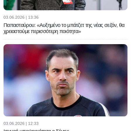
03.06.2026 | 13:36
Παπασταύρου: «Αυξημένο το μπάτζετ της νέας σεζόν, θα
χρειαστούμε περισσότερη ποιότητα»
03.06.2026 | 12:33