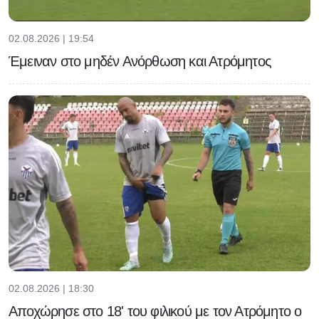
02.08.2026 | 19:54
Έμειναν στο μηδέν Ανόρθωση και Ατρόμητος
02.08.2026 | 18:30
Αποχώρησε στο 18' του φιλικού με τον Ατρόμητο ο