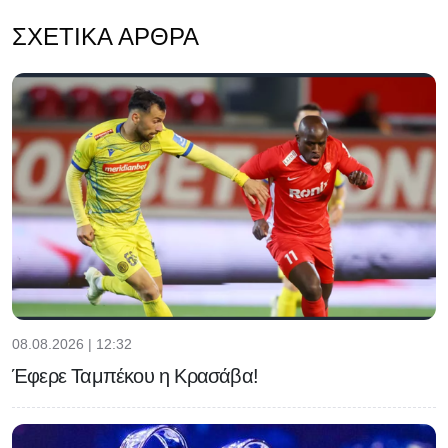
ΣΧΕΤΙΚΆ ΆΡΘΡΑ
08.08.2026 | 12:32
Έφερε Ταμπέκου η Κρασάβα!