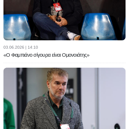
03.06.2026 | 14:10
«Ο Φαμπιάνο σίγουρα είναι Ομονοιάτης»