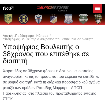
Αρχική
Ποδόσφαιρο
Κύπρος
Υποψήφιος Βουλευτής ο 38χρονος που επιτέθηκε σε διαιτητή
Υποψήφιος Βουλευτής ο
38χρονος που επιτέθηκε σε
διαιτητή
Χειροπέδες σε 38χρονο φόρεσε η Αστυνομία, ο οποίος
αναγνωρίστηκε ως το πρόσωπο που φέρεται να επιτέθηκε
σε βοηθό διαιτητή, κατά τη διάρκεια ποδοσφαιρικού αγώνα
μεταξύ των ομάδων Ροτσίδης Μάμμαρι – ΑΠΟΠ
Παρεκκλησιάς, στο πλαίσιο του πρωταθλήματος ένταξης
ΣΤΟΚ.