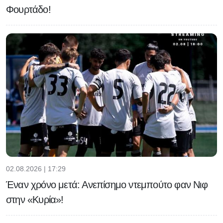
Φουρτάδο!
02.08.2026 | 17:29
Έναν χρόνο μετά: Ανεπίσημο ντεμπούτο φαν Νιφ
στην «Κυρία»!