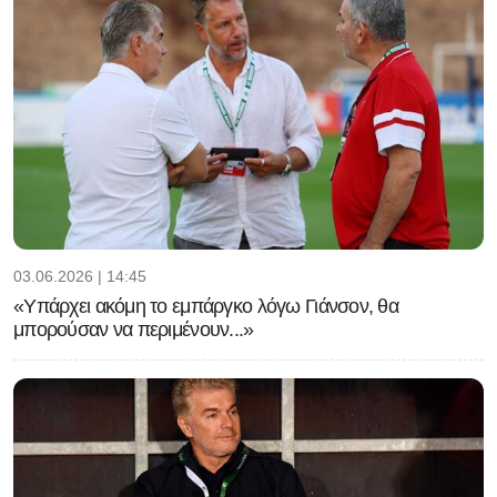
03.06.2026 | 14:45
«Υπάρχει ακόμη το εμπάργκο λόγω Γιάνσον, θα
μπορούσαν να περιμένουν...»