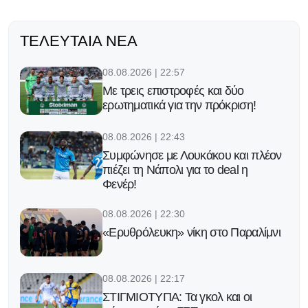
ΤΕΛΕΥΤΑΊΑ ΝΈΑ
08.08.2026 | 22:57
Με τρεις επιστροφές και δύο
ερωτηματικά για την πρόκριση!
08.08.2026 | 22:43
Συμφώνησε με Λουκάκου και πλέον
πιέζει τη Νάπολι για το deal η
Φενέρ!
08.08.2026 | 22:30
«Ερυθρόλευκη» νίκη στο Παραλίμνι
08.08.2026 | 22:17
ΣΤΙΓΜΙΟΤΥΠΑ: Τα γκολ και οι