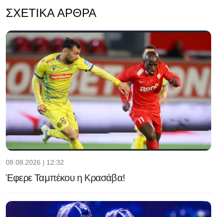
ΣΧΕΤΙΚΆ ΆΡΘΡΑ
08.08.2026 | 12:32
Έφερε Ταμπέκου η Κρασάβα!