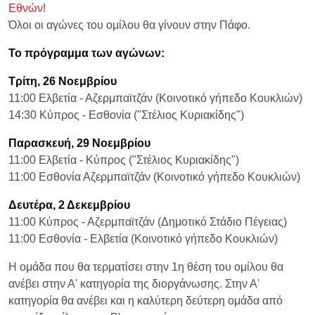
Εθνών!
Όλοι οι αγώνες του ομίλου θα γίνουν στην Πάφο.
Το πρόγραμμα των αγώνων:
Τρίτη, 26 Νοεμβρίου
11:00 Ελβετία - Αζερμπαϊτζάν (Κοινοτικό γήπεδο Κουκλιών)
14:30 Κύπρος - Εσθονία ("Στέλιος Κυριακίδης")
Παρασκευή, 29 Νοεμβρίου
11:00 Ελβετία - Κύπρος ("Στέλιος Κυριακίδης")
11:00 Εσθονία Αζερμπαϊτζάν (Κοινοτικό γήπεδο Κουκλιών)
Δευτέρα, 2 Δεκεμβρίου
11:00 Κύπρος - Αζερμπαϊτζάν (Δημοτικό Στάδιο Πέγειας)
11:00 Εσθονία - Ελβετία (Κοινοτικό γήπεδο Κουκλιών)
Η ομάδα που θα τερματίσει στην 1η θέση του ομίλου θα
ανέβει στην Α' κατηγορία της διοργάνωσης. Στην Α'
κατηγορία θα ανέβει και η καλύτερη δεύτερη ομάδα από