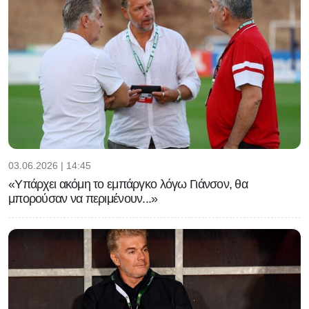
03.06.2026 | 14:45
«Υπάρχει ακόμη το εμπάργκο λόγω Γιάνσον, θα
μπορούσαν να περιμένουν...»