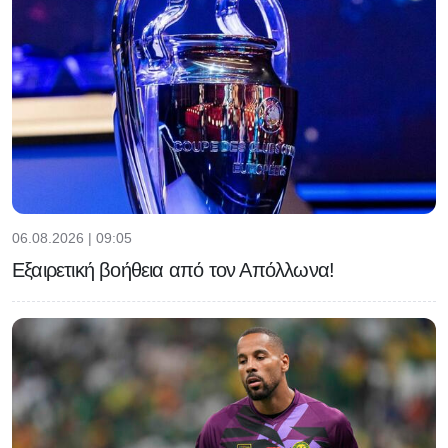
06.08.2026 | 09:05
Εξαιρετική βοήθεια από τον Απόλλωνα!