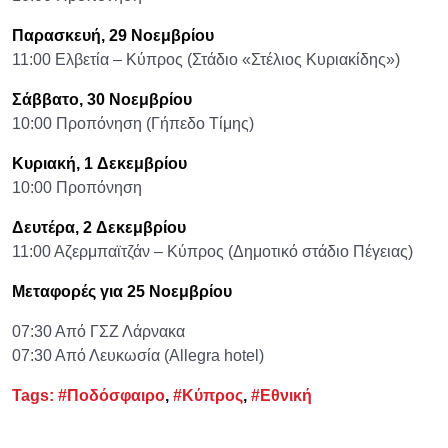
Παρασκευή, 29
Νοεμβρίου
11:00 Ελβετία – Κύπρος (Στάδιο «Στέλιος Κυριακίδης»)
Σάββατο, 30
Νοεμβρίου
10:00 Προπόνηση (Γήπεδο Τίμης)
Κυριακή, 1
Δεκεμβρίου
10:00 Προπόνηση
Δευτέρα,
2
Δεκεμβρίου
11:00 Αζερμπαϊτζάν – Κύπρος (Δημοτικό στάδιο Πέγειας)
Μεταφορές για 25 Νοεμβρίου
07:30 Από ΓΣΖ Λάρνακα
07:30 Από Λευκωσία (Allegra hotel)
Tags:
#Ποδόσφαιρο
,
#Κύπρος
,
#Εθνική