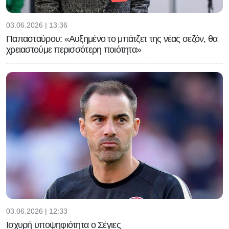
03.06.2026 | 13:36
Παπασταύρου: «Αυξημένο το μπάτζετ της νέας σεζόν, θα
χρειαστούμε περισσότερη ποιότητα»
03.06.2026 | 12:33
Ισχυρή υποψηφιότητα ο Σέγιες