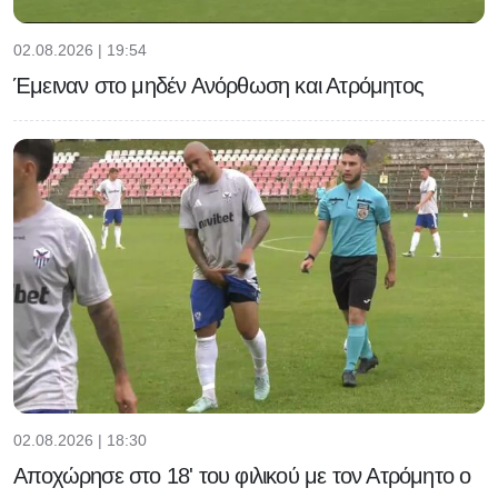
02.08.2026 | 19:54
Έμειναν στο μηδέν Ανόρθωση και Ατρόμητος
02.08.2026 | 18:30
Αποχώρησε στο 18' του φιλικού με τον Ατρόμητο ο