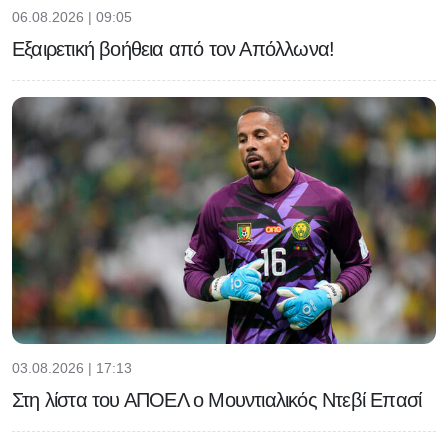
06.08.2026 | 09:05
Εξαιρετική βοήθεια από τον Απόλλωνα!
03.08.2026 | 17:13
Στη λίστα του ΑΠΟΕΛ ο Μουντιαλικός Ντεβί Επασί