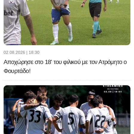
02.08.2026 | 18:30
Αποχώρησε στο 18' του φιλικού με τον Ατρόμητο ο
Φουρτάδο!