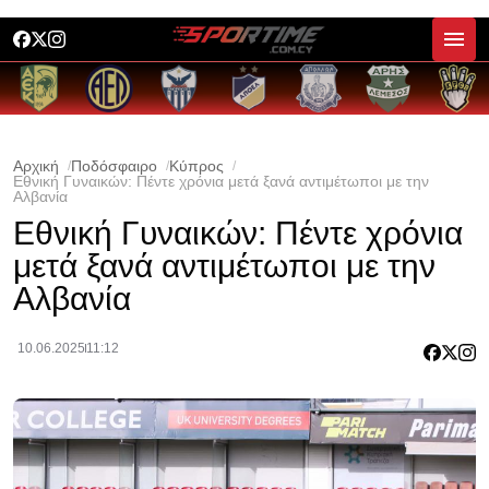
Αρχική
Ποδόσφαιρο
Κύπρος
Εθνική Γυναικών: Πέντε χρόνια μετά ξανά αντιμέτωποι με την
Αλβανία
Εθνική Γυναικών: Πέντε χρόνια
μετά ξανά αντιμέτωποι με την
Αλβανία
10.06.2025
11:12