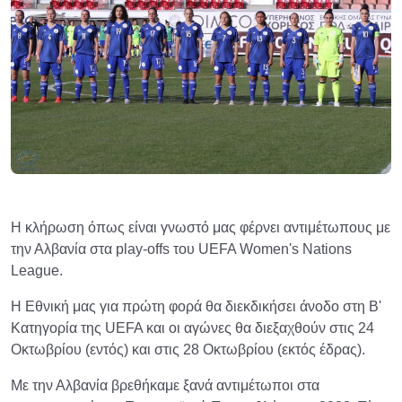
Η κλήρωση όπως είναι γνωστό μας φέρνει αντιμέτωπους με
την Αλβανία στα play-offs του UEFA Women's Nations
League.
Η Εθνική μας για πρώτη φορά θα διεκδικήσει άνοδο στη Β'
Κατηγορία της UEFA και οι αγώνες θα διεξαχθούν στις 24
Οκτωβρίου (εντός) και στις 28 Οκτωβρίου (εκτός έδρας).
Με την Αλβανία βρεθήκαμε ξανά αντιμέτωποι στα