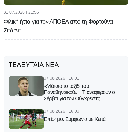
31.07.2026 | 21:56
Φιλική ήττα για τον ΑΠΟΕΛ από τη Φορτούνα
Σιτάρντ
ΤΕΛΕΥΤΑΊΑ ΝΈΑ
07.08.2026 | 16:01
«Μάταιο το ταξίδι του
Παναθηναϊκού» - Τι αναφέρουν οι
Σέρβοι για τον Ούγκρεσιτς
07.08.2026 | 16:00
Επίσημο: Συμφωνία με Κεϊτά