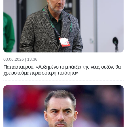
03.06.2026 | 13:36
Παπασταύρου: «Αυξημένο το μπάτζετ της νέας σεζόν, θα
χρειαστούμε περισσότερη ποιότητα»