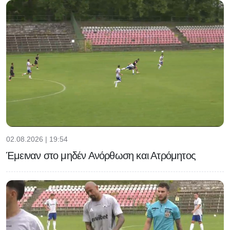
02.08.2026 | 19:54
Έμειναν στο μηδέν Ανόρθωση και Ατρόμητος