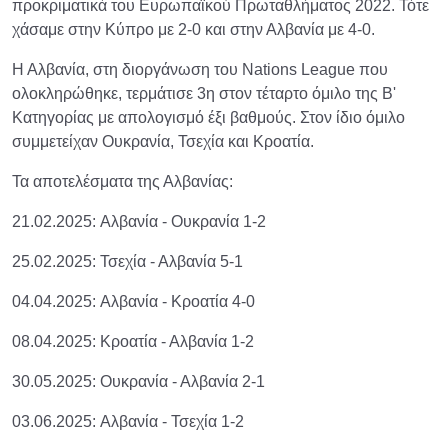
προκριματικά του Ευρωπαϊκού Πρωταθλήματος 2022. Τότε
χάσαμε στην Κύπρο με 2-0 και στην Αλβανία με 4-0.
Η Αλβανία, στη διοργάνωση του Nations League που
ολοκληρώθηκε, τερμάτισε 3η στον τέταρτο όμιλο της Β'
Κατηγορίας με απολογισμό έξι βαθμούς. Στον ίδιο όμιλο
συμμετείχαν Ουκρανία, Τσεχία και Κροατία.
Τα αποτελέσματα της Αλβανίας:
21.02.2025: Αλβανία - Ουκρανία 1-2
25.02.2025: Τσεχία - Αλβανία 5-1
04.04.2025: Αλβανία - Κροατία 4-0
08.04.2025: Κροατία - Αλβανία 1-2
30.05.2025: Ουκρανία - Αλβανία 2-1
03.06.2025: Αλβανία - Τσεχία 1-2