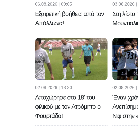
06.08.2026 | 09:05
03.08.2026 |
Εξαιρετική βοήθεια από τον
Στη λίστα
Απόλλωνα!
Μουντιαλι
02.08.2026 | 18:30
02.08.2026 |
Αποχώρησε στο 18' του
Έναν χρό
φιλικού με τον Ατρόμητο ο
Ανεπίσημ
Φουρτάδο!
Νιφ στην 