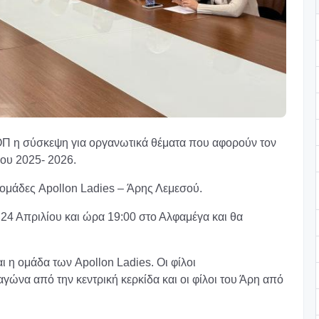
Π η σύσκεψη για οργανωτικά θέματα που αφορούν τον
ου 2025- 2026.
ι ομάδες Apollon Ladies – Άρης Λεμεσού.
 24 Απριλίου και ώρα 19:00 στο Αλφαμέγα και θα
 η ομάδα των Apollon Ladies. Οι φίλοι
ώνα από την κεντρική κερκίδα και οι φίλοι του Άρη από