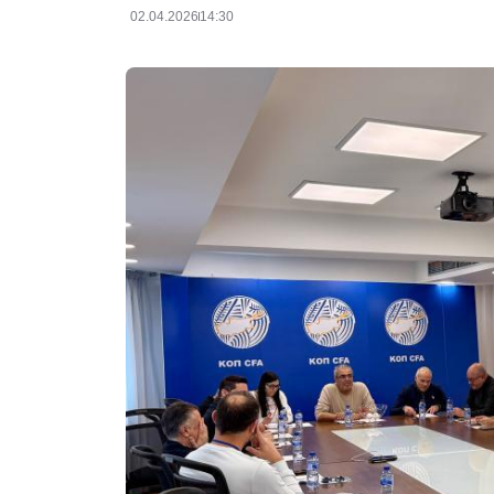
02.04.2026
14:30