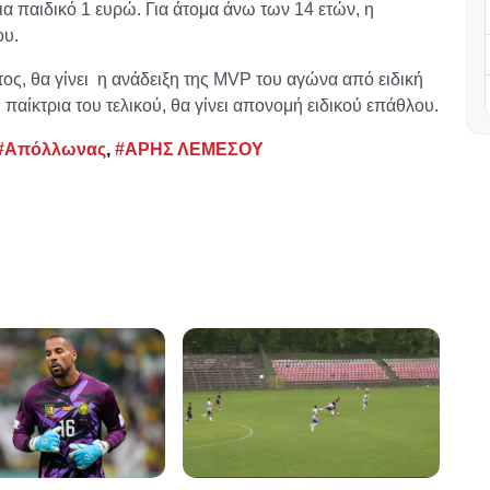
ια παιδικό 1 ευρώ. Για άτομα άνω των 14 ετών, η
ου.
τος, θα γίνει η ανάδειξη της MVP του αγώνα από ειδική
παίκτρια του τελικού, θα γίνει απονομή ειδικού επάθλου.
#Απόλλωνας
,
#ΑΡΗΣ ΛΕΜΕΣΟΥ