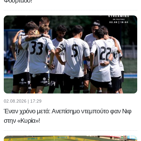
Φουρτάδο!
02.08.2026 | 17:29
Έναν χρόνο μετά: Ανεπίσημο ντεμπούτο φαν Νιφ
στην «Κυρία»!