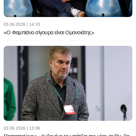
03.06.2026 | 14:10
«Ο Φαμπιάνο σίγουρα είναι Ομονοιάτης»
03.06.2026 | 13:36