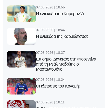
07.08.2026 | 18:55
Η εντεκάδα του Καμορανέζι
07.08.2026 | 18:44
Η εντεκάδα της Καρμιώτισσας
07.08.2026 | 18:37
Επίσημο: Δανεικός στη Φιορεντίνα
από τη Ρεάλ Μαδρίτης ο
Μασταντουόνο
07.08.2026 | 18:24
Οι εξετάσεις του Κονομή!
07.08.2026 | 18:11