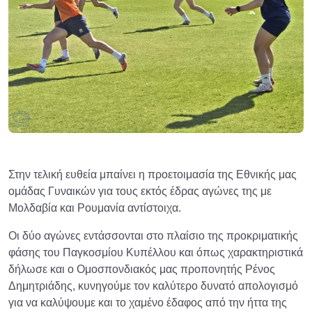
Στην τελική ευθεία μπαίνει η προετοιμασία της Εθνικής μας
ομάδας Γυναικών για τους εκτός έδρας αγώνες της με
Μολδαβία και Ρουμανία αντίστοιχα.
Οι δύο αγώνες εντάσσονται στο πλαίσιο της προκριματικής
φάσης του Παγκοσμίου Κυπέλλου και όπως χαρακτηριστικά
δήλωσε και ο Ομοσπονδιακός μας προπονητής Ρένος
Δημητριάδης, κυνηγούμε τον καλύτερο δυνατό απολογισμό
για να καλύψουμε και το χαμένο έδαφος από την ήττα της