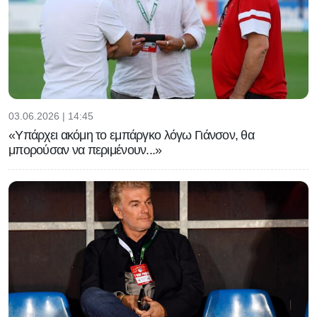
03.06.2026 | 14:45
«Υπάρχει ακόμη το εμπάργκο λόγω Γιάνσον, θα
μπορούσαν να περιμένουν...»