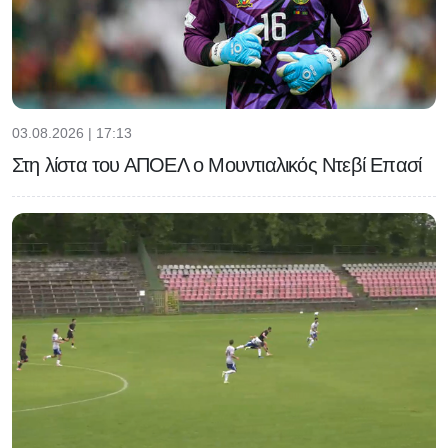
03.08.2026 | 17:13
Στη λίστα του ΑΠΟΕΛ ο Μουντιαλικός Ντεβί Επασί