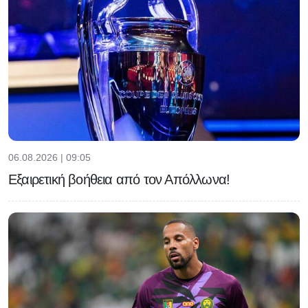
06.08.2026 | 09:05
Εξαιρετική βοήθεια από τον Απόλλωνα!