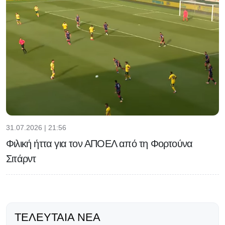
31.07.2026 | 21:56
Φιλική ήττα για τον ΑΠΟΕΛ από τη Φορτούνα
Σιτάρντ
ΤΕΛΕΥΤΑΊΑ ΝΈΑ