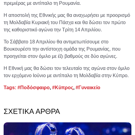
πρεμιέρας με αντίπαλο τη Ρουμανία.
Η αποστολή της Εθνικής μας θα αναχωρήσει με προορισμό
τη Μολδαβία Κυριακή του Πάσχα και θα δώσει τον πρώτο
της καθοριστικό αγώνα την Τρίτη 14 Απριλίου.
Το Σάββατο 18 Απριλίου θα αντιμετωπίσουμε στο
Βουκουρέστι την αντίστοιχη ομάδα της Ρουμανίας, που
προηγείται στον όμιλο με έξι βαθμούς σε δύο αγώνες.
Η Εθνική μας θα δώσει τον τελευταίο της αγώνα στον όμιλο
τον ερχόμενο Ιούνιο με αντίπαλο τη Μολδαβία στην Κύπρο.
Tags:
#Ποδόσφαιρο
,
#Κύπρος
,
#Γυναικείο
ΣΧΕΤΙΚΆ ΆΡΘΡΑ