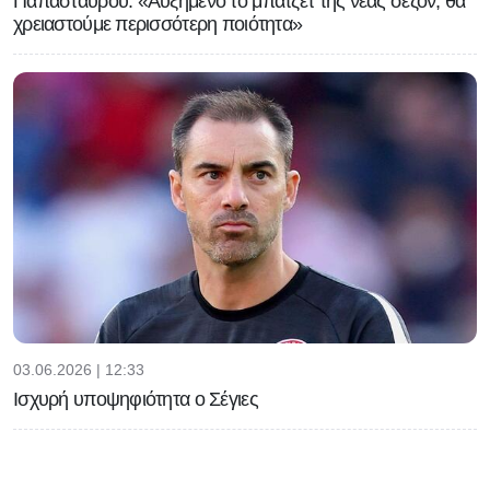
Παπασταύρου: «Αυξημένο το μπάτζετ της νέας σεζόν, θα
χρειαστούμε περισσότερη ποιότητα»
03.06.2026 | 12:33
Ισχυρή υποψηφιότητα ο Σέγιες