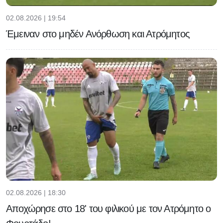
02.08.2026 | 19:54
Έμειναν στο μηδέν Ανόρθωση και Ατρόμητος
02.08.2026 | 18:30
Αποχώρησε στο 18' του φιλικού με τον Ατρόμητο ο