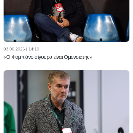
03.06.2026 | 14:10
«Ο Φαμπιάνο σίγουρα είναι Ομονοιάτης»