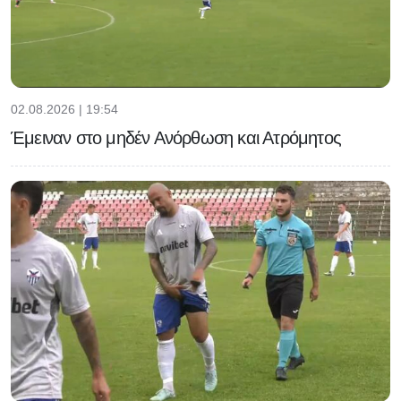
02.08.2026 | 19:54
Έμειναν στο μηδέν Ανόρθωση και Ατρόμητος