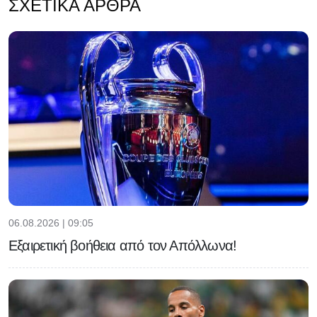
ΣΧΕΤΙΚΆ ΆΡΘΡΑ
06.08.2026 | 09:05
Εξαιρετική βοήθεια από τον Απόλλωνα!