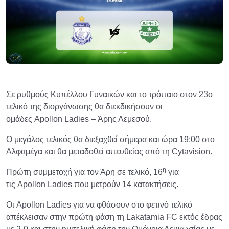
Σε ρυθμούς Κυπέλλου Γυναικών και το τρόπαιο στον 23ο
τελικό της διοργάνωσης θα διεκδικήσουν οι
ομάδες Apollon Ladies – Άρης Λεμεσού.
Ο μεγάλος τελικός θα διεξαχθεί σήμερα και ώρα 19:00 στο
Αλφαμέγα και θα μεταδοθεί απευθείας από τη Cytavision.
η
Πρώτη συμμετοχή για τον Άρη σε τελικό, 16
για
τις Apollon Ladies που μετρούν 14 κατακτήσεις.
Οι Apollon Ladies για να φθάσουν στο φετινό τελικό
απέκλεισαν στην πρώτη φάση τη Lakatamia FC εκτός έδρας