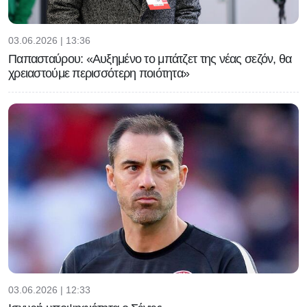
03.06.2026 | 13:36
Παπασταύρου: «Αυξημένο το μπάτζετ της νέας σεζόν, θα
χρειαστούμε περισσότερη ποιότητα»
03.06.2026 | 12:33