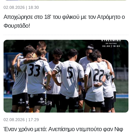
02.08.2026 | 18:30
Αποχώρησε στο 18' του φιλικού με τον Ατρόμητο ο
Φουρτάδο!
02.08.2026 | 17:29
Έναν χρόνο μετά: Ανεπίσημο ντεμπούτο φαν Νιφ