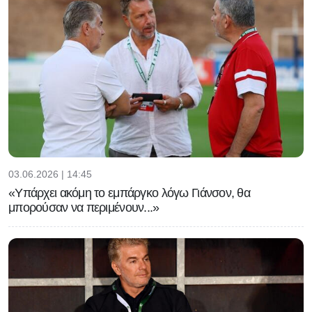
03.06.2026 | 14:45
«Υπάρχει ακόμη το εμπάργκο λόγω Γιάνσον, θα
μπορούσαν να περιμένουν...»