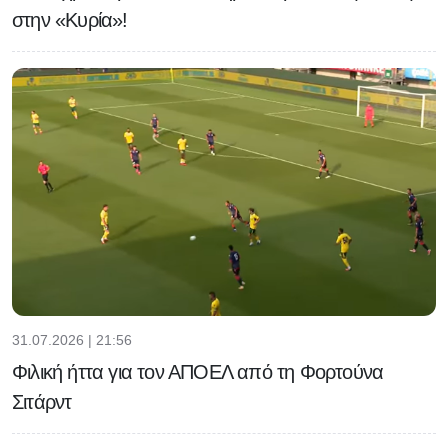
στην «Κυρία»!
31.07.2026 | 21:56
Φιλική ήττα για τον ΑΠΟΕΛ από τη Φορτούνα
Σιτάρντ