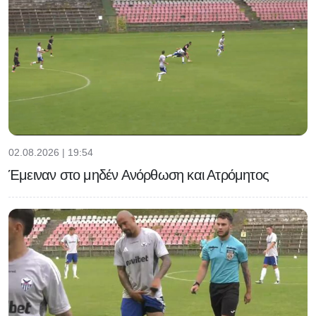
02.08.2026 | 19:54
Έμειναν στο μηδέν Ανόρθωση και Ατρόμητος