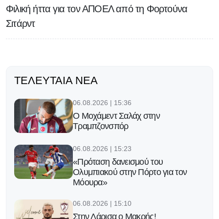
Φιλική ήττα για τον ΑΠΟΕΛ από τη Φορτούνα
Σιτάρντ
ΤΕΛΕΥΤΑΊΑ ΝΈΑ
06.08.2026 | 15:36
Ο Μοχάμεντ Σαλάχ στην
Τραμπζονσπόρ
06.08.2026 | 15:23
«Πρόταση δανεισμού του
Ολυμπιακού στην Πόρτο για τον
Μόουρα»
06.08.2026 | 15:10
Στην Λάρισα ο Μακρής!