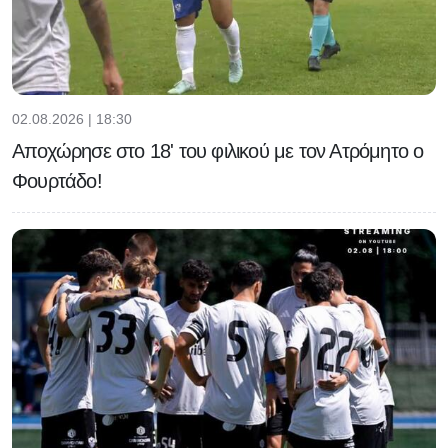
02.08.2026 | 18:30
Αποχώρησε στο 18' του φιλικού με τον Ατρόμητο ο
Φουρτάδο!