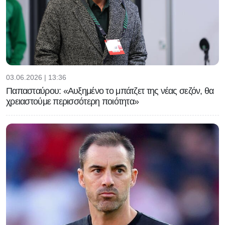
03.06.2026 | 13:36
Παπασταύρου: «Αυξημένο το μπάτζετ της νέας σεζόν, θα
χρειαστούμε περισσότερη ποιότητα»