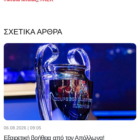
ΣΧΕΤΙΚΆ ΆΡΘΡΑ
06.08.2026 | 09:05
Εξαιρετική βοήθεια από τον Απόλλωνα!