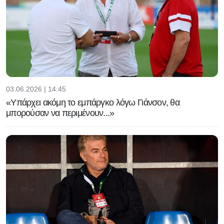
03.06.2026 | 14:45
«Υπάρχει ακόμη το εμπάργκο λόγω Γιάνσον, θα
μπορούσαν να περιμένουν...»