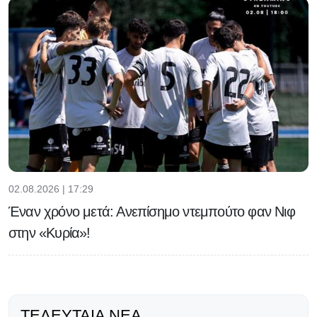
02.08.2026 | 17:29
Έναν χρόνο μετά: Ανεπίσημο ντεμπούτο φαν Νιφ
στην «Κυρία»!
ΤΕΛΕΥΤΑΊΑ ΝΈΑ