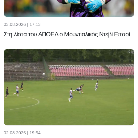
03.08.2026 | 17:13
Στη λίστα του ΑΠΟΕΛ ο Μουντιαλικός Ντεβί Επασί
02.08.2026 | 19:54