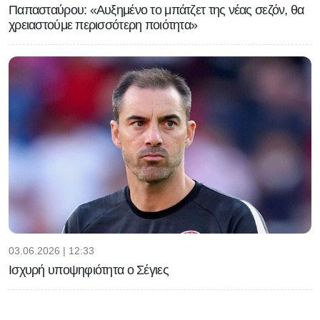
Παπασταύρου: «Αυξημένο το μπάτζετ της νέας σεζόν, θα
χρειαστούμε περισσότερη ποιότητα»
03.06.2026 | 12:33
Ισχυρή υποψηφιότητα ο Σέγιες