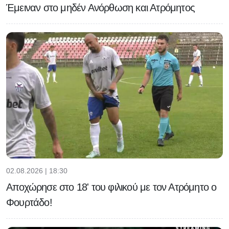
Έμειναν στο μηδέν Ανόρθωση και Ατρόμητος
02.08.2026 | 18:30
Αποχώρησε στο 18' του φιλικού με τον Ατρόμητο ο
Φουρτάδο!