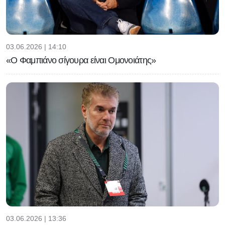
03.06.2026 | 14:10
«Ο Φαμπιάνο σίγουρα είναι Ομονοιάτης»
03.06.2026 | 13:36