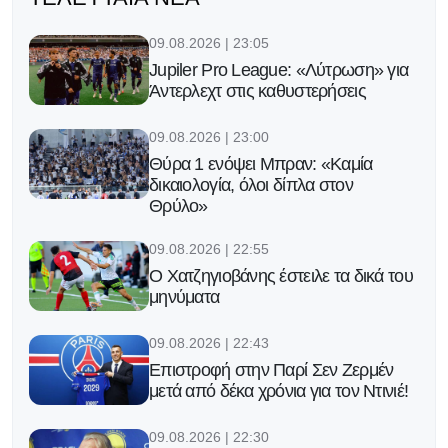
09.08.2026 | 23:05
Jupiler Pro League: «Λύτρωση» για
Άντερλεχτ στις καθυστερήσεις
09.08.2026 | 23:00
Θύρα 1 ενόψει Μπραν: «Καμία
δικαιολογία, όλοι δίπλα στον
Θρύλο»
09.08.2026 | 22:55
Ο Χατζηγιοβάνης έστειλε τα δικά του
μηνύματα
09.08.2026 | 22:43
Επιστροφή στην Παρί Σεν Ζερμέν
μετά από δέκα χρόνια για τον Ντινιέ!
09.08.2026 | 22:30