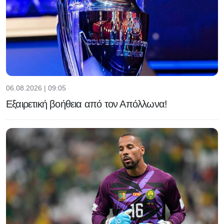
06.08.2026 | 09:05
Εξαιρετική βοήθεια από τον Απόλλωνα!