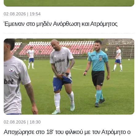
02.08.2026 | 19:54
Έμειναν στο μηδέν Ανόρθωση και Ατρόμητος
02.08.2026 | 18:30
Αποχώρησε στο 18' του φιλικού με τον Ατρόμητο ο