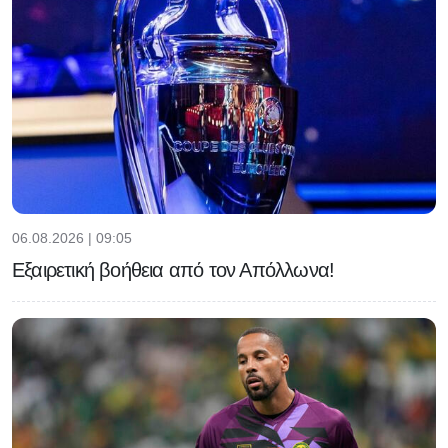
06.08.2026 | 09:05
Εξαιρετική βοήθεια από τον Απόλλωνα!