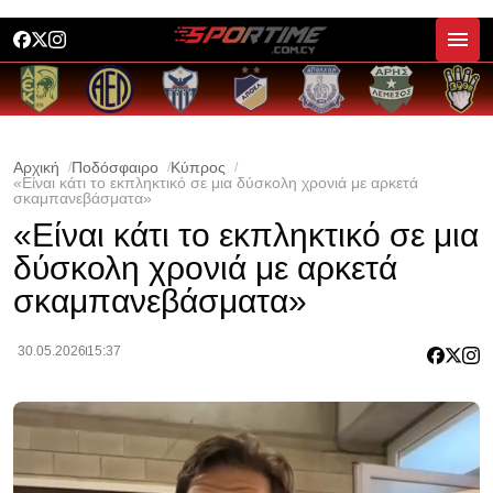
Αρχική
Ποδόσφαιρο
Κύπρος
«Είναι κάτι το εκπληκτικό σε μια δύσκολη χρονιά με αρκετά
σκαμπανεβάσματα»
«Είναι κάτι το εκπληκτικό σε μια
δύσκολη χρονιά με αρκετά
σκαμπανεβάσματα»
30.05.2026
15:37