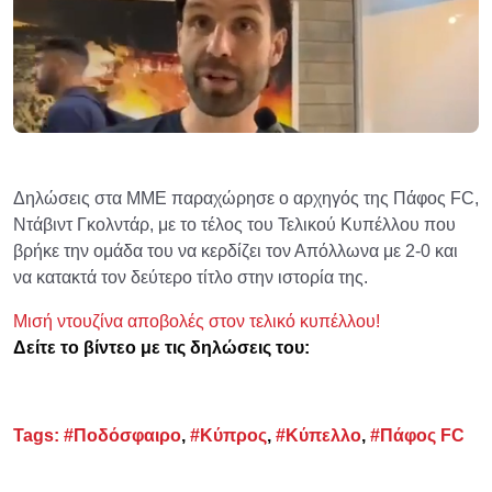
Δηλώσεις στα ΜΜΕ παραχώρησε ο αρχηγός της Πάφος FC,
Ντάβιντ Γκολντάρ, με το τέλος του Τελικού Κυπέλλου που
βρήκε την ομάδα του να κερδίζει τον Απόλλωνα με 2-0 και
να κατακτά τον δεύτερο τίτλο στην ιστορία της.
Μισή ντουζίνα αποβολές στον τελικό κυπέλλου!
Δείτε το βίντεο με τις δηλώσεις του:
Tags:
#Ποδόσφαιρο
,
#Κύπρος
,
#Κύπελλο
,
#Πάφος FC