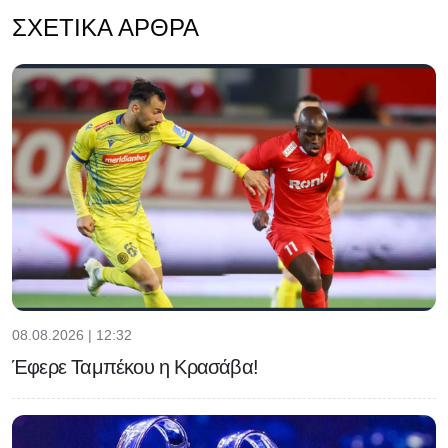
ΣΧΕΤΙΚΆ ΆΡΘΡΑ
08.08.2026 | 12:32
Έφερε Ταμπέκου η Κρασάβα!