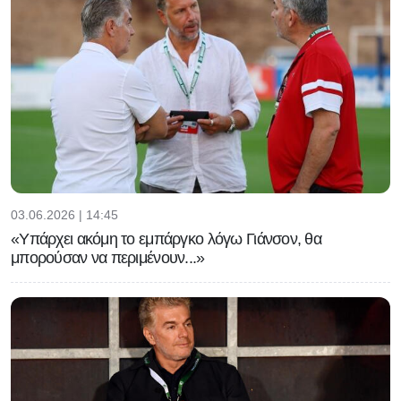
03.06.2026 | 14:45
«Υπάρχει ακόμη το εμπάργκο λόγω Γιάνσον, θα
μπορούσαν να περιμένουν...»