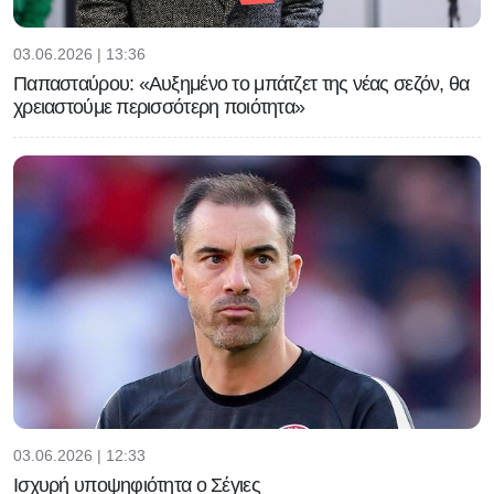
03.06.2026 | 13:36
Παπασταύρου: «Αυξημένο το μπάτζετ της νέας σεζόν, θα
χρειαστούμε περισσότερη ποιότητα»
03.06.2026 | 12:33
Ισχυρή υποψηφιότητα ο Σέγιες