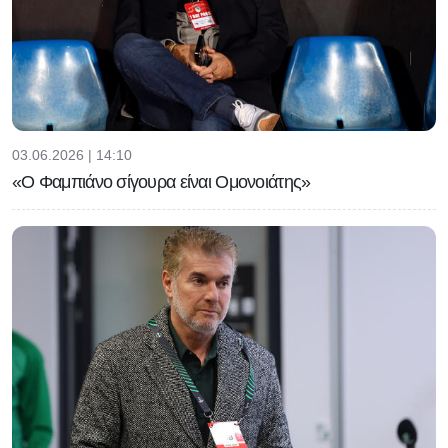
03.06.2026 | 14:10
«Ο Φαμπιάνο σίγουρα είναι Ομονοιάτης»