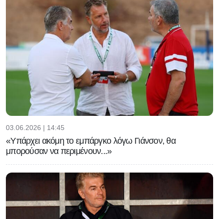
03.06.2026 | 14:45
«Υπάρχει ακόμη το εμπάργκο λόγω Γιάνσον, θα
μπορούσαν να περιμένουν...»