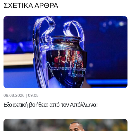
ΣΧΕΤΙΚΆ ΆΡΘΡΑ
06.08.2026 | 09:05
Εξαιρετική βοήθεια από τον Απόλλωνα!