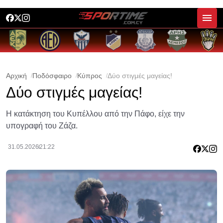
Αρχική
Ποδόσφαιρο
Κύπρος
Δύο στιγμές μαγείας!
Δύο στιγμές μαγείας!
Η κατάκτηση του Κυπέλλου από την Πάφο, είχε την
υπογραφή του Ζάζα.
31.05.2026
21:22