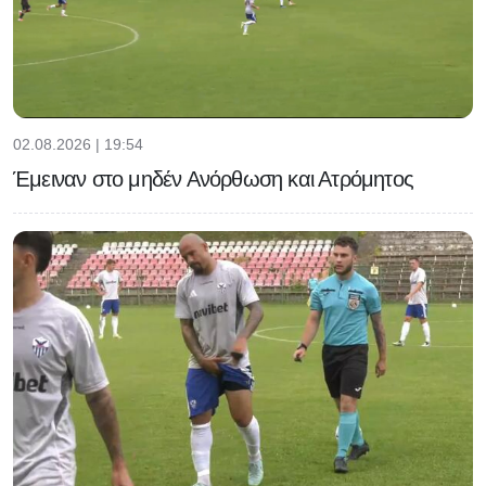
02.08.2026 | 19:54
Έμειναν στο μηδέν Ανόρθωση και Ατρόμητος