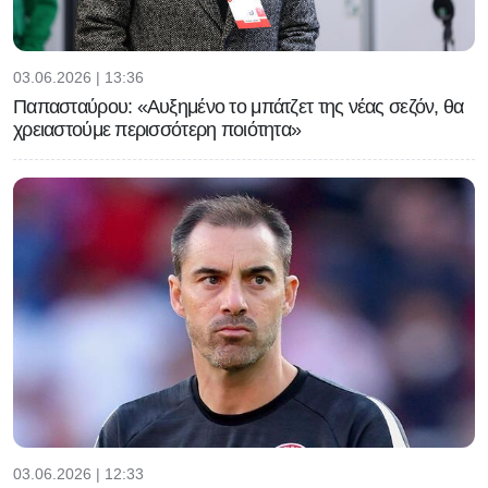
03.06.2026 | 13:36
Παπασταύρου: «Αυξημένο το μπάτζετ της νέας σεζόν, θα
χρειαστούμε περισσότερη ποιότητα»
03.06.2026 | 12:33