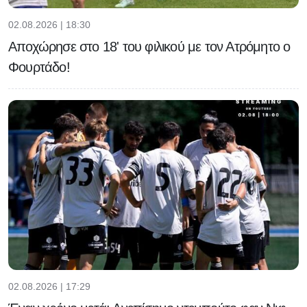
02.08.2026 | 18:30
Αποχώρησε στο 18' του φιλικού με τον Ατρόμητο ο
Φουρτάδο!
02.08.2026 | 17:29