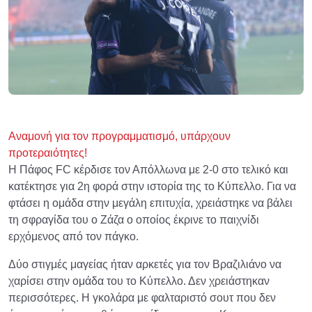
Αναμονή για τον προγραμματισμό, υπάρχουν
προτεραιότητες!
Η Πάφος FC κέρδισε τον Απόλλωνα με 2-0 στο τελικό και
κατέκτησε για 2η φορά στην ιστορία της το Κύπελλο. Για να
φτάσει η ομάδα στην μεγάλη επιτυχία, χρειάστηκε να βάλει
τη σφραγίδα του ο Ζάζα ο οποίος έκρινε το παιχνίδι
ερχόμενος από τον πάγκο.
Δύο στιγμές μαγείας ήταν αρκετές για τον Βραζιλιάνο να
χαρίσει στην ομάδα του το Κύπελλο. Δεν χρειάστηκαν
περισσότερες. Η γκολάρα με φαλταριστό σουτ που δεν