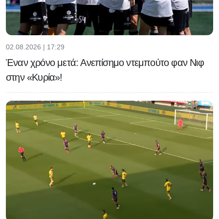
02.08.2026 | 17:29
Έναν χρόνο μετά: Ανεπίσημο ντεμπούτο φαν Νιφ
στην «Κυρία»!