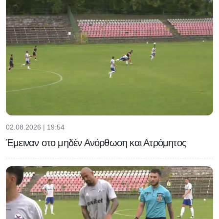
02.08.2026 | 19:54
Έμειναν στο μηδέν Ανόρθωση και Ατρόμητος