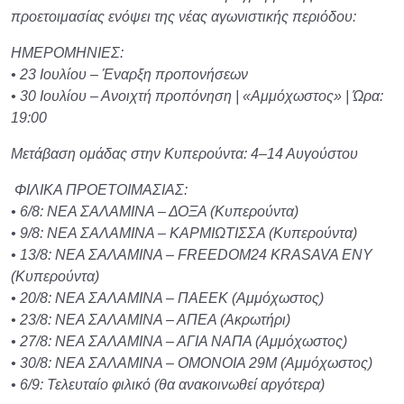
προετοιμασίας ενόψει της νέας αγωνιστικής περιόδου:
ΗΜΕΡΟΜΗΝΙΕΣ:
• 23 Ιουλίου – Έναρξη προπονήσεων
• 30 Ιουλίου – Ανοιχτή προπόνηση | «Αμμόχωστος» | Ώρα:
19:00
Μετάβαση ομάδας στην Κυπερούντα: 4–14 Αυγούστου
ΦΙΛΙΚΑ ΠΡΟΕΤΟΙΜΑΣΙΑΣ:
• 6/8: ΝΕΑ ΣΑΛΑΜΙΝΑ – ΔΟΞΑ (Κυπερούντα)
• 9/8: ΝΕΑ ΣΑΛΑΜΙΝΑ – ΚΑΡΜΙΩΤΙΣΣΑ (Κυπερούντα)
• 13/8: ΝΕΑ ΣΑΛΑΜΙΝΑ – FREEDOM24 KRASAVA ENY
(Κυπερούντα)
• 20/8: ΝΕΑ ΣΑΛΑΜΙΝΑ – ΠΑΕΕΚ (Αμμόχωστος)
• 23/8: ΝΕΑ ΣΑΛΑΜΙΝΑ – ΑΠΕΑ (Ακρωτήρι)
• 27/8: ΝΕΑ ΣΑΛΑΜΙΝΑ – ΑΓΙΑ ΝΑΠΑ (Αμμόχωστος)
• 30/8: ΝΕΑ ΣΑΛΑΜΙΝΑ – ΟΜΟΝΟΙΑ 29Μ (Αμμόχωστος)
• 6/9: Τελευταίο φιλικό (θα ανακοινωθεί αργότερα)