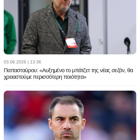
03.06.2026 | 13:36
Παπασταύρου: «Αυξημένο το μπάτζετ της νέας σεζόν, θα
χρειαστούμε περισσότερη ποιότητα»