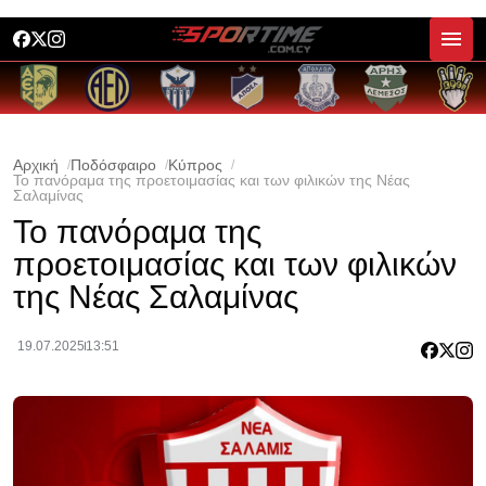
Αρχική
Ποδόσφαιρο
Κύπρος
Το πανόραμα της προετοιμασίας και των φιλικών της Νέας
Σαλαμίνας
Το πανόραμα της
προετοιμασίας και των φιλικών
της Νέας Σαλαμίνας
19.07.2025
13:51