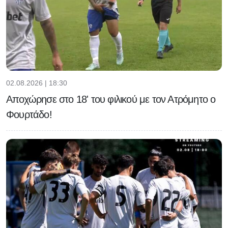
02.08.2026 | 18:30
Αποχώρησε στο 18' του φιλικού με τον Ατρόμητο ο
Φουρτάδο!