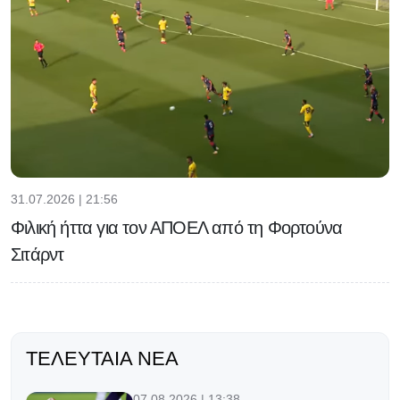
31.07.2026 | 21:56
Φιλική ήττα για τον ΑΠΟΕΛ από τη Φορτούνα
Σιτάρντ
ΤΕΛΕΥΤΑΊΑ ΝΈΑ
07.08.2026 | 13:38