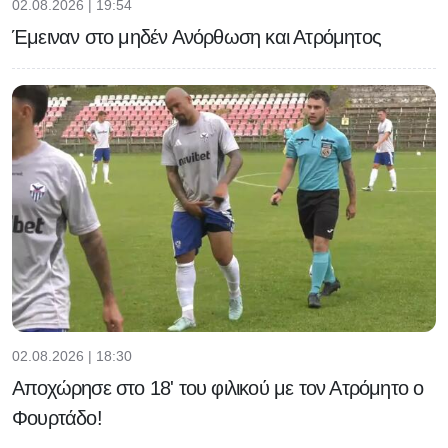
02.08.2026 | 19:54
Έμειναν στο μηδέν Ανόρθωση και Ατρόμητος
02.08.2026 | 18:30
Αποχώρησε στο 18' του φιλικού με τον Ατρόμητο ο
Φουρτάδο!