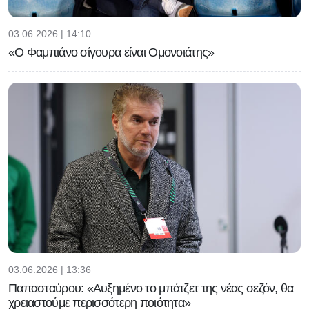
03.06.2026 | 14:10
«Ο Φαμπιάνο σίγουρα είναι Ομονοιάτης»
03.06.2026 | 13:36
Παπασταύρου: «Αυξημένο το μπάτζετ της νέας σεζόν, θα
χρειαστούμε περισσότερη ποιότητα»