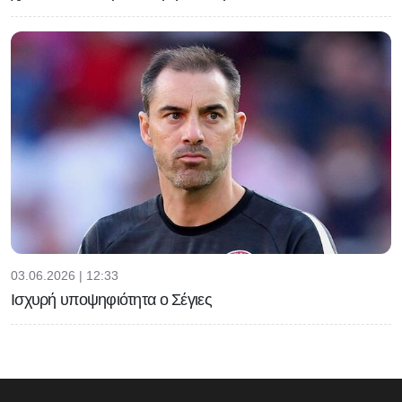
03.06.2026 | 12:33
Ισχυρή υποψηφιότητα ο Σέγιες