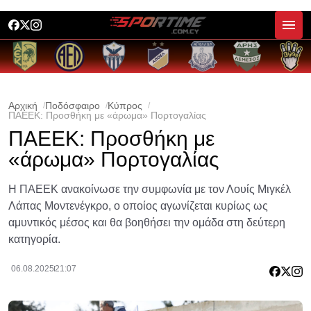
Αρχική
Ποδόσφαιρο
Κύπρος
ΠΑΕΕΚ: Προσθήκη με «άρωμα» Πορτογαλίας
ΠΑΕΕΚ: Προσθήκη με
«άρωμα» Πορτογαλίας
Η ΠΑΕΕΚ ανακοίνωσε την συμφωνία με τον Λουίς Μιγκέλ
Λάπας Μοντενέγκρο, ο οποίος αγωνίζεται κυρίως ως
αμυντικός μέσος και θα βοηθήσει την ομάδα στη δεύτερη
κατηγορία.
06.08.2025
21:07