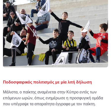
Ποδοσφαιρικός πολιτισμός με μία λιτή δήλωση
Μάλιστα, ο παίκτης αναμένεται στην Κύπρο εντός των
επόμενων ωρών, όπως ενημέρωσε η προσφυγική ομάδα
που υπέγραψε τα απαραίτητα έγγραφα με τον παίκτη.