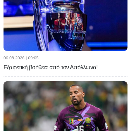
06.08.2026 | 09:05
Εξαιρετική βοήθεια από τον Απόλλωνα!