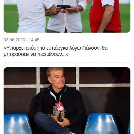
03.06.2026 | 14:45
«Υπάρχει ακόμη το εμπάργκο λόγω Γιάνσον, θα
μπορούσαν να περιμένουν...»