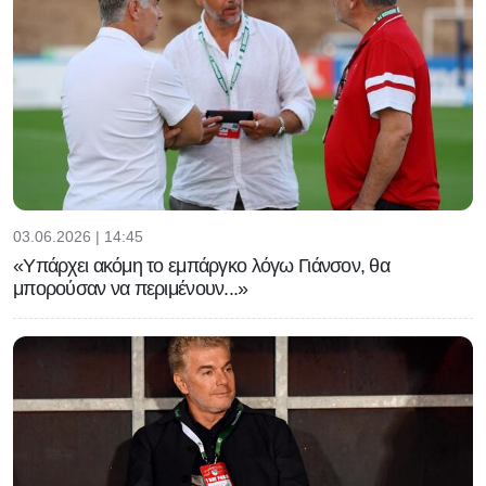
03.06.2026 | 14:45
«Υπάρχει ακόμη το εμπάργκο λόγω Γιάνσον, θα
μπορούσαν να περιμένουν...»