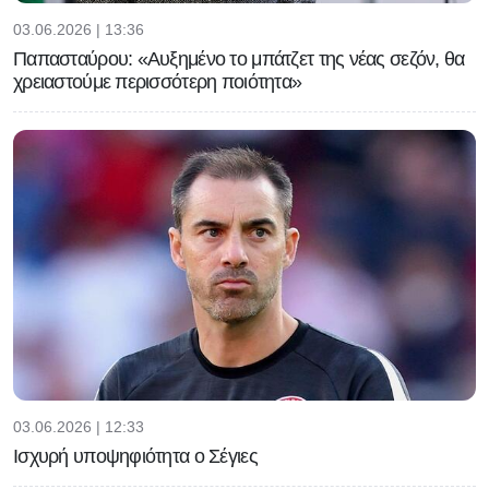
03.06.2026 | 13:36
Παπασταύρου: «Αυξημένο το μπάτζετ της νέας σεζόν, θα
χρειαστούμε περισσότερη ποιότητα»
03.06.2026 | 12:33
Ισχυρή υποψηφιότητα ο Σέγιες