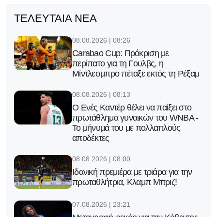
ΤΕΛΕΥΤΑΊΑ ΝΈΑ
08.08.2026 | 08:26
Carabao Cup: Πρόκριση με
περίπατο για τη Γουλβς, η
Μίντλεσμπρο πέταξε εκτός τη Ρέξαμ
08.08.2026 | 08:13
Ο Ενές Καντέρ θέλει να παίξει στο
πρωτάθλημα γυναικών του WNBA -
Το μήνυμά του με πολλαπλούς
αποδέκτες
08.08.2026 | 08:00
Ιδανική πρεμιέρα με τριάρα για την
πρωταθλήτρια, Κλαμπ Μπριζ!
07.08.2026 | 23:21