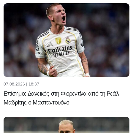
07.08.2026 | 18:37
Επίσημο: Δανεικός στη Φιορεντίνα από τη Ρεάλ
Μαδρίτης ο Μασταντουόνο