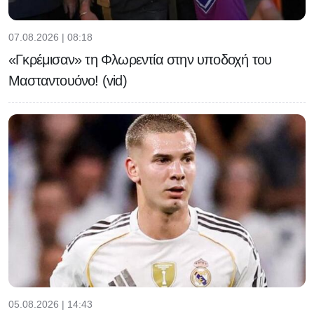
07.08.2026 | 08:18
«Γκρέμισαν» τη Φλωρεντία στην υποδοχή του
Μασταντουόνο! (vid)
05.08.2026 | 14:43