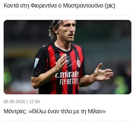
Κοντά στη Φιορεντίνα ο Μαστραντουόνο (pic)
05.08.2026 | 12:56
Μόντριτς: «Θέλω έναν τίτλο με τη Μίλαν»