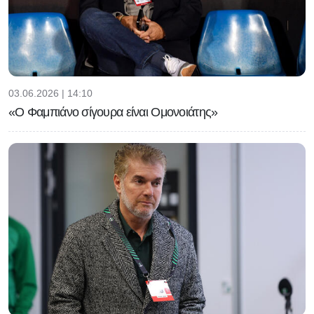
03.06.2026 | 14:10
«Ο Φαμπιάνο σίγουρα είναι Ομονοιάτης»