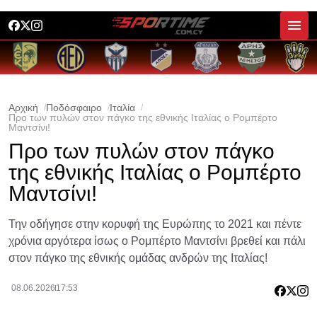
Αρχική
Ποδόσφαιρο
Ιταλία
Προ των πυλών στον πάγκο της εθνικής Ιταλίας ο Ρομπέρτο
Μαντσίνι!
Προ των πυλών στον πάγκο
της εθνικής Ιταλίας ο Ρομπέρτο
Μαντσίνι!
Την οδήγησε στην κορυφή της Ευρώπης το 2021 και πέντε
χρόνια αργότερα ίσως ο Ρομπέρτο Μαντσίνι βρεθεί και πάλι
στον πάγκο της εθνικής ομάδας ανδρών της Ιταλίας!
08.06.2026
17:53