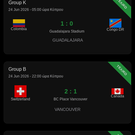
ΤΕΛΙΚΟ
Group K
24 Jun 2026 - 05:00 ώρα Κύπρου
1 : 0
Colombia
Congo DR
Guadalajara Stadium
GUADALAJARA
ΤΕΛΙΚΟ
Group B
24 Jun 2026 - 22:00 ώρα Κύπρου
2 : 1
Canada
Switzerland
BC Place Vancouver
VANCOUVER