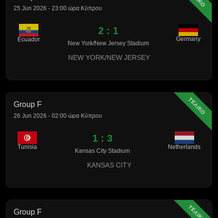
25 Jun 2026 - 23:00 ώρα Κύπρου
2 : 1
Germany
Ecuador
New York/New Jersey Stadium
NEW YORK/NEW JERSEY
ΤΕΛΙΚΟ
Group F
26 Jun 2026 - 02:00 ώρα Κύπρου
1 : 3
Tunisia
Netherlands
Kansas City Stadium
KANSAS CITY
ΤΕΛΙΚΟ
Group F