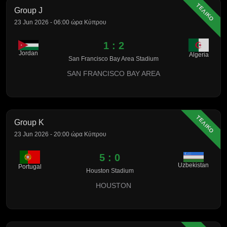
ΤΕΛΙΚΟ
Group J
23 Jun 2026 - 06:00 ώρα Κύπρου
1 : 2
Jordan
Algeria
San Francisco Bay Area Stadium
SAN FRANCISCO BAY AREA
ΤΕΛΙΚΟ
Group K
23 Jun 2026 - 20:00 ώρα Κύπρου
5 : 0
Uzbekistan
Portugal
Houston Stadium
HOUSTON