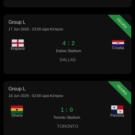
ΤΕΛΙΚΟ
Group L
17 Jun 2026 - 23:00 ώρα Κύπρου
4 : 2
Croatia
England
Dallas Stadium
DALLAS
ΤΕΛΙΚΟ
Group L
18 Jun 2026 - 02:00 ώρα Κύπρου
1 : 0
Ghana
Panama
Toronto Stadium
TORONTO