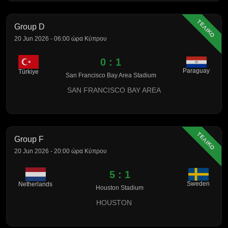
ΤΕΛΙΚΟ
Group D
20 Jun 2026 - 06:00 ώρα Κύπρου
0 : 1
Paraguay
Türkiye
San Francisco Bay Area Stadium
SAN FRANCISCO BAY AREA
ΤΕΛΙΚΟ
Group F
20 Jun 2026 - 20:00 ώρα Κύπρου
5 : 1
Sweden
Netherlands
Houston Stadium
HOUSTON