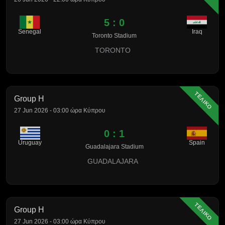
5 : 0
Senegal
Iraq
Toronto Stadium
TORONTO
ΤΕΛΙΚΟ
Group H
27 Jun 2026 - 03:00 ώρα Κύπρου
0 : 1
Uruguay
Spain
Guadalajara Stadium
GUADALAJARA
ΤΕΛΙΚΟ
Group H
27 Jun 2026 - 03:00 ώρα Κύπρου