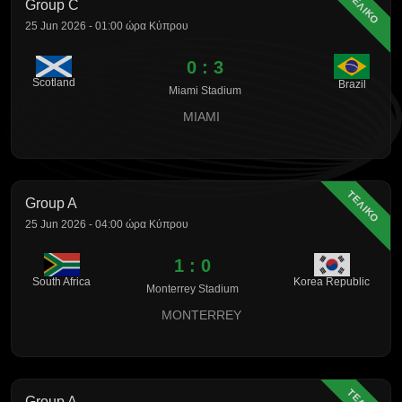
ΤΕΛΙΚΟ
Group C
25 Jun 2026 - 01:00 ώρα Κύπρου
0 : 3
Scotland
Brazil
Miami Stadium
MIAMI
ΤΕΛΙΚΟ
Group A
25 Jun 2026 - 04:00 ώρα Κύπρου
1 : 0
South Africa
Korea Republic
Monterrey Stadium
MONTERREY
Group A