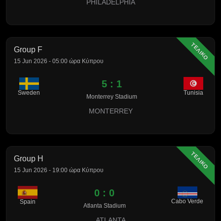
PHILADELPHIA
ΤΕΛΙΚΟ
Group F
15 Jun 2026 - 05:00 ώρα Κύπρου
5 : 1
Sweden
Tunisia
Monterrey Stadium
MONTERREY
ΤΕΛΙΚΟ
Group H
15 Jun 2026 - 19:00 ώρα Κύπρου
0 : 0
Cabo Verde
Spain
Atlanta Stadium
ATLANTA