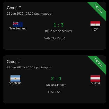
ΤΕΛΙΚΟ
Group G
22 Jun 2026 - 04:00 ώρα Κύπρου
1 : 3
New Zealand
Egypt
BC Place Vancouver
VANCOUVER
ΤΕΛΙΚΟ
Group J
22 Jun 2026 - 20:00 ώρα Κύπρου
2 : 0
Argentina
Austria
Dallas Stadium
DALLAS