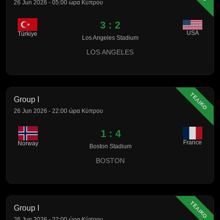
26 Jun 2026 - 05:00 ώρα Κύπρου
3 : 2
USA
Türkiye
Los Angeles Stadium
LOS ANGELES
ΤΕΛΙΚΟ
Group I
26 Jun 2026 - 22:00 ώρα Κύπρου
1 : 4
France
Norway
Boston Stadium
BOSTON
ΤΕΛΙΚΟ
Group I
26 Jun 2026 - 22:00 ώρα Κύπρου