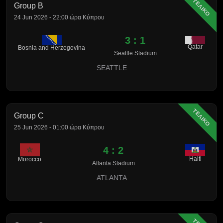
ΤΕΛΙΚΟ
Group B
24 Jun 2026 - 22:00 ώρα Κύπρου
3 : 1
Qatar
Bosnia and Herzegovina
Seattle Stadium
SEATTLE
ΤΕΛΙΚΟ
Group C
25 Jun 2026 - 01:00 ώρα Κύπρου
4 : 2
Haiti
Morocco
Atlanta Stadium
ATLANTA