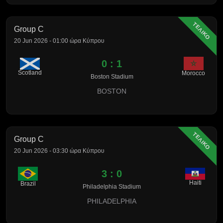
ΤΕΛΙΚΟ
Group C
20 Jun 2026 - 01:00 ώρα Κύπρου
0 : 1
Scotland
Morocco
Boston Stadium
BOSTON
ΤΕΛΙΚΟ
Group C
20 Jun 2026 - 03:30 ώρα Κύπρου
3 : 0
Haiti
Brazil
Philadelphia Stadium
PHILADELPHIA