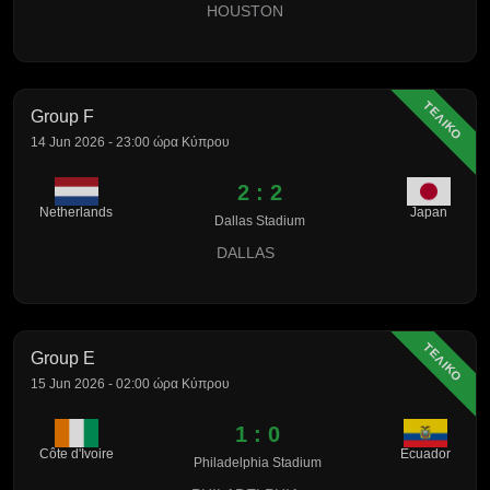
HOUSTON
ΤΕΛΙΚΟ
Group F
14 Jun 2026 - 23:00 ώρα Κύπρου
2 : 2
Netherlands
Japan
Dallas Stadium
DALLAS
ΤΕΛΙΚΟ
Group E
15 Jun 2026 - 02:00 ώρα Κύπρου
1 : 0
Côte d'Ivoire
Ecuador
Philadelphia Stadium