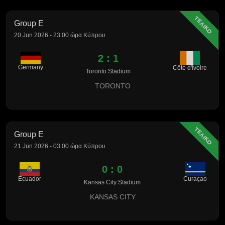
ΤΕΛΙΚΟ
Group E
20 Jun 2026 - 23:00 ώρα Κύπρου
2 : 1
Germany
Côte d'Ivoire
Toronto Stadium
TORONTO
ΤΕΛΙΚΟ
Group E
21 Jun 2026 - 03:00 ώρα Κύπρου
0 : 0
Ecuador
Curaçao
Kansas City Stadium
KANSAS CITY