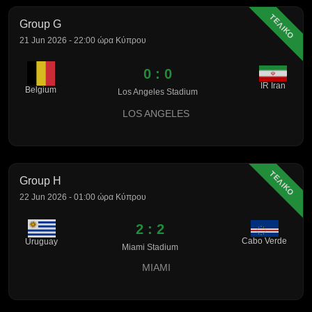
ΤΕΛΙΚΟ
Group G
21 Jun 2026 - 22:00 ώρα Κύπρου
0 : 0
IR Iran
Belgium
Los Angeles Stadium
LOS ANGELES
ΤΕΛΙΚΟ
Group H
22 Jun 2026 - 01:00 ώρα Κύπρου
2 : 2
Cabo Verde
Uruguay
Miami Stadium
MIAMI