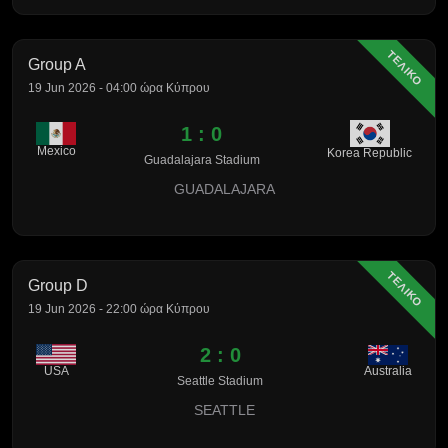
ΤΕΛΙΚΟ
Group A
19 Jun 2026 - 04:00 ώρα Κύπρου
1 : 0
Mexico
Korea Republic
Guadalajara Stadium
GUADALAJARA
ΤΕΛΙΚΟ
Group D
19 Jun 2026 - 22:00 ώρα Κύπρου
2 : 0
Australia
USA
Seattle Stadium
SEATTLE