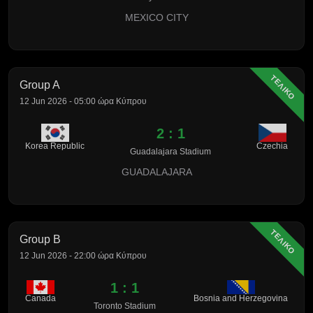
MEXICO CITY
ΤΕΛΙΚΟ
Group A
12 Jun 2026 - 05:00 ώρα Κύπρου
2 : 1
Korea Republic
Czechia
Guadalajara Stadium
GUADALAJARA
ΤΕΛΙΚΟ
Group B
12 Jun 2026 - 22:00 ώρα Κύπρου
1 : 1
Canada
Bosnia and Herzegovina
Toronto Stadium