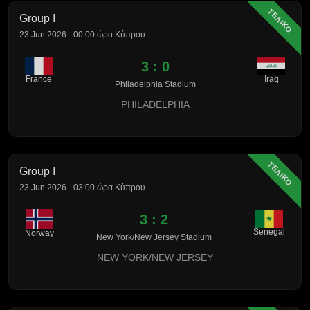
ΤΕΛΙΚΟ
Group I
23 Jun 2026 - 00:00 ώρα Κύπρου
3 : 0
France
Iraq
Philadelphia Stadium
PHILADELPHIA
ΤΕΛΙΚΟ
Group I
23 Jun 2026 - 03:00 ώρα Κύπρου
3 : 2
Senegal
Norway
New York/New Jersey Stadium
NEW YORK/NEW JERSEY