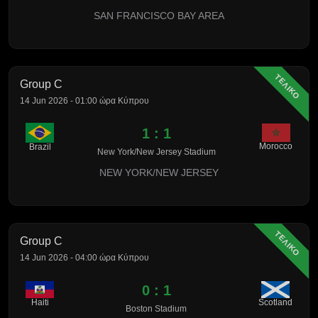
SAN FRANCISCO BAY AREA
ΤΕΛΙΚΟ
Group C
14 Jun 2026 - 01:00 ώρα Κύπρου
1 : 1
Morocco
Brazil
New York/New Jersey Stadium
NEW YORK/NEW JERSEY
ΤΕΛΙΚΟ
Group C
14 Jun 2026 - 04:00 ώρα Κύπρου
0 : 1
Haiti
Scotland
Boston Stadium