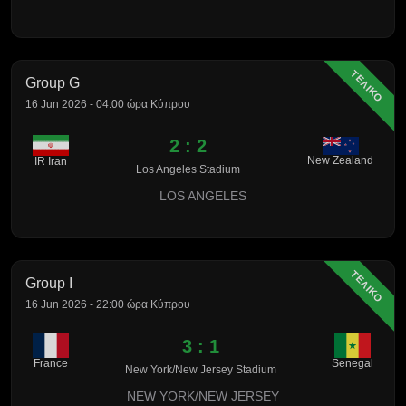
ΤΕΛΙΚΟ
Group G
16 Jun 2026 - 04:00 ώρα Κύπρου
2 : 2
New Zealand
IR Iran
Los Angeles Stadium
LOS ANGELES
ΤΕΛΙΚΟ
Group I
16 Jun 2026 - 22:00 ώρα Κύπρου
3 : 1
France
Senegal
New York/New Jersey Stadium
NEW YORK/NEW JERSEY