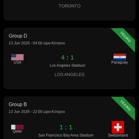
TORONTO
ΤΕΛΙΚΟ
Group D
13 Jun 2026 - 04:00 ώρα Κύπρου
4 : 1
USA
Paraguay
Los Angeles Stadium
LOS ANGELES
ΤΕΛΙΚΟ
Group B
13 Jun 2026 - 22:00 ώρα Κύπρου
1 : 1
Qatar
Switzerland
San Francisco Bay Area Stadium