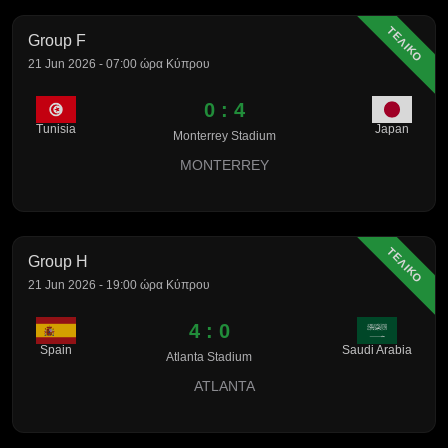
ΤΕΛΙΚΟ
Group F
21 Jun 2026 - 07:00 ώρα Κύπρου
0 : 4
Tunisia
Japan
Monterrey Stadium
MONTERREY
ΤΕΛΙΚΟ
Group H
21 Jun 2026 - 19:00 ώρα Κύπρου
4 : 0
Spain
Saudi Arabia
Atlanta Stadium
ATLANTA