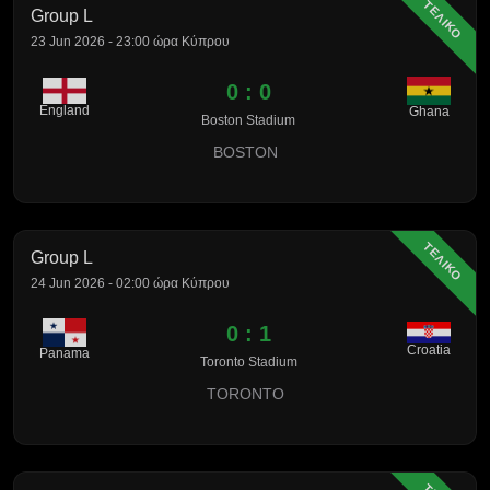
ΤΕΛΙΚΟ
Group L
23 Jun 2026 - 23:00 ώρα Κύπρου
0 : 0
England
Ghana
Boston Stadium
BOSTON
ΤΕΛΙΚΟ
Group L
24 Jun 2026 - 02:00 ώρα Κύπρου
0 : 1
Croatia
Panama
Toronto Stadium
TORONTO