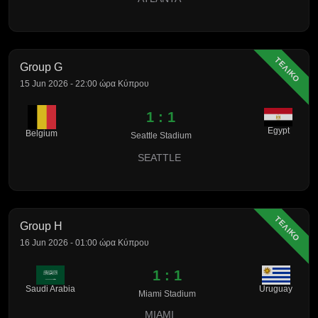
ΤΕΛΙΚΟ
Group G
15 Jun 2026 - 22:00 ώρα Κύπρου
1 : 1
Egypt
Belgium
Seattle Stadium
SEATTLE
ΤΕΛΙΚΟ
Group H
16 Jun 2026 - 01:00 ώρα Κύπρου
1 : 1
Saudi Arabia
Uruguay
Miami Stadium
MIAMI