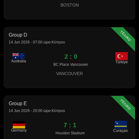
BOSTON
ΤΕΛΙΚΟ
Group D
14 Jun 2026 - 07:00 ώρα Κύπρου
2 : 0
Australia
Türkiye
BC Place Vancouver
VANCOUVER
ΤΕΛΙΚΟ
Group E
14 Jun 2026 - 20:00 ώρα Κύπρου
7 : 1
Germany
Curaçao
Houston Stadium