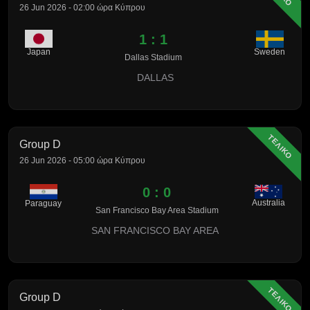
26 Jun 2026 - 02:00 ώρα Κύπρου
1 : 1
Sweden
Japan
Dallas Stadium
DALLAS
ΤΕΛΙΚΟ
Group D
26 Jun 2026 - 05:00 ώρα Κύπρου
0 : 0
Australia
Paraguay
San Francisco Bay Area Stadium
SAN FRANCISCO BAY AREA
ΤΕΛΙΚΟ
Group D