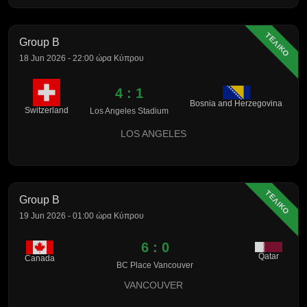
ΤΕΛΙΚΟ
Group B
18 Jun 2026 - 22:00 ώρα Κύπρου
4 : 1
Bosnia and Herzegovina
Switzerland
Los Angeles Stadium
LOS ANGELES
ΤΕΛΙΚΟ
Group B
19 Jun 2026 - 01:00 ώρα Κύπρου
6 : 0
Qatar
Canada
BC Place Vancouver
VANCOUVER