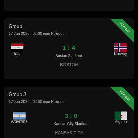
ΤΕΛΙΚΟ
Group I
17 Jun 2026 - 01:00 ώρα Κύπρου
1 : 4
Iraq
Norway
Boston Stadium
BOSTON
ΤΕΛΙΚΟ
Group J
17 Jun 2026 - 04:00 ώρα Κύπρου
3 : 0
Argentina
Algeria
Kansas City Stadium
KANSAS CITY