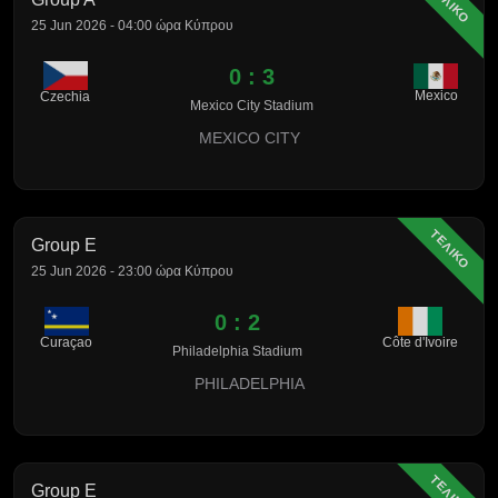
ΤΕΛΙΚΟ
25 Jun 2026 - 04:00 ώρα Κύπρου
0 : 3
Mexico
Czechia
Mexico City Stadium
MEXICO CITY
ΤΕΛΙΚΟ
Group E
25 Jun 2026 - 23:00 ώρα Κύπρου
0 : 2
Curaçao
Côte d'Ivoire
Philadelphia Stadium
PHILADELPHIA
ΤΕΛΙΚΟ
Group E