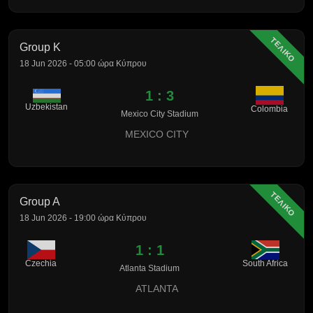
ΤΕΛΙΚΟ
Group K
18 Jun 2026 - 05:00 ώρα Κύπρου
1 : 3
Uzbekistan
Colombia
Mexico City Stadium
MEXICO CITY
ΤΕΛΙΚΟ
Group A
18 Jun 2026 - 19:00 ώρα Κύπρου
1 : 1
Czechia
South Africa
Atlanta Stadium
ATLANTA