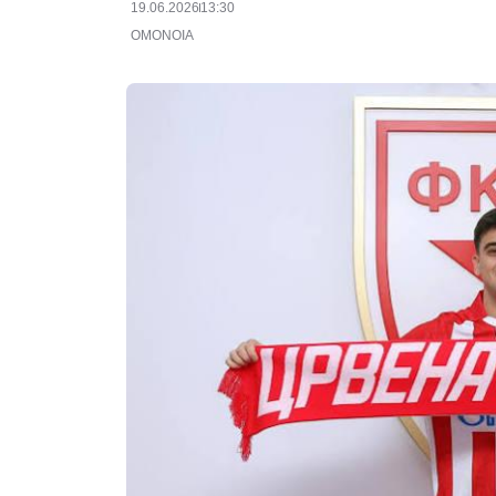
19.06.2026
13:30
ΟΜΟΝΟΙΑ