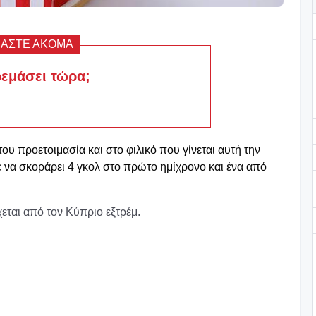
ΒΑΣΤΕ ΑΚΟΜΑ
ρεμάσει τώρα;
ου προετοιμασία και στο φιλικό που γίνεται αυτή την
 να σκοράρει 4 γκολ στο πρώτο ημίχρονο και ένα από
χεται από τον Κύπριο εξτρέμ.