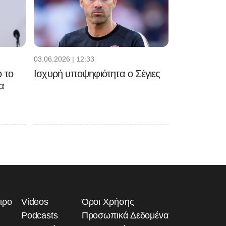
03.06.2026 | 12:33
 το
Ισχυρή υποψηφιότητα ο Σέγιες
α
ιρο
Videos
Όροι Χρήσης
Podcasts
Προσωπικά Δεδομένα