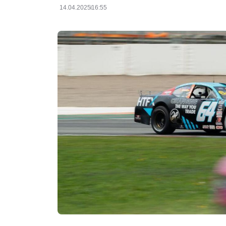
14.04.2025
16:55