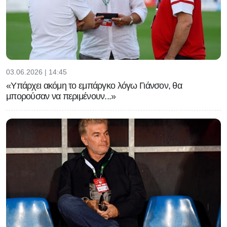
03.06.2026 | 14:45
«Υπάρχει ακόμη το εμπάργκο λόγω Γιάνσον, θα
μπορούσαν να περιμένουν...»