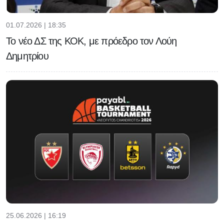
01.07.2026 | 18:35
Το νέο ΔΣ της ΚΟΚ, με πρόεδρο τον Λούη
Δημητρίου
25.06.2026 | 16:19