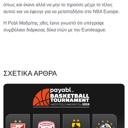
όπως και έκανε αλλά να μην το τηρούσε μέχρι το τέλος
αυτού και να έφευγε για να μεταπηδήσει στο NBA Europe.
Η Ρεάλ Μαδρίτης χθες έγινε γνωστό ότι υπέγραψε
συμβόλαιο διάρκειας δέκα ετών με την Euroleague.
ΣΧΕΤΙΚΆ ΆΡΘΡΑ