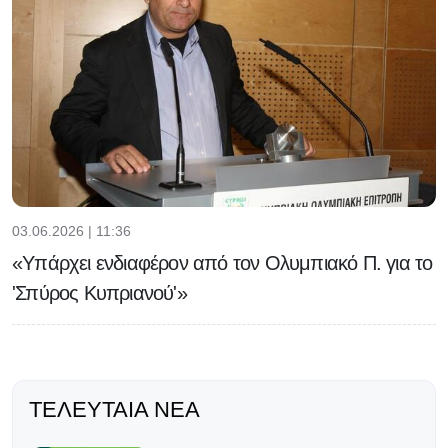
03.06.2026 | 11:36
«Υπάρχει ενδιαφέρον από τον Ολυμπιακό Π. για το
'Σπύρος Κυπριανού'»
ΤΕΛΕΥΤΑΊΑ ΝΈΑ