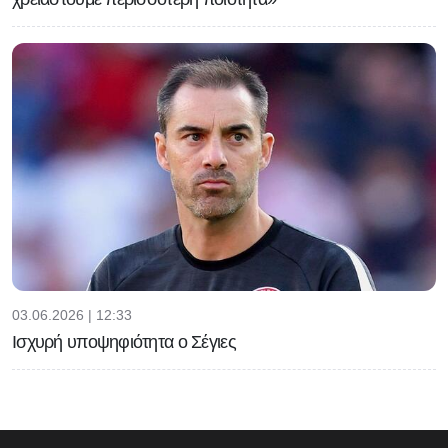
03.06.2026 | 12:33
Ισχυρή υποψηφιότητα ο Σέγιες