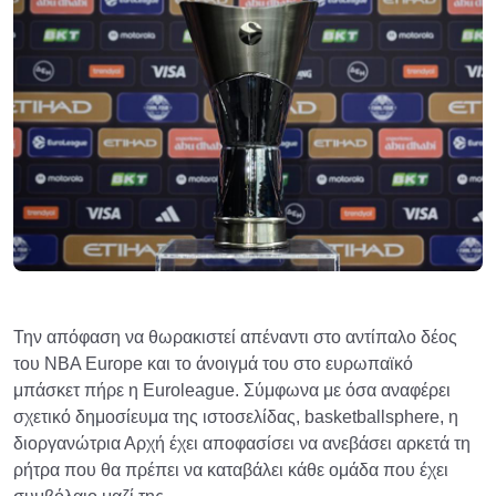
Την απόφαση να θωρακιστεί απέναντι στο αντίπαλο δέος
του NBA Europe και το άνοιγμά του στο ευρωπαϊκό
μπάσκετ πήρε η Euroleague. Σύμφωνα με όσα αναφέρει
σχετικό δημοσίευμα της ιστοσελίδας, basketballsphere, η
διοργανώτρια Αρχή έχει αποφασίσει να ανεβάσει αρκετά τη
ρήτρα που θα πρέπει να καταβάλει κάθε ομάδα που έχει