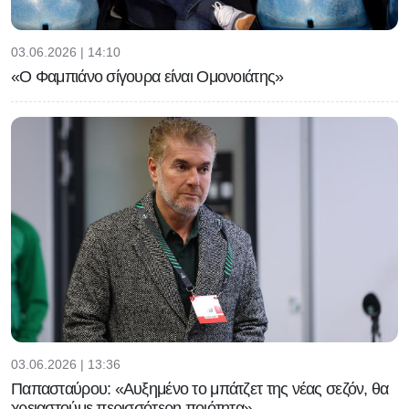
03.06.2026 | 14:10
«Ο Φαμπιάνο σίγουρα είναι Ομονοιάτης»
03.06.2026 | 13:36
Παπασταύρου: «Αυξημένο το μπάτζετ της νέας σεζόν, θα
χρειαστούμε περισσότερη ποιότητα»