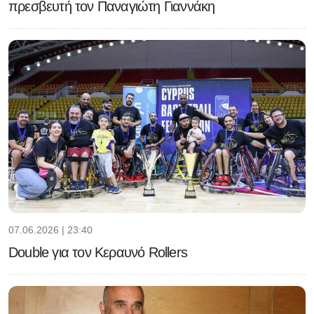
πρεσβευτή τον Παναγιώτη Γιαννάκη
07.06.2026 | 23:40
Double για τον Κεραυνό Rollers