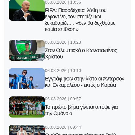
06.08.2026 | 10:36
FIFA: Παραδέχεται λάθη του
Ινφαντίνο, τον στηρίζει και
ξεκαθαρίζει… «δεν θα δεχθούμε
καμία επίθεση»
06.08.2026 | 10:23
Στον Ολυμπιακό ο Κωνσταντίνος
Χρίστου
06.08.2026 | 10:10
Εγγράφηκαν στην λίστα οι Άντερσον
και Εγκαμαλέου - εκτός ο Κορέια
06.08.2026 | 09:57
Το πρώτο βήμα γίνεται απόψε για
την Ομόνοια
06.08.2026 | 09:44