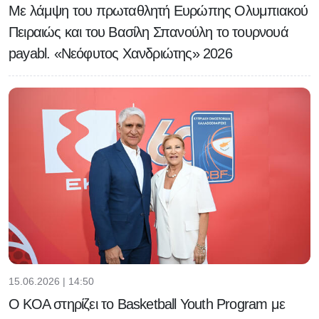
Με λάμψη του πρωταθλητή Ευρώπης Ολυμπιακού
Πειραιώς και του Βασίλη Σπανούλη το τουρνουά
payabl. «Νεόφυτος Χανδριώτης» 2026
15.06.2026 | 14:50
Ο ΚΟΑ στηρίζει το Basketball Youth Program με