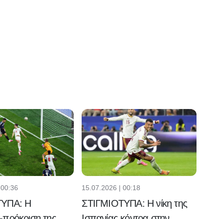
 00:36
15.07.2026 | 00:18
ΤΥΠΑ: Η
ΣΤΙΓΜΙΟΤΥΠΑ: Η νίκη της
-πρόκριση της
Ισπανίας κόντρα στην