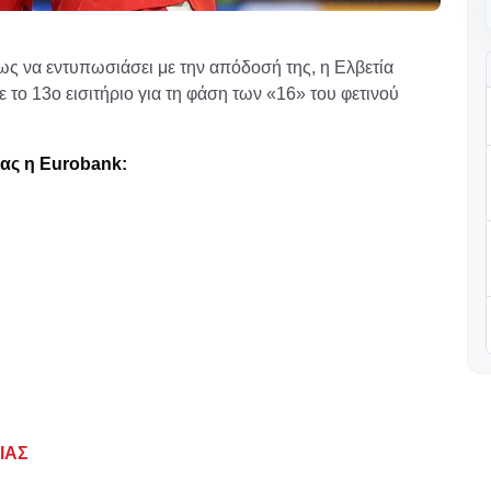
ως να εντυπωσιάσει με την απόδοσή της, η Ελβετία
ε το 13ο εισιτήριο για τη φάση των «16» του φετινού
ας η Eurobank:
ΙΑΣ