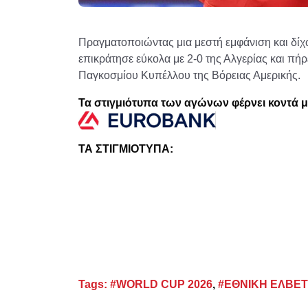
Πραγματοποιώντας μια μεστή εμφάνιση και δίχ
επικράτησε εύκολα με 2-0 της Αλγερίας και πήρ
Παγκοσμίου Κυπέλλου της Βόρειας Αμερικής.
Τα στιγμιότυπα των αγώνων φέρνει κοντά μ
ΤΑ ΣΤΙΓΜΙΟΤΥΠΑ:
Tags:
#WORLD CUP 2026
,
#ΕΘΝΙΚΗ ΕΛΒΕΤ