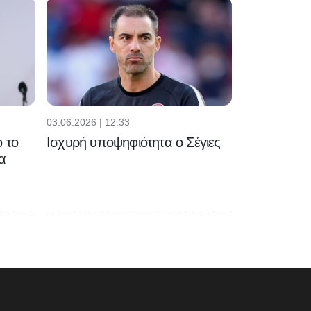
03.06.2026 | 12:33
 το
Ισχυρή υποψηφιότητα ο Σέγιες
α