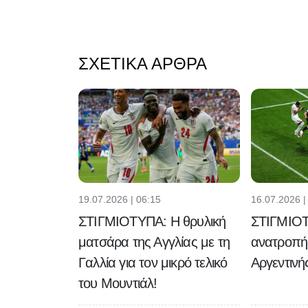
ΣΧΕΤΙΚΆ ΆΡΘΡΑ
19.07.2026 | 06:15
16.07.2026 |
ΣΤΙΓΜΙΟΤΥΠΑ: Η θρυλική
ΣΤΙΓΜΙΟ
ματσάρα της Αγγλίας με τη
ανατροπή
Γαλλία για τον μικρό τελικό
Αργεντινής
του Μουντιάλ!