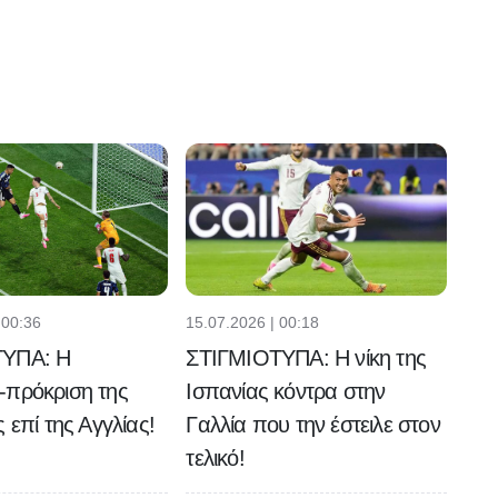
 00:36
15.07.2026 | 00:18
ΤΥΠΑ: Η
ΣΤΙΓΜΙΟΤΥΠΑ: Η νίκη της
-πρόκριση της
Ισπανίας κόντρα στην
 επί της Αγγλίας!
Γαλλία που την έστειλε στον
τελικό!