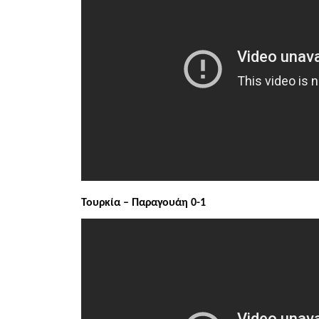
Τουρκία – Παραγουάη 0-1