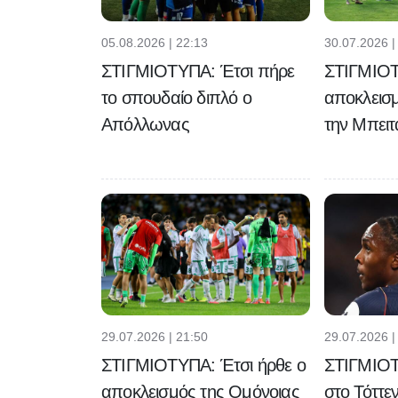
05.08.2026 | 22:13
30.07.2026 |
ΣΤΙΓΜΙΟΤΥΠΑ: Έτσι πήρε
ΣΤΙΓΜΙΟΤ
το σπουδαίο διπλό ο
αποκλεισ
Απόλλωνας
την Μπειτ
29.07.2026 | 21:50
29.07.2026 |
ΣΤΙΓΜΙΟΤΥΠΑ: Έτσι ήρθε ο
ΣΤΙΓΜΙΟΤ
αποκλεισμός της Ομόνοιας
στο Τόττεν