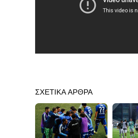
ΣΧΕΤΙΚΆ ΆΡΘΡΑ