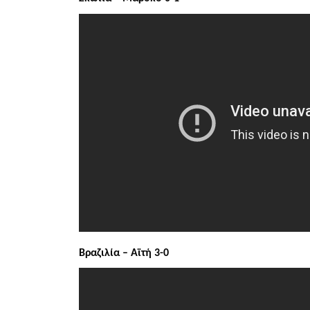
Βραζιλία – Αϊτή 3-0