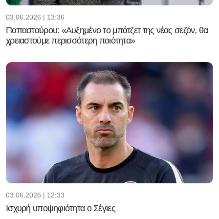
03.06.2026 | 13:36
Παπασταύρου: «Αυξημένο το μπάτζετ της νέας σεζόν, θα
χρειαστούμε περισσότερη ποιότητα»
03.06.2026 | 12:33
Ισχυρή υποψηφιότητα ο Σέγιες