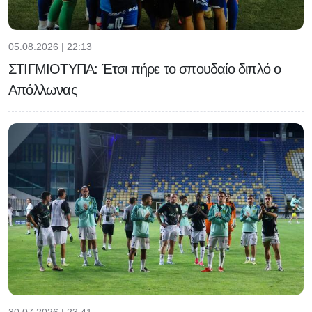
05.08.2026 | 22:13
ΣΤΙΓΜΙΟΤΥΠΑ: Έτσι πήρε το σπουδαίο διπλό ο
Απόλλωνας