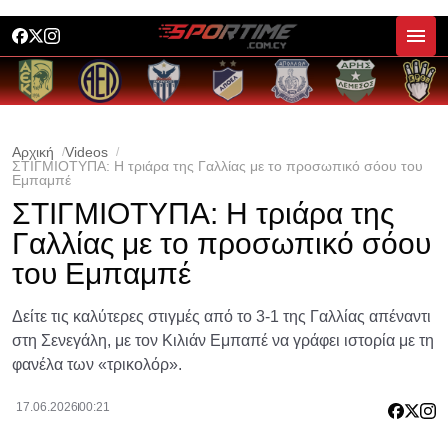
Αρχική
Videos
ΣΤΙΓΜΙΟΤΥΠΑ: Η τριάρα της Γαλλίας με το προσωπικό σόου του
Εμπαμπέ
ΣΤΙΓΜΙΟΤΥΠΑ: Η τριάρα της
Γαλλίας με το προσωπικό σόου
του Εμπαμπέ
Δείτε τις καλύτερες στιγμές από το 3-1 της Γαλλίας απέναντι
στη Σενεγάλη, με τον Κιλιάν Εμπαπέ να γράφει ιστορία με τη
φανέλα των «τρικολόρ».
17.06.2026
00:21