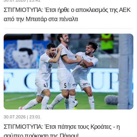
30.07.2026 | 23:41
ΣΤΙΓΜΙΟΤΥΠΑ: Έτσι ήρθε ο αποκλεισμός της ΑΕΚ
από την Μπειτάρ στα πέναλτι
30.07.2026 | 23:01
ΣΤΙΓΜΙΟΤΥΠΑ: Έτσι πάτησε τους Κροάτες - η
σούπερ πρόκριση της Πάφου!