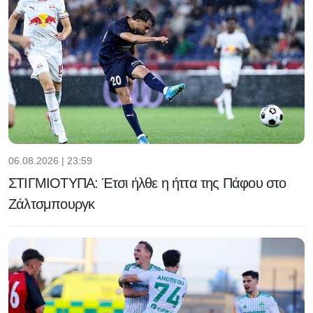
06.08.2026 | 23:59
ΣΤΙΓΜΙΟΤΥΠΑ: Έτσι ήλθε η ήττα της Πάφου στο
Ζάλτσμπουργκ