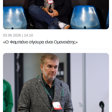
03.06.2026 | 14:10
«Ο Φαμπιάνο σίγουρα είναι Ομονοιάτης»