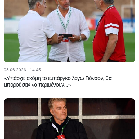
03.06.2026 | 14:45
«Υπάρχει ακόμη το εμπάργκο λόγω Γιάνσον, θα
μπορούσαν να περιμένουν...»