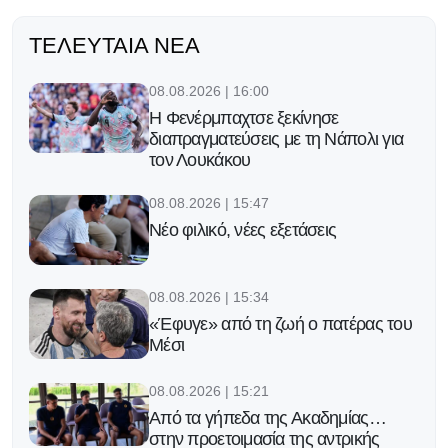
ΤΕΛΕΥΤΑΊΑ ΝΈΑ
08.08.2026 | 16:00
Η Φενέρμπαχτσε ξεκίνησε
διαπραγματεύσεις με τη Νάπολι για
τον Λουκάκου
08.08.2026 | 15:47
Νέο φιλικό, νέες εξετάσεις
08.08.2026 | 15:34
«Έφυγε» από τη ζωή ο πατέρας του
Μέσι
08.08.2026 | 15:21
Από τα γήπεδα της Ακαδημίας…
στην προετοιμασία της αντρικής