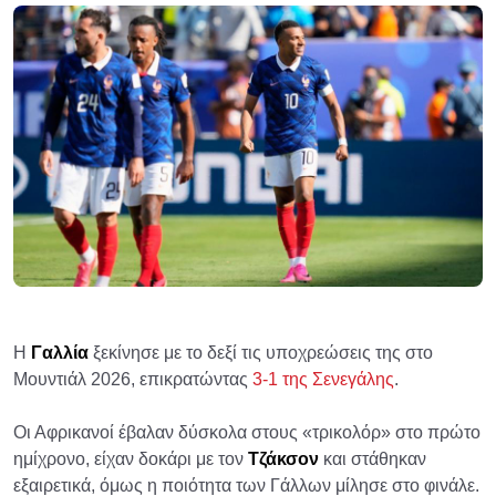
Η
Γαλλία
ξεκίνησε με το δεξί τις υποχρεώσεις της στο
Μουντιάλ 2026, επικρατώντας
3-1 της Σενεγάλης
.
Οι Αφρικανοί έβαλαν δύσκολα στους «τρικολόρ» στο πρώτο
ημίχρονο, είχαν δοκάρι με τον
Τζάκσον
και στάθηκαν
εξαιρετικά, όμως η ποιότητα των Γάλλων μίλησε στο φινάλε.