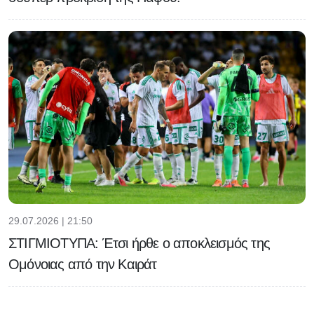
29.07.2026 | 21:50
ΣΤΙΓΜΙΟΤΥΠΑ: Έτσι ήρθε ο αποκλεισμός της
Ομόνοιας από την Καιράτ