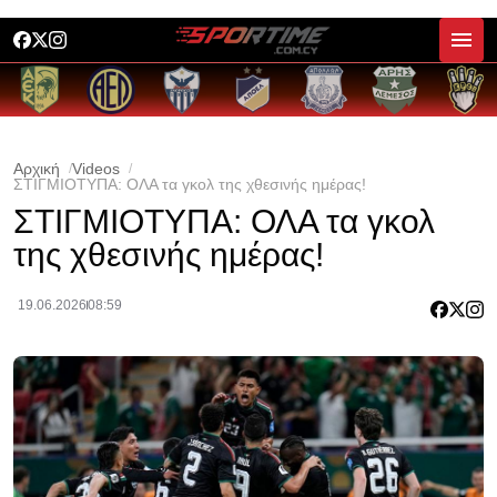
Αρχική
Videos
ΣΤΙΓΜΙΟΤΥΠΑ: ΟΛΑ τα γκολ της χθεσινής ημέρας!
ΣΤΙΓΜΙΟΤΥΠΑ: ΟΛΑ τα γκολ
της χθεσινής ημέρας!
19.06.2026
08:59