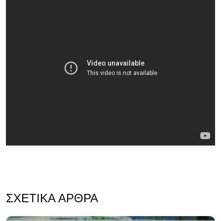
ΣΧΕΤΙΚΆ ΆΡΘΡΑ