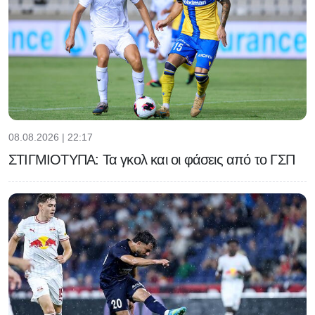
08.08.2026 | 22:17
ΣΤΙΓΜΙΟΤΥΠΑ: Τα γκολ και οι φάσεις από το ΓΣΠ