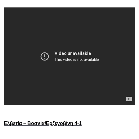
Ελβετία – Βοσνία/Ερζεγοβίνη 4-1