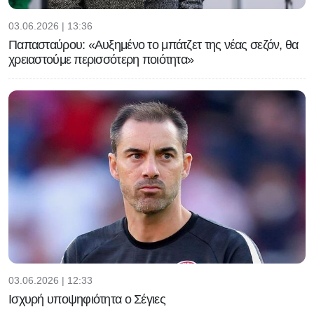
03.06.2026 | 13:36
Παπασταύρου: «Αυξημένο το μπάτζετ της νέας σεζόν, θα
χρειαστούμε περισσότερη ποιότητα»
03.06.2026 | 12:33
Ισχυρή υποψηφιότητα ο Σέγιες