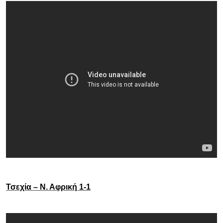
Τσεχία – Ν. Αφρική 1-1