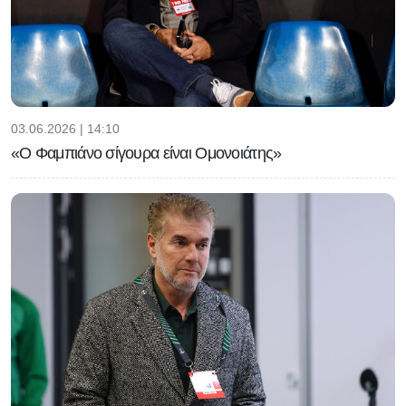
03.06.2026 | 14:10
«Ο Φαμπιάνο σίγουρα είναι Ομονοιάτης»