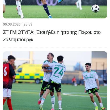
06.08.2026 | 23:59
ΣΤΙΓΜΙΟΤΥΠΑ: Έτσι ήλθε η ήττα της Πάφου στο
Ζάλτσμπουργκ