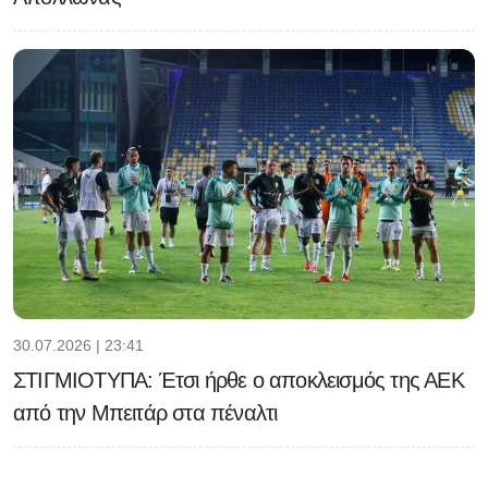
30.07.2026 | 23:41
ΣΤΙΓΜΙΟΤΥΠΑ: Έτσι ήρθε ο αποκλεισμός της ΑΕΚ
από την Μπειτάρ στα πέναλτι