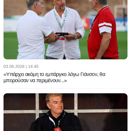
03.06.2026 | 14:45
«Υπάρχει ακόμη το εμπάργκο λόγω Γιάνσον, θα
μπορούσαν να περιμένουν...»