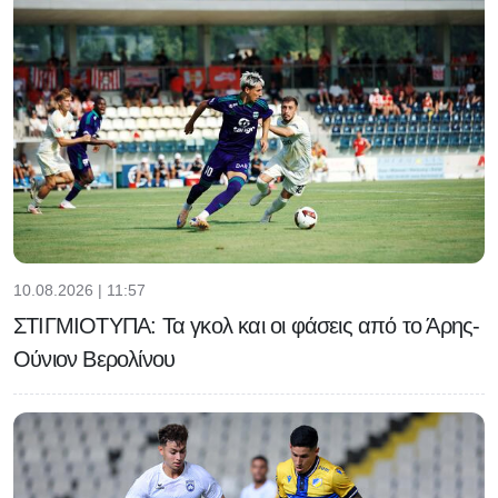
10.08.2026 | 11:57
ΣΤΙΓΜΙΟΤΥΠΑ: Τα γκολ και οι φάσεις από το Άρης-
Ούνιον Βερολίνου