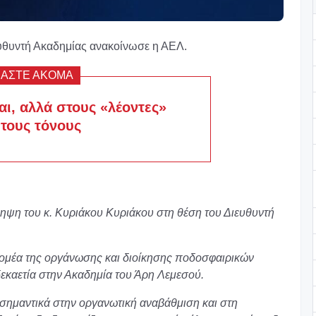
υθυντή Ακαδημίας ανακοίνωσε η ΑΕΛ.
ΒΑΣΤΕ ΑΚΟΜΑ
αι, αλλά στους «λέοντες»
 τους τόνους
ηψη του κ. Κυριάκου Κυριάκου στη θέση του Διευθυντή
 τομέα της οργάνωσης και διοίκησης ποδοσφαιρικών
δεκαετία στην Ακαδημία του Άρη Λεμεσού.
 σημαντικά στην οργανωτική αναβάθμιση και στη