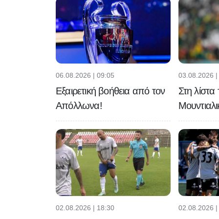
06.08.2026 | 09:05
03.08.2026 |
Εξαιρετική βοήθεια από τον
Στη λίστα
Απόλλωνα!
Μουντιαλι
02.08.2026 | 18:30
02.08.2026 |