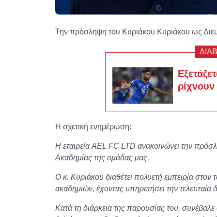
Την πρόσληψη του Κυριάκου Κυριάκου ως Διε
ΔΙΑ
Εξετάζετ
ρίχνουν
Η σχετική ενημέρωση:
Η εταιρεία AEL FC LTD ανακοινώνει την πρόσλ
Ακαδημίας της ομάδας μας.
Ο κ. Κυριάκου διαθέτει πολυετή εμπειρία στον
ακαδημιών, έχοντας υπηρετήσει την τελευταία 
Κατά τη διάρκεια της παρουσίας του, συνέβαλε