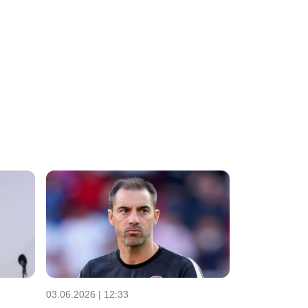
03.06.2026 | 12:33