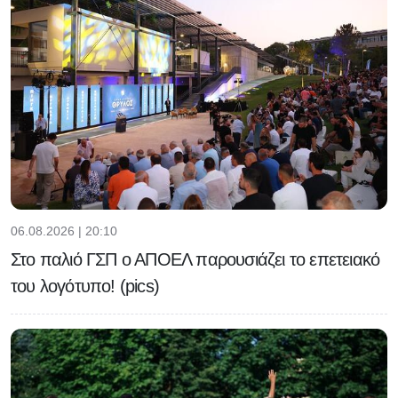
06.08.2026 | 20:10
Στο παλιό ΓΣΠ ο ΑΠΟΕΛ παρουσιάζει το επετειακό
του λογότυπο! (pics)