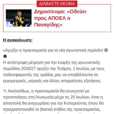
ΔΙΑΒΑΣΤΕ ΑΚΟΜΑ
Δημοσίευμα: «Οδεύει
προς ΑΠΟΕΛ ο
Παναγίδης»
Η ανακοίνωση:
«Αρχίζει η προετοιμασία για τη νέα αγωνιστική περίοδο! 🟢
⚫
Η αντίστροφη μέτρηση για την έναρξη της αγωνιστικής
περιόδου 2026/27 αρχίζει την Τετάρτη, 1 Ιουλίου, με τους
ποδοσφαιριστές της ομάδας μας να υποβάλλονται σε
εργομετρικές, ιατρικές και άλλες απαραίτητες εξετάσεις.
🏃 Ακολούθως, η προετοιμασία θα συνεχιστεί με
προπονήσεις στη Λευκωσία μέχρι τις 20 Ιουλίου, όταν η
αποστολή θα αναχωρήσει για την Κυπερούντα, όπου θα
πραγματοποιηθεί το βασικό στάδιο της προετοιμασίας.