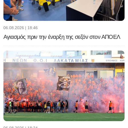
06.08.2026 | 18:46
Αγιασμός πριν την έναρξη της σεζόν στον ΑΠΟΕΛ