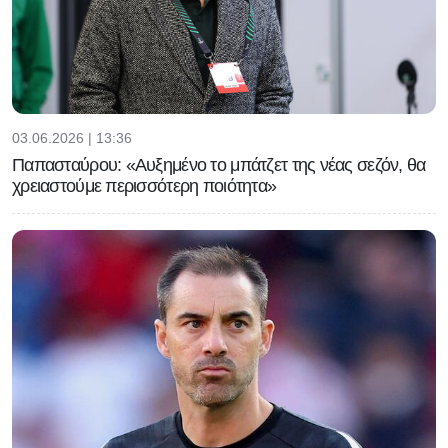
03.06.2026 | 13:36
Παπασταύρου: «Αυξημένο το μπάτζετ της νέας σεζόν, θα
χρειαστούμε περισσότερη ποιότητα»