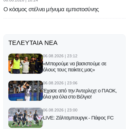
06.08.2026 | 18:24
Ο κόσμος στέλνει μήνυμα εμπιστοσύνης
ΤΕΛΕΥΤΑΊΑ ΝΈΑ
06.08.2026 | 23:12
«Μπορούμε να βασιστούμε σε
όλους τους παίκτες μας»
06.08.2026 | 23:06
Έχασε από την Άντερλεχτ ο ΠΑΟΚ,
όλα για όλα στο Βέλγιο!
06.08.2026 | 23:00
LIVE: Ζάλτσμπουργκ - Πάφος FC