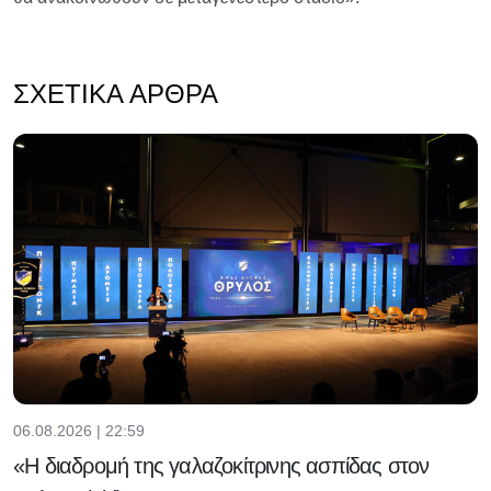
ΣΧΕΤΙΚΆ ΆΡΘΡΑ
06.08.2026 | 22:59
«Η διαδρομή της γαλαζοκίτρινης ασπίδας στον