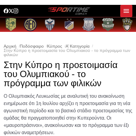
Αρχική
Ποδόσφαιρο
Κύπρος
Α’ Κατηγορία
Στην Κύπρο η προετοιμασία του Ολυμπιακού - το πρόγραμμα των
φιλικών
Στην Κύπρο η προετοιμασία
του Ολυμπιακού - το
πρόγραμμα των φιλικών
Ο Ολυμπιακός Λευκωσίας με αναλυτική του ανακοίνωση
ενημέρωσε ότι 1η Ιουλίου αρχίζει η προετοιμασία για τη νέα
αγωνιστική περίοδο και το βασικό στάδιο προετοιμασίας της
ομάδας θα πραγματοποιηθεί στην Κυπερούντα. Οι
«μαυροπράσινοι», ανακοίνωσαν και το πρόγραμμα των έξι
φιλικών αναμετρήσεων.