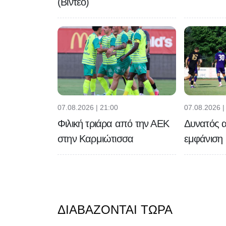
(Βίντεο)
07.08.2026 | 21:00
07.08.2026 |
Φιλική τριάρα από την ΑΕΚ
Δυνατός α
στην Καρμιώτισσα
εμφάνιση
ΔΙΑΒΆΖΟΝΤΑΙ ΤΏΡΑ