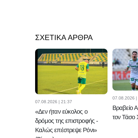
ΣΧΕΤΙΚΆ ΆΡΘΡΑ
07.08.2026 |
07.08.2026 | 21:37
Βραβείο 
«Δεν ήταν εύκολος ο
τον Τάσο 
δρόμος της επιστροφής -
Καλώς επέστρεψε Ρόνι»