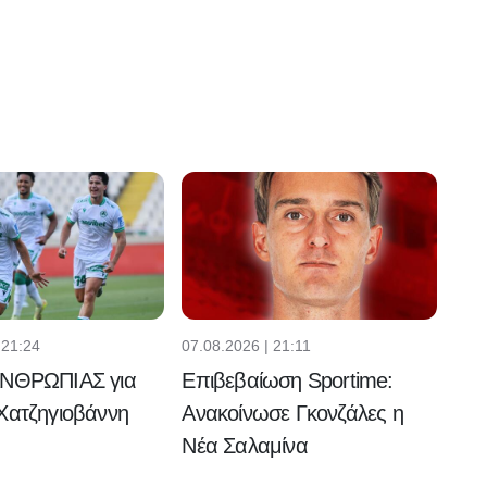
 21:24
07.08.2026 | 21:11
ΑΝΘΡΩΠΙΑΣ για
Επιβεβαίωση Sportime:
Χατζηγιοβάννη
Ανακοίνωσε Γκονζάλες η
Νέα Σαλαμίνα