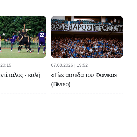
 20:15
07.08.2026 | 19:52
ντίπαλος - καλή
«Γίνε ασπίδα του Φοίνικα»
(Βίντεο)