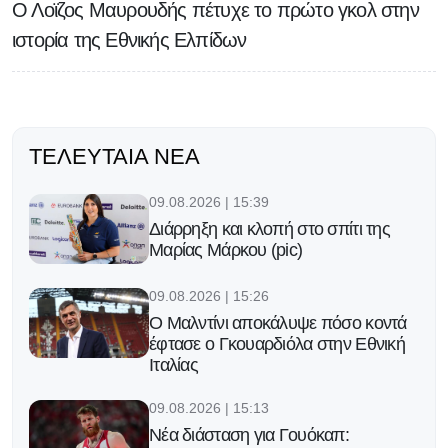
Ο Λοϊζος Μαυρουδής πέτυχε το πρώτο γκολ στην
ιστορία της Εθνικής Ελπίδων
ΤΕΛΕΥΤΑΊΑ ΝΈΑ
09.08.2026 | 15:39
Διάρρηξη και κλοπή στο σπίτι της
Μαρίας Μάρκου (pic)
09.08.2026 | 15:26
Ο Μαλντίνι αποκάλυψε πόσο κοντά
έφτασε ο Γκουαρδιόλα στην Εθνική
Ιταλίας
09.08.2026 | 15:13
Νέα διάσταση για Γουόκαπ: