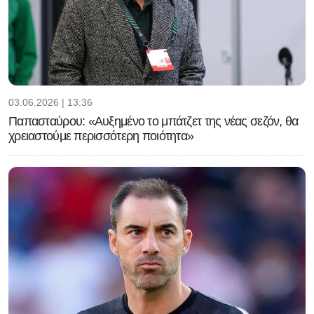
03.06.2026 | 13:36
Παπασταύρου: «Αυξημένο το μπάτζετ της νέας σεζόν, θα
χρειαστούμε περισσότερη ποιότητα»