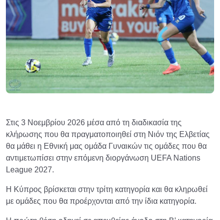
Στις 3 Νοεμβρίου 2026 μέσα από τη διαδικασία της
κλήρωσης που θα πραγματοποιηθεί στη Νιόν της Ελβετίας
θα μάθει η Εθνική μας ομάδα Γυναικών τις ομάδες που θα
αντιμετωπίσει στην επόμενη διοργάνωση UEFA Nations
League 2027.
Η Κύπρος βρίσκεται στην τρίτη κατηγορία και θα κληρωθεί
με ομάδες που θα προέρχονται από την ίδια κατηγορία.