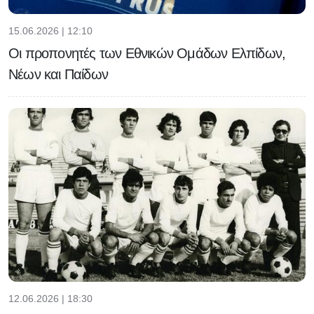
15.06.2026 | 12:10
Οι προπονητές των Εθνικών Ομάδων Ελπίδων,
Νέων και Παίδων
12.06.2026 | 18:30