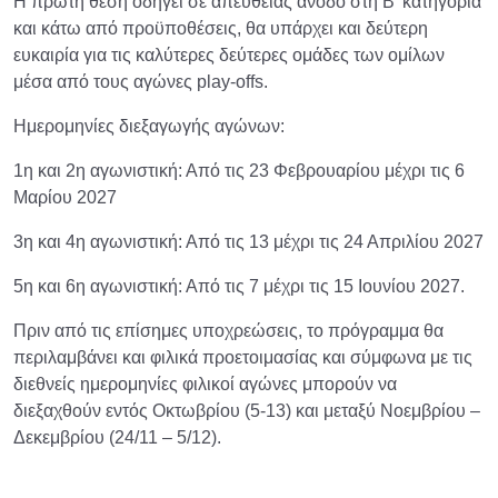
Η πρώτη θέση οδηγεί σε απευθείας άνοδο στη Β’ κατηγορία
και κάτω από προϋποθέσεις, θα υπάρχει και δεύτερη
ευκαιρία για τις καλύτερες δεύτερες ομάδες των ομίλων
μέσα από τους αγώνες play-offs.
Ημερομηνίες διεξαγωγής αγώνων:
1η και 2η αγωνιστική: Από τις 23 Φεβρουαρίου μέχρι τις 6
Μαρίου 2027
3η και 4η αγωνιστική: Από τις 13 μέχρι τις 24 Απριλίου 2027
5η και 6η αγωνιστική: Από τις 7 μέχρι τις 15 Ιουνίου 2027.
Πριν από τις επίσημες υποχρεώσεις, το πρόγραμμα θα
περιλαμβάνει και φιλικά προετοιμασίας και σύμφωνα με τις
διεθνείς ημερομηνίες φιλικοί αγώνες μπορούν να
διεξαχθούν εντός Οκτωβρίου (5-13) και μεταξύ Νοεμβρίου –
Δεκεμβρίου (24/11 – 5/12).