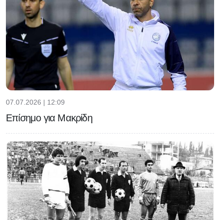
07.07.2026 | 12:09
Επίσημο για Μακρίδη