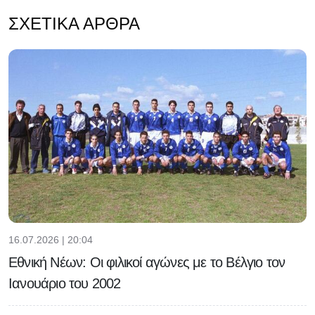
ΣΧΕΤΙΚΆ ΆΡΘΡΑ
16.07.2026 | 20:04
Εθνική Νέων: Οι φιλικοί αγώνες με το Βέλγιο τον
Ιανουάριο του 2002