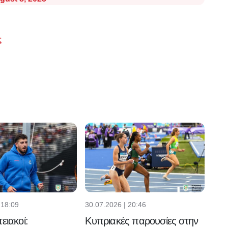
ς
 18:09
30.07.2026 | 20:46
ειακοί:
Κυπριακές παρουσίες στην