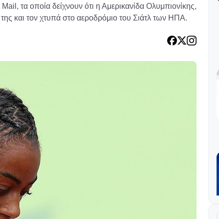
Mail, τα οποία δείχνουν ότι η Αμερικανίδα Ολυμπιονίκης,
 της και τον χτυπά στο αεροδρόμιο του Σιάτλ των ΗΠΑ.