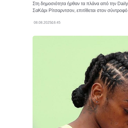
Στη δημοσιότητα ήρθαν τα πλάνα από την Daily 
ΣαΚάρι Ρίτσαρντσον, επιτίθεται στον σύντροφό
08.08.2025
16:45