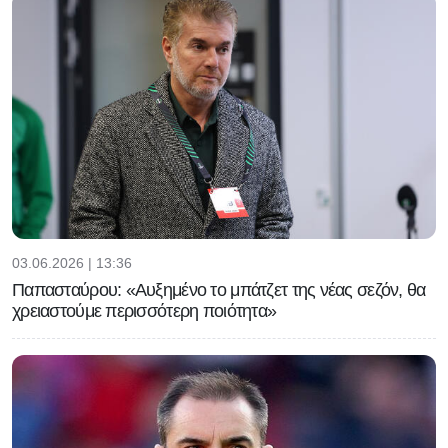
03.06.2026 | 13:36
Παπασταύρου: «Αυξημένο το μπάτζετ της νέας σεζόν, θα
χρειαστούμε περισσότερη ποιότητα»