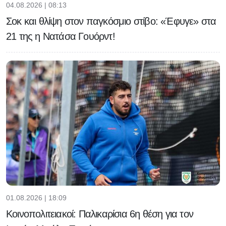
04.08.2026 | 08:13
Σοκ και θλίψη στον παγκόσμιο στίβο: «Έφυγε» στα
21 της η Νατάσα Γουόρντ!
01.08.2026 | 18:09
Κοινοπολιτειακοί: Παλικαρίσια 6η θέση για τον