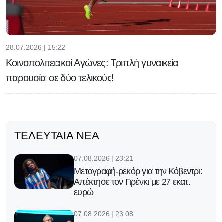
28.07.2026 | 15:22
Κοινοπολιτειακοί Αγώνες: Τριπλή γυναικεία
παρουσία σε δύο τελικούς!
ΤΕΛΕΥΤΑΊΑ ΝΈΑ
07.08.2026 | 23:21
Μεταγραφή-ρεκόρ για την Κόβεντρι:
Απέκτησε τον Γιρένκι με 27 εκατ.
ευρώ
07.08.2026 | 23:08