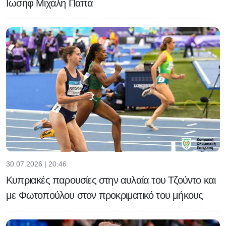
Ιωσήφ Μιχάλη Παπά
30.07.2026 | 20:46
Κυπριακές παρουσίες στην αυλαία του Τζούντο και
με Φωτοπούλου στον προκριματικό του μήκους