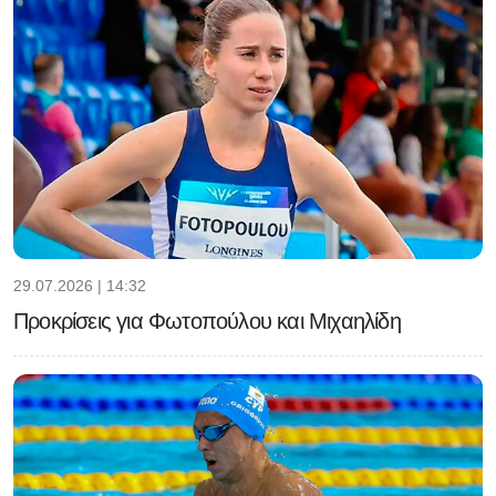
29.07.2026 | 14:32
Προκρίσεις για Φωτοπούλου και Μιχαηλίδη