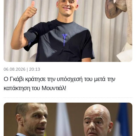
06.08.2026 | 20:13
Ο Γκάβι κράτησε την υπόσχεσή του μετά την
κατάκτηση του Μουντιάλ!