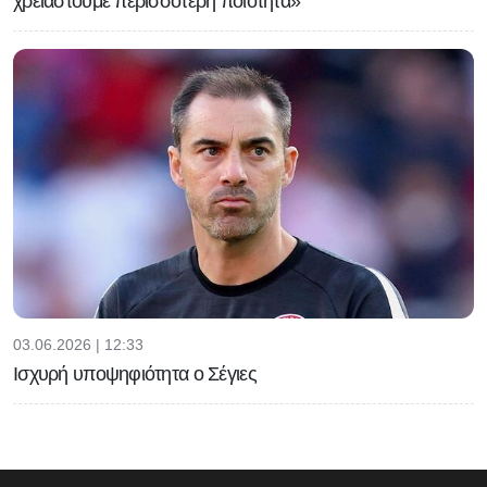
χρειαστούμε περισσότερη ποιότητα»
03.06.2026 | 12:33
Ισχυρή υποψηφιότητα ο Σέγιες