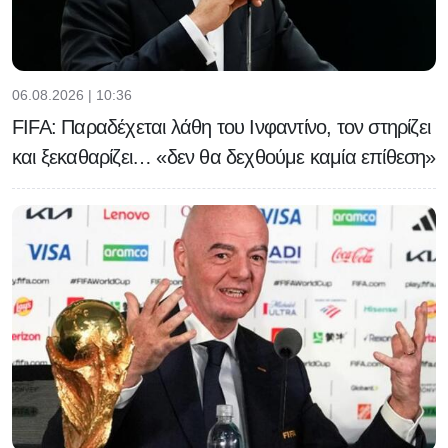
06.08.2026 | 10:36
FIFA: Παραδέχεται λάθη του Ινφαντίνο, τον στηρίζει
και ξεκαθαρίζει… «δεν θα δεχθούμε καμία επίθεση»