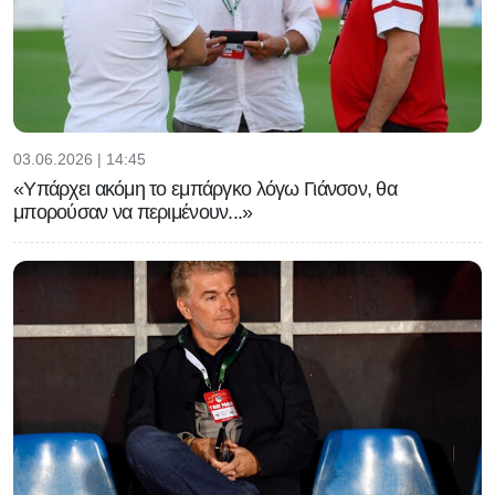
03.06.2026 | 14:45
«Υπάρχει ακόμη το εμπάργκο λόγω Γιάνσον, θα
μπορούσαν να περιμένουν...»