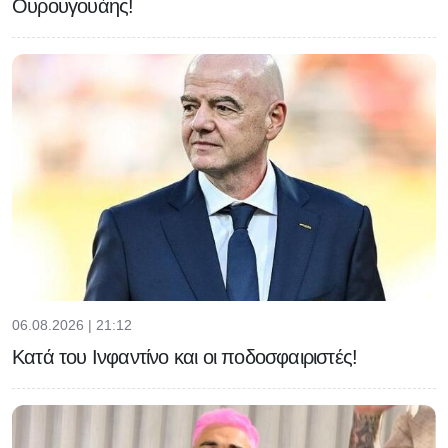
Ουρουγουάης!
06.08.2026 | 21:12
Κατά του Ινφαντίνο και οι ποδοσφαιριστές!