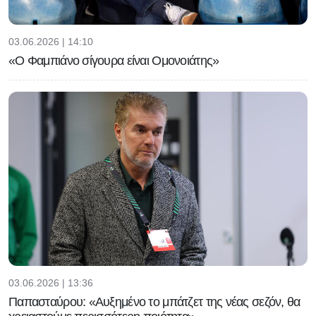
03.06.2026 | 14:10
«Ο Φαμπιάνο σίγουρα είναι Ομονοιάτης»
03.06.2026 | 13:36
Παπασταύρου: «Αυξημένο το μπάτζετ της νέας σεζόν, θα