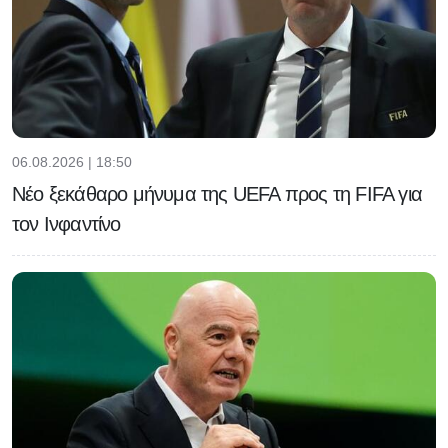
06.08.2026 | 18:50
Νέο ξεκάθαρο μήνυμα της UEFA προς τη FIFA για
τον Ινφαντίνο