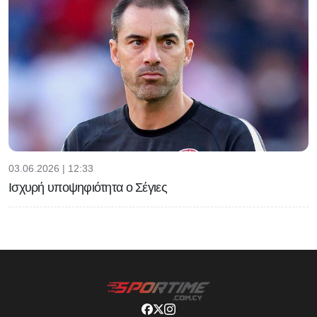
03.06.2026 | 12:33
Ισχυρή υποψηφιότητα ο Σέγιες