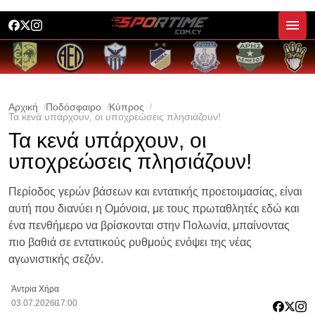
Αρχική
Ποδόσφαιρο
Κύπρος
Τα κενά υπάρχουν, οι υποχρεώσεις πλησιάζουν!
Τα κενά υπάρχουν, οι
υποχρεώσεις πλησιάζουν!
Περίοδος γερών βάσεων και εντατικής προετοιμασίας, είναι
αυτή που διανύει η Ομόνοια, με τους πρωταθλητές εδώ και
ένα πενθήμερο να βρίσκονται στην Πολωνία, μπαίνοντας
πιο βαθιά σε εντατικούς ρυθμούς ενόψει της νέας
αγωνιστικής σεζόν.
Άντρια Χήρα
03.07.2026
17:00