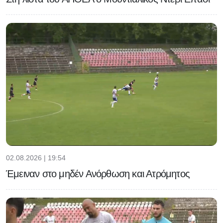
02.08.2026 | 19:54
Έμειναν στο μηδέν Ανόρθωση και Ατρόμητος