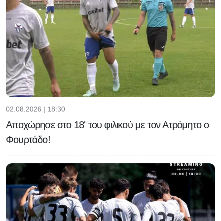
02.08.2026 | 18:30
Αποχώρησε στο 18' του φιλικού με τον Ατρόμητο ο
Φουρτάδο!