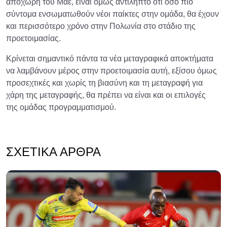
αποχώρη του Μαέ, είναι όμως αντιληπτό ότι όσο πιο
σύντομα ενσωματωθούν νέοι παίκτες στην ομάδα, θα έχουν
και περισσότερο χρόνο στην Πολωνία στο στάδιο της
προετοιμασίας.
Κρίνεται σημαντικό πάντα τα νέα μεταγραφικά αποκτήματα
να λαμβάνουν μέρος στην προετοιμασία αυτή, εξίσου όμως
προσεχτικές και χωρίς τη βιασύνη και τη μεταγραφή για
χάρη της μεταγραφής, θα πρέπει να είναι και οι επιλογές
της ομάδας προγραμματισμού.
ΣΧΕΤΙΚΆ ΆΡΘΡΑ