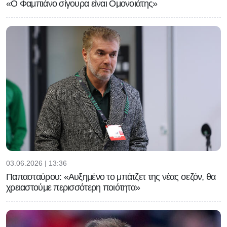
«Ο Φαμπιάνο σίγουρα είναι Ομονοιάτης»
03.06.2026 | 13:36
Παπασταύρου: «Αυξημένο το μπάτζετ της νέας σεζόν, θα
χρειαστούμε περισσότερη ποιότητα»