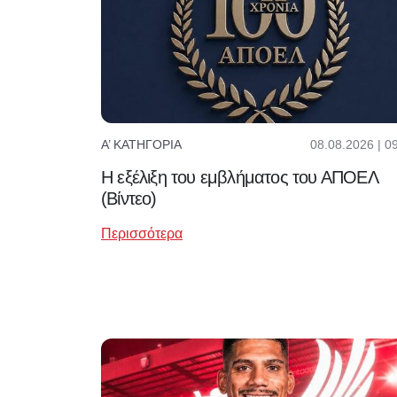
08.08.2026 | 0
Α’ ΚΑΤΗΓΟΡΊΑ
Η εξέλιξη του εμβλήματος του ΑΠΟΕΛ
(Βίντεο)
Περισσότερα