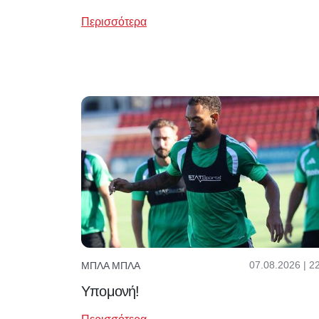
Περισσότερα
07.08.2026 | 2
ΜΠΛΑ ΜΠΛΑ
Υπομονή!