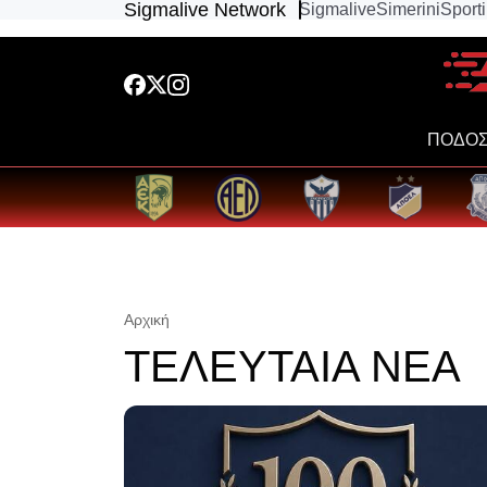
Sigmalive Network
Sigmalive
Simerini
Sport
ΠΟΔΟΣ
Αρχική
ΤΕΛΕΥΤΑΙΑ ΝΕΑ