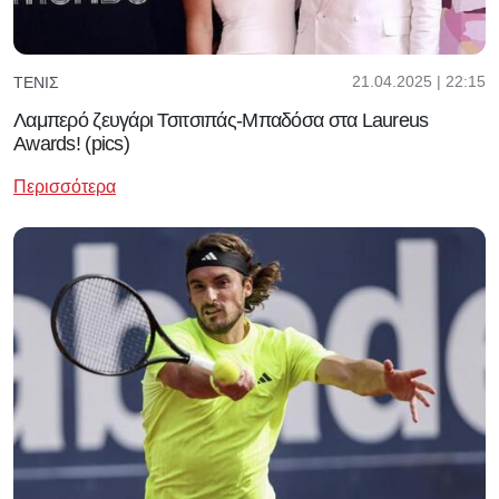
21.04.2025 | 22:15
ΤΈΝΙΣ
Λαμπερό ζευγάρι Τσιτσιπάς-Μπαδόσα στα Laureus
Awards! (pics)
Περισσότερα