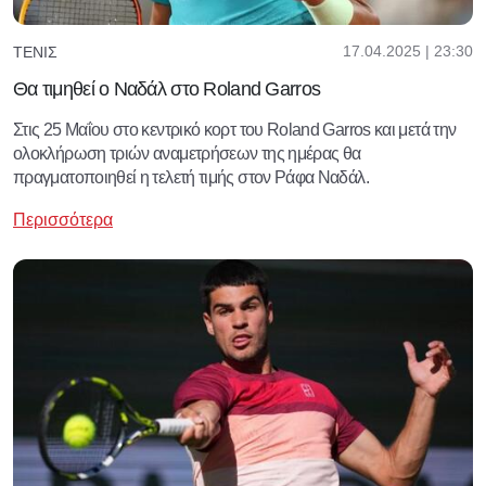
17.04.2025 | 23:30
ΤΈΝΙΣ
Θα τιμηθεί ο Ναδάλ στο Roland Garros
Στις 25 Μαΐου στο κεντρικό κορτ του Roland Garros και μετά την
ολοκλήρωση τριών αναμετρήσεων της ημέρας θα
πραγματοποιηθεί η τελετή τιμής στον Ράφα Ναδάλ.
Περισσότερα