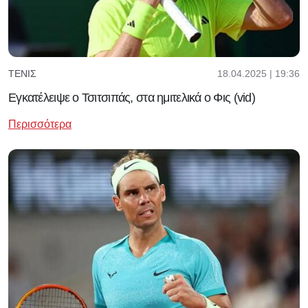
18.04.2025 | 19:36
ΤΈΝΙΣ
Εγκατέλειψε ο Τσιτσιπάς, στα ημιτελικά ο Φις (vid)
Περισσότερα