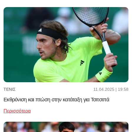
11.04.2025 | 19:58
ΤΈΝΙΣ
Εκθρόνιση και πτώση στην κατάταξη για Τσιτσιπά
Περισσότερα