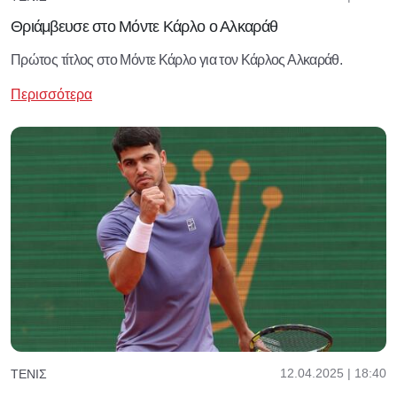
Θριάμβευσε στο Μόντε Κάρλο ο Αλκαράθ
Πρώτος τίτλος στο Μόντε Κάρλο για τον Κάρλος Αλκαράθ.
Περισσότερα
12.04.2025 | 18:40
ΤΈΝΙΣ