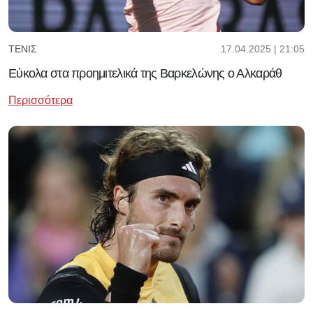
17.04.2025 | 21:05
ΤΈΝΙΣ
Εύκολα στα προημιτελικά της Βαρκελώνης ο Αλκαράθ
Περισσότερα