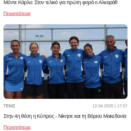
Μόντε Κάρλο: Στον τελικό για πρώτη φορά ο Αλκαράθ
Περισσότερα
12.04.2025 | 17:57
ΤΈΝΙΣ
Στην 4η θέση η Κύπρος - Νίκησε και τη Βόρειο Μακεδονία
Περισσότερα