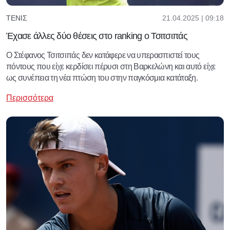
21.04.2025 | 09:18
ΤΈΝΙΣ
Έχασε άλλες δύο θέσεις στο ranking ο Τσιτσιπάς
Ο Στέφανος Τσιτσιπάς δεν κατάφερε να υπερασπιστεί τους
πόντους που είχε κερδίσει πέρυσι στη Βαρκελώνη και αυτό είχε
ως συνέπεια τη νέα πτώση του στην παγκόσμια κατάταξη.
Περισσότερα