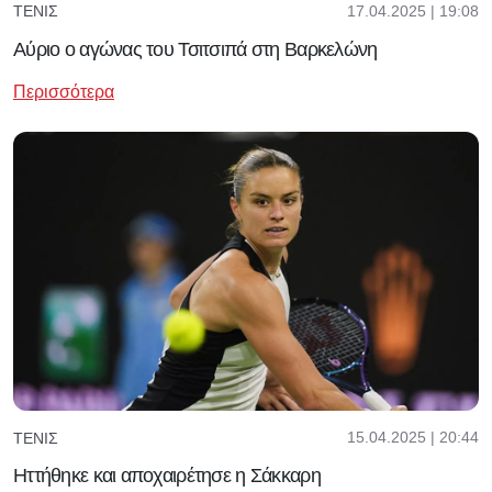
17.04.2025 | 19:08
ΤΈΝΙΣ
Αύριο ο αγώνας του Τσιτσιπά στη Βαρκελώνη
Περισσότερα
15.04.2025 | 20:44
ΤΈΝΙΣ
Ηττήθηκε και αποχαιρέτησε η Σάκκαρη