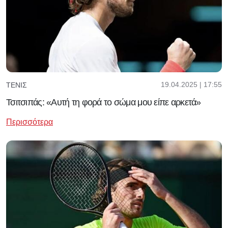
19.04.2025 | 17:55
ΤΈΝΙΣ
Τσιτσιπάς: «Αυτή τη φορά το σώμα μου είπε αρκετά»
Περισσότερα