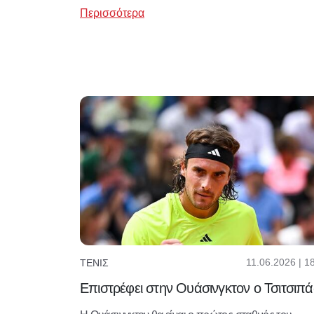
Περισσότερα
11.06.2026 | 1
ΤΈΝΙΣ
Επιστρέφει στην Ουάσινγκτον ο Τσιτσιπά