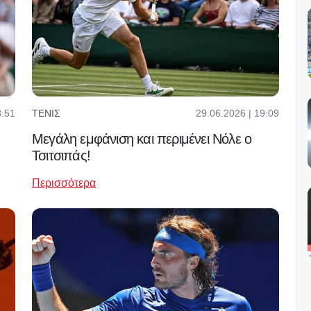
8:51
29.06.2026 | 19:09
ΤΈΝΙΣ
Mεγάλη εμφάνιση και περιμένει Νόλε ο
Τσιτσιπάς!
Περισσότερα