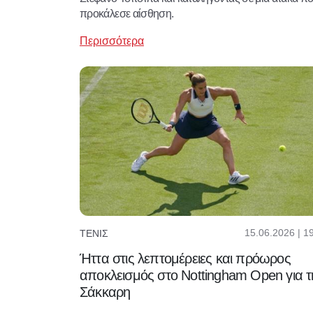
προκάλεσε αίσθηση.
Περισσότερα
15.06.2026 | 1
ΤΈΝΙΣ
Ήττα στις λεπτομέρειες και πρόωρος
αποκλεισμός στο Nottingham Open για τ
Σάκκαρη