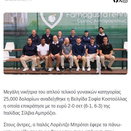
Μεγάλη νικήτρια του απλού τελικού γυναικών κατηγορίας
25,000 δολαρίων αναδείχθηκε η Βελγίδα Σοφία Κοστούλλας
η οποία επικράτησε με το ευρύ 2-0 σετ (6-1, 6-3) της
Ιταλίδας Σίλβια Αμπρόζιο.
Στους άντρες, ο Ιταλός Λορέντζο Μπρότσι έφερε τα πάνω-