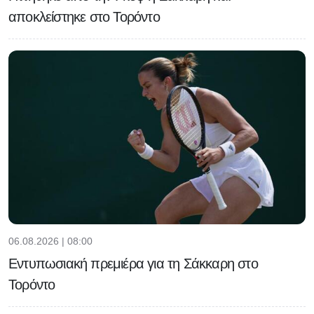
αποκλείστηκε στο Τορόντο
06.08.2026 | 08:00
Εντυπωσιακή πρεμιέρα για τη Σάκκαρη στο
Τορόντο