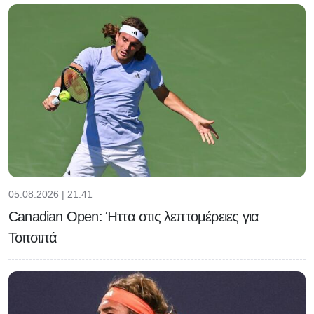
05.08.2026 | 21:41
Canadian Open: Ήττα στις λεπτομέρειες για
Τσιτσιπά