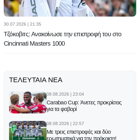
30.07.2026 | 21:35
Τζόκοβιτς: Ανακοίνωσε την επιστροφή του στο
Cincinnati Masters 1000
ΤΕΛΕΥΤΑΊΑ ΝΈΑ
08.08.2026 | 23:04
Carabao Cup: Άνετες προκρίσεις
για τα φαβορί
08.08.2026 | 22:57
Με τρεις επιστροφές και δύο
ερωτηματικά για την πρόκριση!