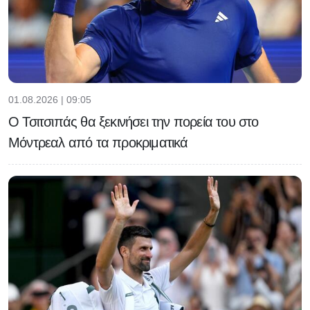
01.08.2026 | 09:05
Ο Τσιτσιπάς θα ξεκινήσει την πορεία του στο
Μόντρεαλ από τα προκριματικά