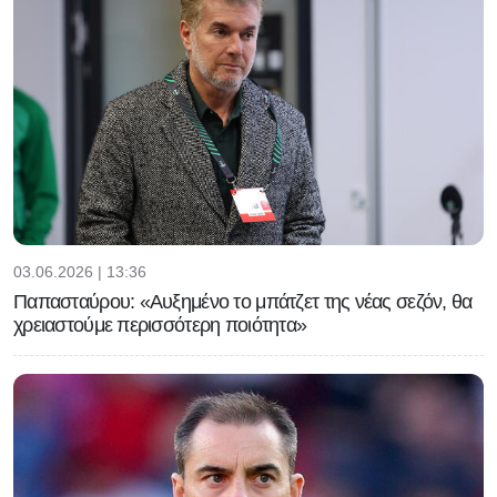
03.06.2026 | 13:36
Παπασταύρου: «Αυξημένο το μπάτζετ της νέας σεζόν, θα
χρειαστούμε περισσότερη ποιότητα»