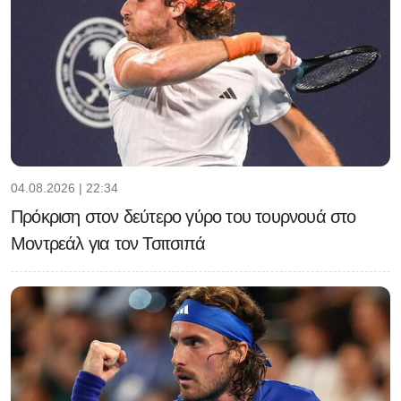
04.08.2026 | 22:34
Πρόκριση στον δεύτερο γύρο του τουρνουά στο
Μοντρεάλ για τον Τσιτσιπά