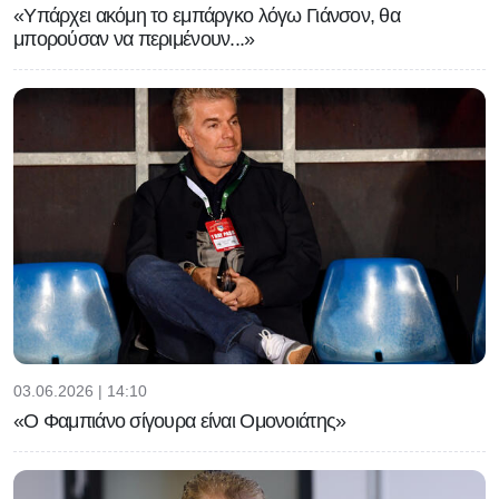
«Υπάρχει ακόμη το εμπάργκο λόγω Γιάνσον, θα
μπορούσαν να περιμένουν...»
03.06.2026 | 14:10
«Ο Φαμπιάνο σίγουρα είναι Ομονοιάτης»