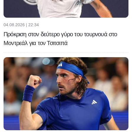
04.08.2026 | 22:34
Πρόκριση στον δεύτερο γύρο του τουρνουά στο
Μοντρεάλ για τον Τσιτσιπά