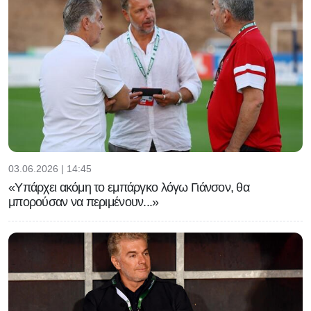
03.06.2026 | 14:45
«Υπάρχει ακόμη το εμπάργκο λόγω Γιάνσον, θα
μπορούσαν να περιμένουν...»