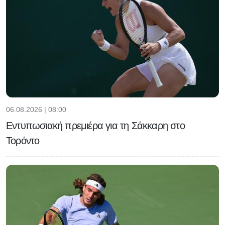
06.08.2026 | 08:00
Εντυπωσιακή πρεμιέρα για τη Σάκκαρη στο
Τορόντο