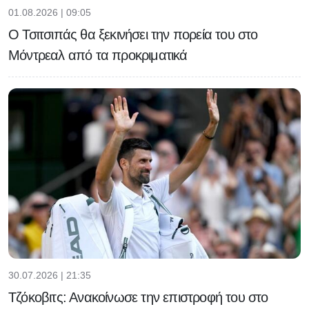
01.08.2026 | 09:05
Ο Τσιτσιπάς θα ξεκινήσει την πορεία του στο
Μόντρεαλ από τα προκριματικά
30.07.2026 | 21:35
Τζόκοβιτς: Ανακοίνωσε την επιστροφή του στο