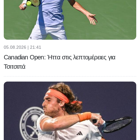
05.08.2026 | 21:41
Canadian Open: Ήττα στις λεπτομέρειες για
Τσιτσιπά