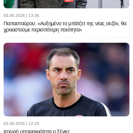
03.06.2026 | 13:36
Παπασταύρου: «Αυξημένο το μπάτζετ της νέας σεζόν, θα
χρειαστούμε περισσότερη ποιότητα»
03.06.2026 | 12:33
Ισχυρή υποψηφιότητα ο Σέγιες