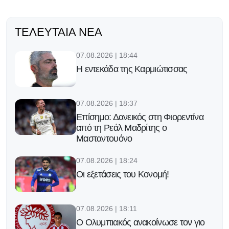
ΤΕΛΕΥΤΑΊΑ ΝΈΑ
07.08.2026 | 18:44
Η εντεκάδα της Καρμιώτισσας
07.08.2026 | 18:37
Επίσημο: Δανεικός στη Φιορεντίνα
από τη Ρεάλ Μαδρίτης ο
Μασταντουόνο
07.08.2026 | 18:24
Οι εξετάσεις του Κονομή!
07.08.2026 | 18:11
Ο Ολυμπιακός ανακοίνωσε τον γιο