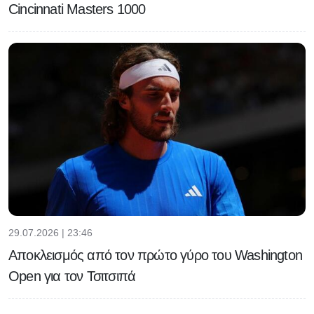
Cincinnati Masters 1000
29.07.2026 | 23:46
Αποκλεισμός από τον πρώτο γύρο του Washington
Open για τον Τσιτσιπά