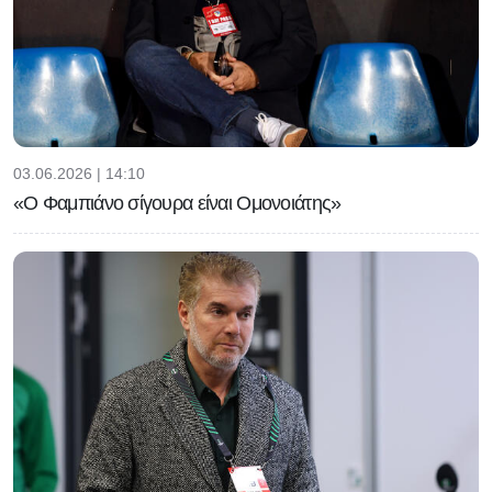
03.06.2026 | 14:10
«Ο Φαμπιάνο σίγουρα είναι Ομονοιάτης»