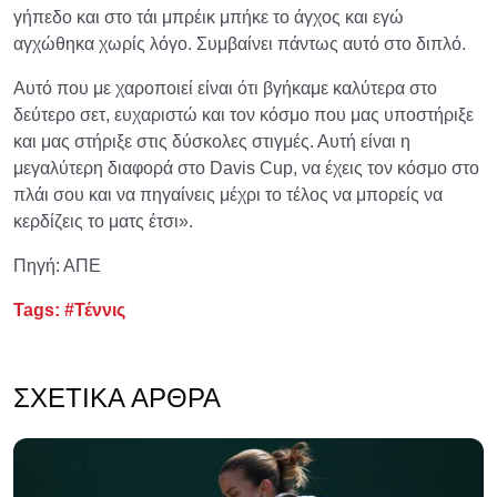
γήπεδο και στο τάι μπρέικ μπήκε το άγχος και εγώ
αγχώθηκα χωρίς λόγο. Συμβαίνει πάντως αυτό στο διπλό.
Αυτό που με χαροποιεί είναι ότι βγήκαμε καλύτερα στο
δεύτερο σετ, ευχαριστώ και τον κόσμο που μας υποστήριξε
και μας στήριξε στις δύσκολες στιγμές. Αυτή είναι η
μεγαλύτερη διαφορά στο Davis Cup, να έχεις τον κόσμο στο
πλάι σου και να πηγαίνεις μέχρι το τέλος να μπορείς να
κερδίζεις το ματς έτσι».
Πηγή: ΑΠΕ
Tags:
#Τέννις
ΣΧΕΤΙΚΆ ΆΡΘΡΑ