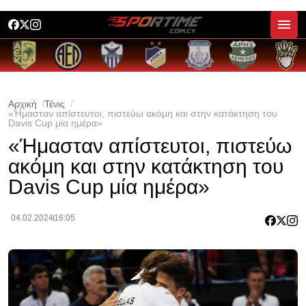
Αρχική
Τένις
«Ήμασταν απίστευτοι, πιστεύω ακόμη και στην κατάκτηση του
Davis Cup μία ημέρα»
«Ήμασταν απίστευτοι, πιστεύω
ακόμη και στην κατάκτηση του
Davis Cup μία ημέρα»
04.02.2024
16:05